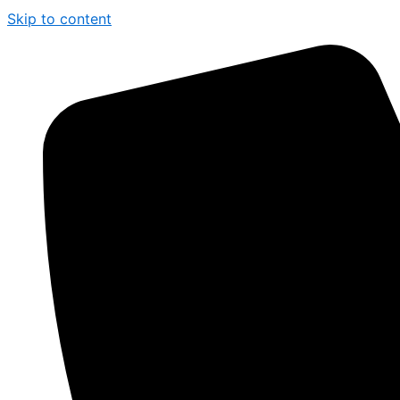
Skip to content