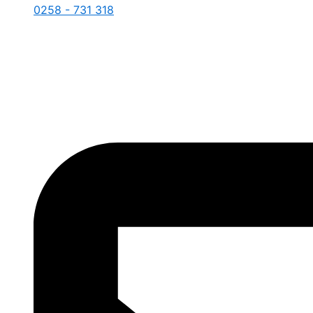
0258 - 731 318