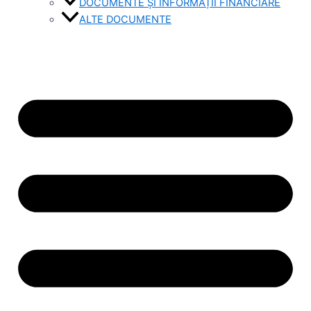
DOCUMENTE ȘI INFORMAȚII FINANCIARE
ALTE DOCUMENTE