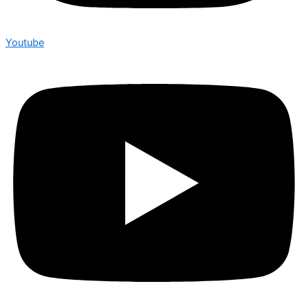
Youtube