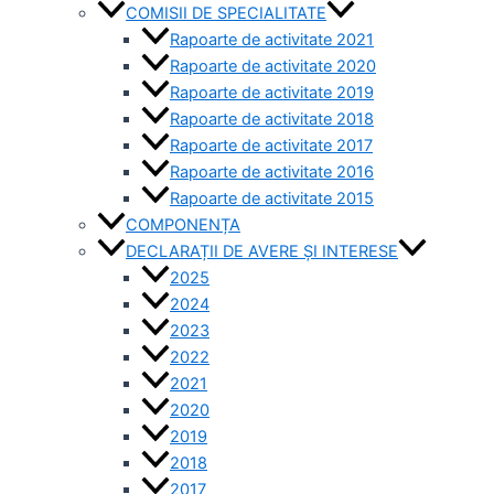
COMISII DE SPECIALITATE
Rapoarte de activitate 2021
Rapoarte de activitate 2020
Rapoarte de activitate 2019
Rapoarte de activitate 2018
Rapoarte de activitate 2017
Rapoarte de activitate 2016
Rapoarte de activitate 2015
COMPONENȚA
DECLARAȚII DE AVERE ȘI INTERESE
2025
2024
2023
2022
2021
2020
2019
2018
2017