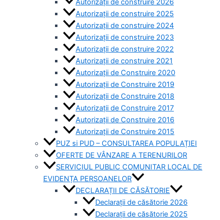
Autorizații de construire 2026
Autorizații de construire 2025
Autorizații de construire 2024
Autorizații de construire 2023
Autorizații de construire 2022
Autorizații de construire 2021
Autorizații de Construire 2020
Autorizații de Construire 2019
Autorizaţii de Construire 2018
Autorizaţii de Construire 2017
Autorizaţii de Construire 2016
Autorizaţii de Construire 2015
PUZ si PUD – CONSULTAREA POPULAȚIEI
OFERTE DE VÂNZARE A TERENURILOR
SERVICIUL PUBLIC COMUNITAR LOCAL DE
EVIDENȚA PERSOANELOR
DECLARAȚII DE CĂSĂTORIE
Declarații de căsătorie 2026
Declarații de căsătorie 2025