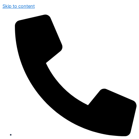
Skip to content