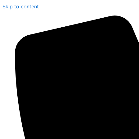
Skip to content