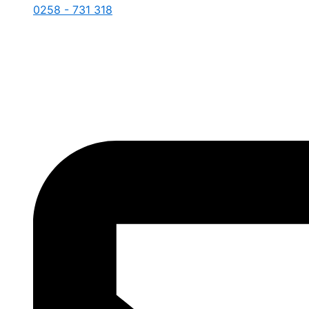
0258 - 731 318