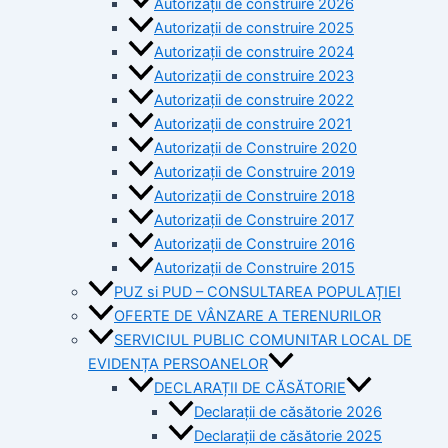
Autorizații de construire 2026
Autorizații de construire 2025
Autorizații de construire 2024
Autorizații de construire 2023
Autorizații de construire 2022
Autorizații de construire 2021
Autorizații de Construire 2020
Autorizații de Construire 2019
Autorizaţii de Construire 2018
Autorizaţii de Construire 2017
Autorizaţii de Construire 2016
Autorizaţii de Construire 2015
PUZ si PUD – CONSULTAREA POPULAȚIEI
OFERTE DE VÂNZARE A TERENURILOR
SERVICIUL PUBLIC COMUNITAR LOCAL DE
EVIDENȚA PERSOANELOR
DECLARAȚII DE CĂSĂTORIE
Declarații de căsătorie 2026
Declarații de căsătorie 2025