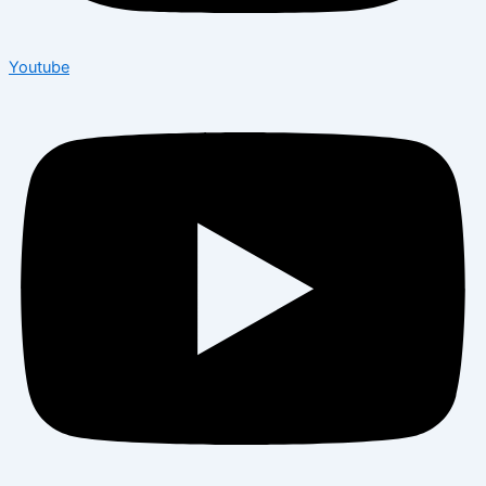
Youtube