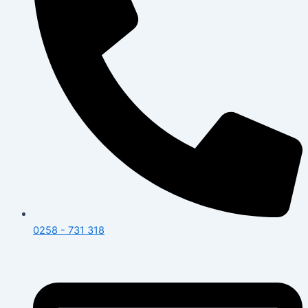
0258 - 731 318