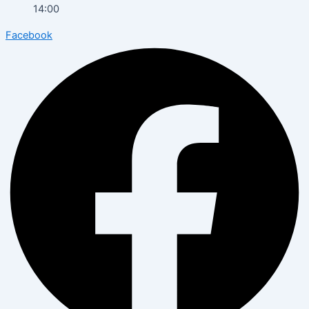
14:00
Facebook