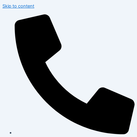
Skip to content