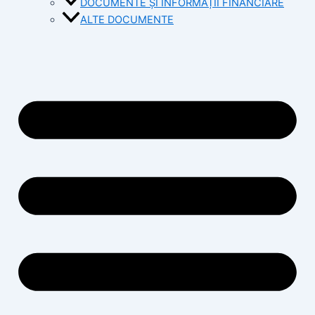
DOCUMENTE ȘI INFORMAȚII FINANCIARE
ALTE DOCUMENTE