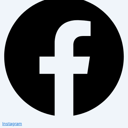
Instagram