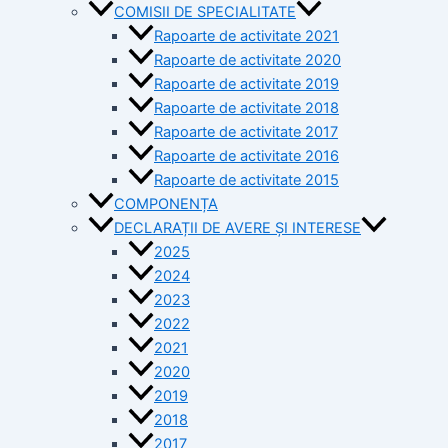
COMISII DE SPECIALITATE
Rapoarte de activitate 2021
Rapoarte de activitate 2020
Rapoarte de activitate 2019
Rapoarte de activitate 2018
Rapoarte de activitate 2017
Rapoarte de activitate 2016
Rapoarte de activitate 2015
COMPONENȚA
DECLARAȚII DE AVERE ȘI INTERESE
2025
2024
2023
2022
2021
2020
2019
2018
2017