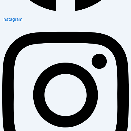
Instagram