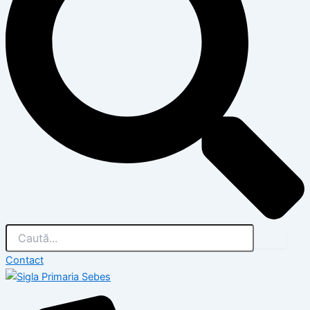
Contact