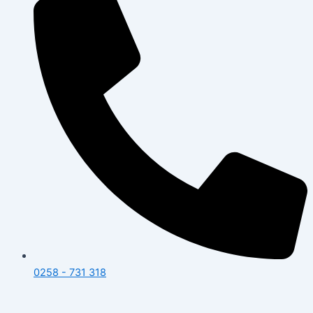
0258 - 731 318