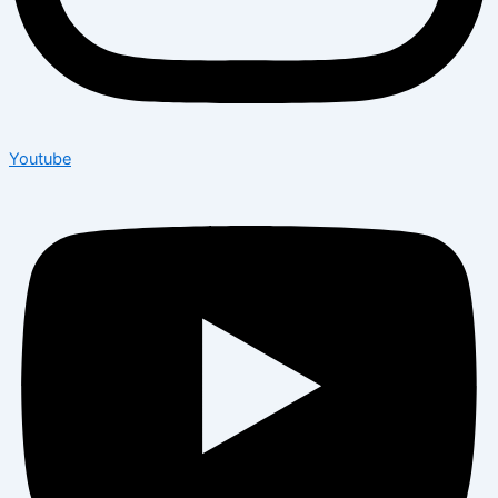
Youtube