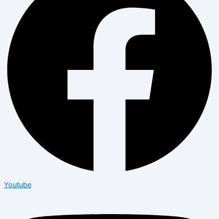
Youtube