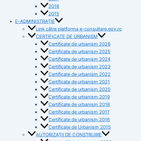
2016
2015
E-ADMINISTRAȚIE
Link către platforma e-consultare.gov.ro
CERTIFICATE DE URBANISM
Certificate de urbanism 2026
Certificate de urbanism 2025
Certificate de urbanism 2024
Certificate de urbanism 2023
Certificate de urbanism 2022
Certificate de urbanism 2021
Certificate de urbanism 2020
Certificate de urbanism 2019
Certificate de urbanism 2018
Certificate de urbanism 2017
Certificate de urbanism 2016
Certificate de Urbanism 2015
AUTORIZAȚII DE CONSTRUIRE