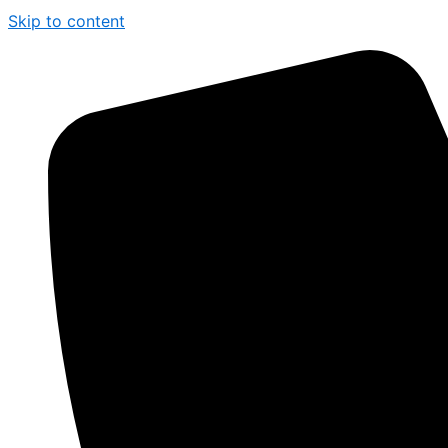
Skip to content