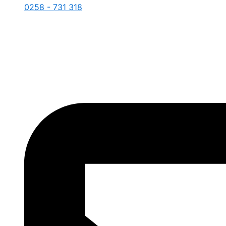
0258 - 731 318