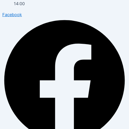
14:00
Facebook