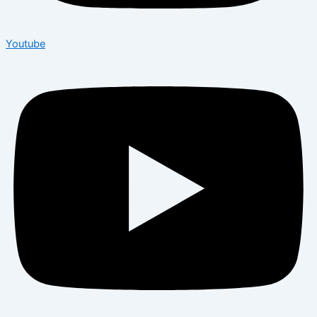
Youtube