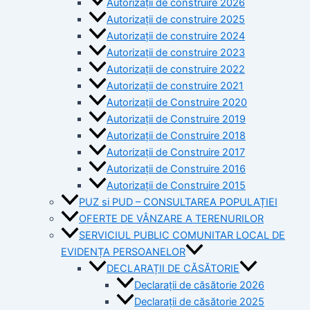
Autorizații de construire 2026
Autorizații de construire 2025
Autorizații de construire 2024
Autorizații de construire 2023
Autorizații de construire 2022
Autorizații de construire 2021
Autorizații de Construire 2020
Autorizații de Construire 2019
Autorizaţii de Construire 2018
Autorizaţii de Construire 2017
Autorizaţii de Construire 2016
Autorizaţii de Construire 2015
PUZ si PUD – CONSULTAREA POPULAȚIEI
OFERTE DE VÂNZARE A TERENURILOR
SERVICIUL PUBLIC COMUNITAR LOCAL DE
EVIDENȚA PERSOANELOR
DECLARAȚII DE CĂSĂTORIE
Declarații de căsătorie 2026
Declarații de căsătorie 2025