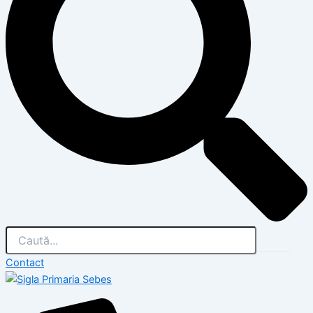
Contact