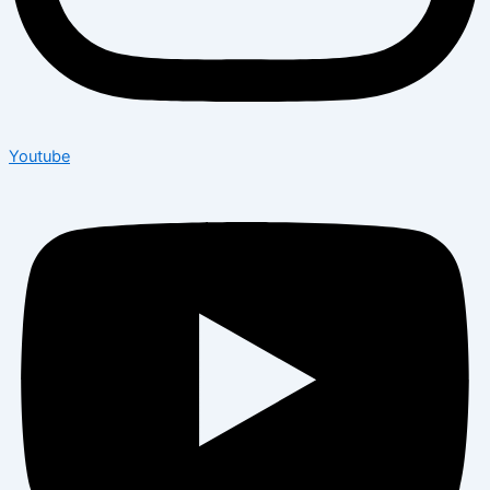
Youtube