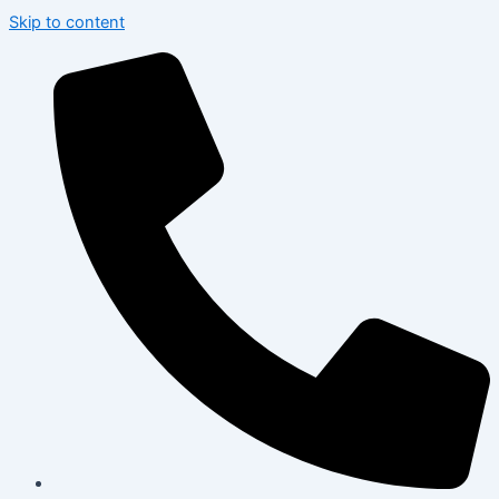
Skip to content