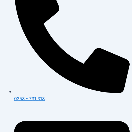
0258 - 731 318