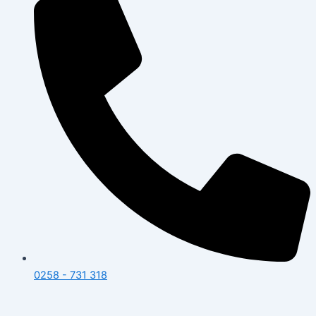
0258 - 731 318