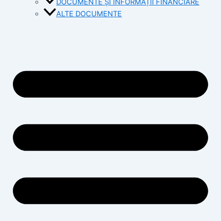
DOCUMENTE ȘI INFORMAȚII FINANCIARE
ALTE DOCUMENTE