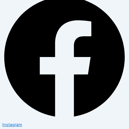
Instagram