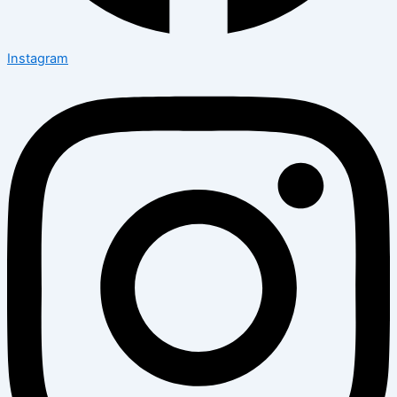
Instagram