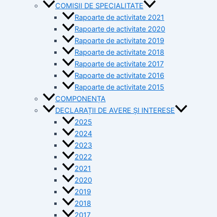
COMISII DE SPECIALITATE
Rapoarte de activitate 2021
Rapoarte de activitate 2020
Rapoarte de activitate 2019
Rapoarte de activitate 2018
Rapoarte de activitate 2017
Rapoarte de activitate 2016
Rapoarte de activitate 2015
COMPONENȚA
DECLARAȚII DE AVERE ȘI INTERESE
2025
2024
2023
2022
2021
2020
2019
2018
2017