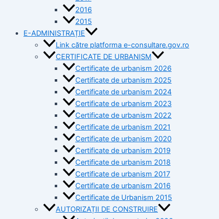
2016
2015
E-ADMINISTRAȚIE
Link către platforma e-consultare.gov.ro
CERTIFICATE DE URBANISM
Certificate de urbanism 2026
Certificate de urbanism 2025
Certificate de urbanism 2024
Certificate de urbanism 2023
Certificate de urbanism 2022
Certificate de urbanism 2021
Certificate de urbanism 2020
Certificate de urbanism 2019
Certificate de urbanism 2018
Certificate de urbanism 2017
Certificate de urbanism 2016
Certificate de Urbanism 2015
AUTORIZAȚII DE CONSTRUIRE