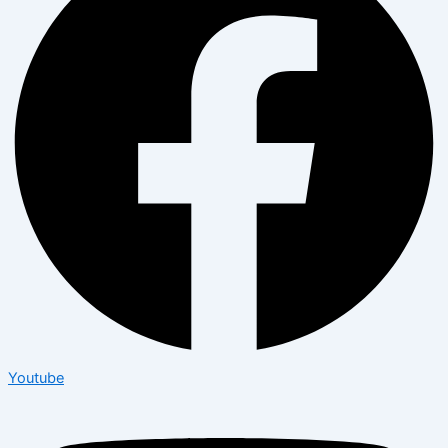
Youtube