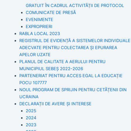
GRATUIT ÎN CADRUL ACTIVITĂȚII DE PROTOCOL
COMUNICATE DE PRESĂ
EVENIMENTE
EXPROPRIERI
RABLA LOCAL 2023
REGISTRUL DE EVIDENȚĂ A SISTEMELOR INDIVIDUALE
ADECVATE PENTRU COLECTAREA ȘI EPURAREA
APELOR UZATE
PLANUL DE CALITATE A AERULUI PENTRU
MUNICIPIUL SEBEȘ 2022-2026
PARTENERIAT PENTRU ACCES EGAL LA EDUCAȚIE
POCU 107777
NOUL PROGRAM DE SPRIJIN PENTRU CETĂȚENII DIN
UCRAINA
DECLARAȚII DE AVERE ȘI INTERESE
2025
2024
2023