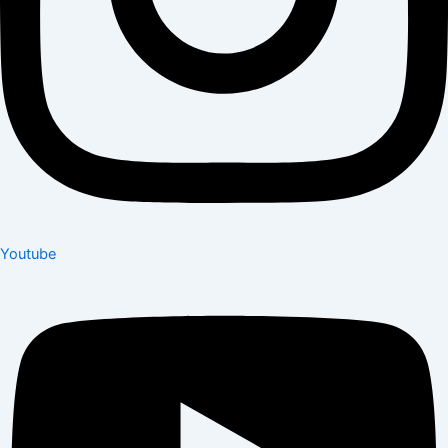
Youtube