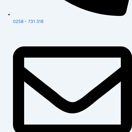
0258 - 731 318