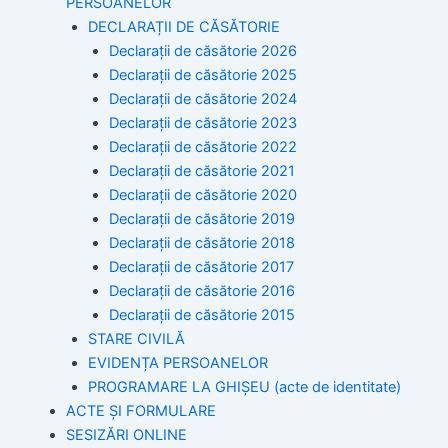
PERSOANELOR
DECLARAȚII DE CĂSĂTORIE
Declarații de căsătorie 2026
Declarații de căsătorie 2025
Declarații de căsătorie 2024
Declarații de căsătorie 2023
Declarații de căsătorie 2022
Declarații de căsătorie 2021
Declarații de căsătorie 2020
Declarații de căsătorie 2019
Declarații de căsătorie 2018
Declarații de căsătorie 2017
Declarații de căsătorie 2016
Declarații de căsătorie 2015
STARE CIVILĂ
EVIDENȚA PERSOANELOR
PROGRAMARE LA GHIȘEU (acte de identitate)
ACTE ȘI FORMULARE
SESIZĂRI ONLINE