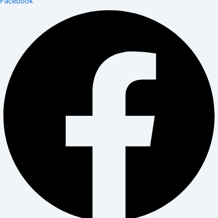
Facebook