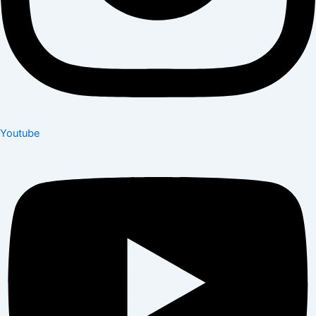
Youtube