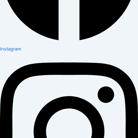
Instagram