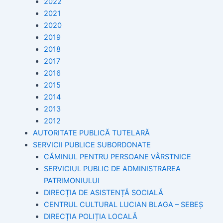
2022
2021
2020
2019
2018
2017
2016
2015
2014
2013
2012
AUTORITATE PUBLICĂ TUTELARĂ
SERVICII PUBLICE SUBORDONATE
CĂMINUL PENTRU PERSOANE VÂRSTNICE
SERVICIUL PUBLIC DE ADMINISTRAREA
PATRIMONIULUI
DIRECȚIA DE ASISTENȚĂ SOCIALĂ
CENTRUL CULTURAL LUCIAN BLAGA – SEBEȘ
DIRECȚIA POLIȚIA LOCALĂ