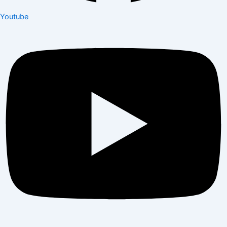
Youtube