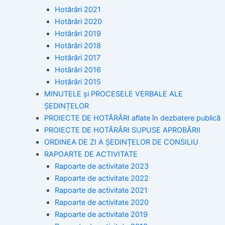
Hotărâri 2021
Hotărâri 2020
Hotărâri 2019
Hotărâri 2018
Hotărâri 2017
Hotărâri 2016
Hotărâri 2015
MINUTELE și PROCESELE VERBALE ALE
ȘEDINȚELOR
PROIECTE DE HOTĂRÂRI aflate în dezbatere publică
PROIECTE DE HOTĂRÂRI SUPUSE APROBĂRII
ORDINEA DE ZI A ȘEDINȚELOR DE CONSILIU
RAPOARTE DE ACTIVITATE
Rapoarte de activitate 2023
Rapoarte de activitate 2022
Rapoarte de activitate 2021
Rapoarte de activitate 2020
Rapoarte de activitate 2019