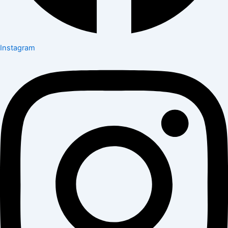
Instagram