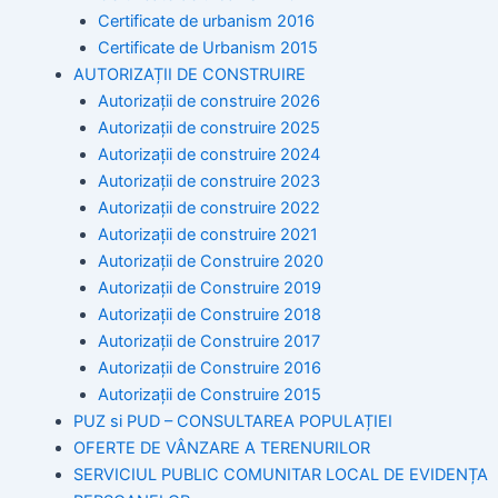
Certificate de urbanism 2016
Certificate de Urbanism 2015
AUTORIZAȚII DE CONSTRUIRE
Autorizații de construire 2026
Autorizații de construire 2025
Autorizații de construire 2024
Autorizații de construire 2023
Autorizații de construire 2022
Autorizații de construire 2021
Autorizații de Construire 2020
Autorizații de Construire 2019
Autorizaţii de Construire 2018
Autorizaţii de Construire 2017
Autorizaţii de Construire 2016
Autorizaţii de Construire 2015
PUZ si PUD – CONSULTAREA POPULAȚIEI
OFERTE DE VÂNZARE A TERENURILOR
SERVICIUL PUBLIC COMUNITAR LOCAL DE EVIDENȚA