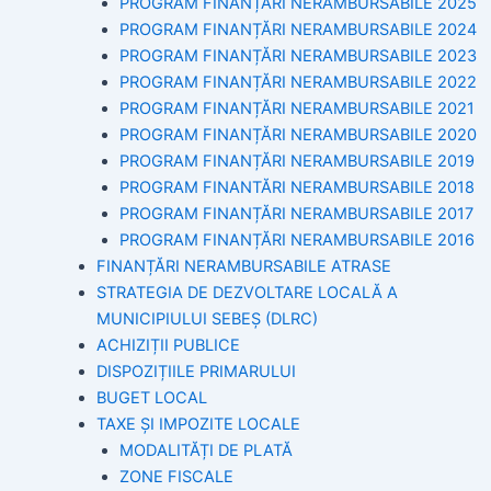
PROGRAM FINANȚĂRI NERAMBURSABILE 2025
PROGRAM FINANȚĂRI NERAMBURSABILE 2024
PROGRAM FINANȚĂRI NERAMBURSABILE 2023
PROGRAM FINANȚĂRI NERAMBURSABILE 2022
PROGRAM FINANȚĂRI NERAMBURSABILE 2021
PROGRAM FINANȚĂRI NERAMBURSABILE 2020
PROGRAM FINANȚĂRI NERAMBURSABILE 2019
PROGRAM FINANTĂRI NERAMBURSABILE 2018
PROGRAM FINANȚĂRI NERAMBURSABILE 2017
PROGRAM FINANȚĂRI NERAMBURSABILE 2016
FINANȚĂRI NERAMBURSABILE ATRASE
STRATEGIA DE DEZVOLTARE LOCALĂ A
MUNICIPIULUI SEBEȘ (DLRC)
ACHIZIȚII PUBLICE
DISPOZIȚIILE PRIMARULUI
BUGET LOCAL
TAXE ȘI IMPOZITE LOCALE
MODALITĂȚI DE PLATĂ
ZONE FISCALE