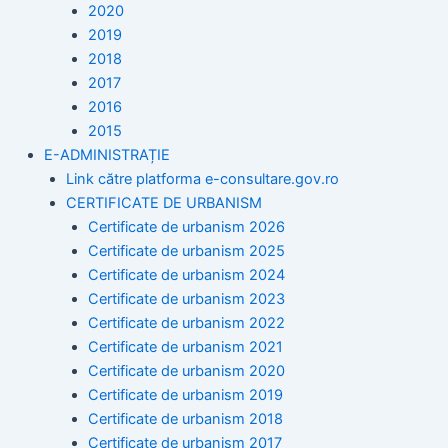
2020
2019
2018
2017
2016
2015
E-ADMINISTRAȚIE
Link către platforma e-consultare.gov.ro
CERTIFICATE DE URBANISM
Certificate de urbanism 2026
Certificate de urbanism 2025
Certificate de urbanism 2024
Certificate de urbanism 2023
Certificate de urbanism 2022
Certificate de urbanism 2021
Certificate de urbanism 2020
Certificate de urbanism 2019
Certificate de urbanism 2018
Certificate de urbanism 2017