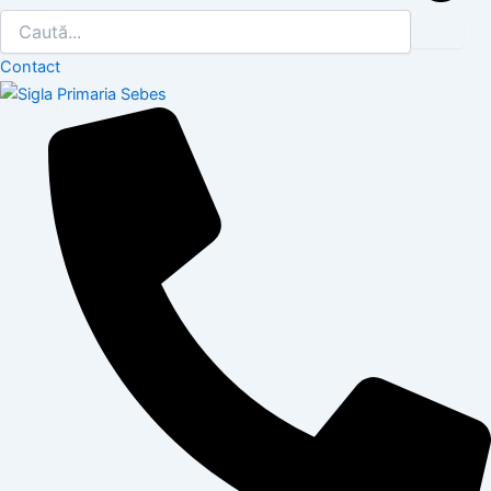
Contact