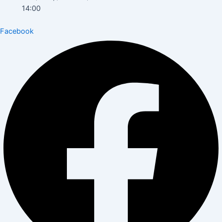
14:00
Facebook