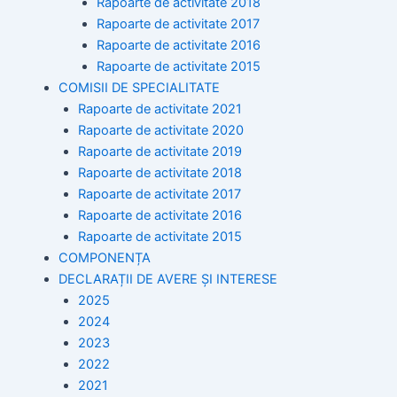
Rapoarte de activitate 2018
Rapoarte de activitate 2017
Rapoarte de activitate 2016
Rapoarte de activitate 2015
COMISII DE SPECIALITATE
Rapoarte de activitate 2021
Rapoarte de activitate 2020
Rapoarte de activitate 2019
Rapoarte de activitate 2018
Rapoarte de activitate 2017
Rapoarte de activitate 2016
Rapoarte de activitate 2015
COMPONENȚA
DECLARAȚII DE AVERE ȘI INTERESE
2025
2024
2023
2022
2021