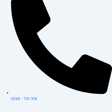
0258 - 731 318