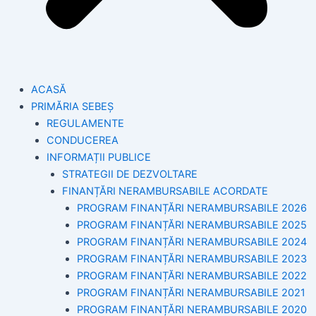
ACASĂ
PRIMĂRIA SEBEȘ
REGULAMENTE
CONDUCEREA
INFORMAȚII PUBLICE
STRATEGII DE DEZVOLTARE
FINANȚĂRI NERAMBURSABILE ACORDATE
PROGRAM FINANȚĂRI NERAMBURSABILE 2026
PROGRAM FINANȚĂRI NERAMBURSABILE 2025
PROGRAM FINANȚĂRI NERAMBURSABILE 2024
PROGRAM FINANȚĂRI NERAMBURSABILE 2023
PROGRAM FINANȚĂRI NERAMBURSABILE 2022
PROGRAM FINANȚĂRI NERAMBURSABILE 2021
PROGRAM FINANȚĂRI NERAMBURSABILE 2020