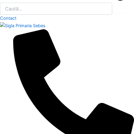
Contact