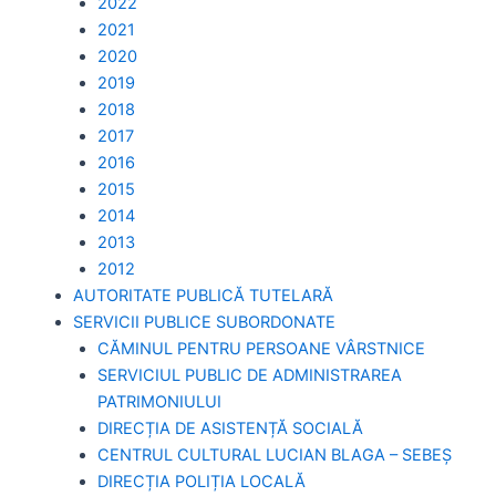
2022
2021
2020
2019
2018
2017
2016
2015
2014
2013
2012
AUTORITATE PUBLICĂ TUTELARĂ
SERVICII PUBLICE SUBORDONATE
CĂMINUL PENTRU PERSOANE VÂRSTNICE
SERVICIUL PUBLIC DE ADMINISTRAREA
PATRIMONIULUI
DIRECȚIA DE ASISTENȚĂ SOCIALĂ
CENTRUL CULTURAL LUCIAN BLAGA – SEBEȘ
DIRECȚIA POLIȚIA LOCALĂ