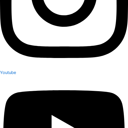
Youtube