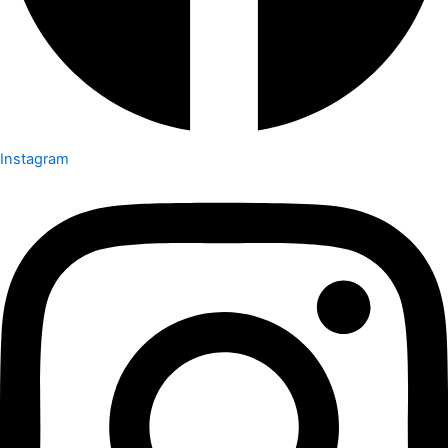
Instagram