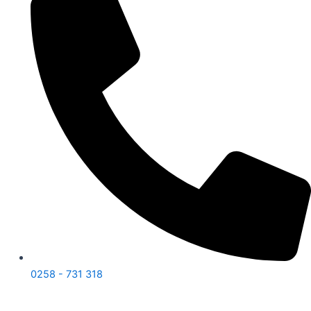
0258 - 731 318