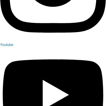
Youtube