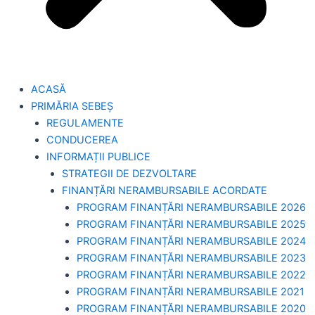
ACASĂ
PRIMĂRIA SEBEȘ
REGULAMENTE
CONDUCEREA
INFORMAȚII PUBLICE
STRATEGII DE DEZVOLTARE
FINANȚĂRI NERAMBURSABILE ACORDATE
PROGRAM FINANȚĂRI NERAMBURSABILE 2026
PROGRAM FINANȚĂRI NERAMBURSABILE 2025
PROGRAM FINANȚĂRI NERAMBURSABILE 2024
PROGRAM FINANȚĂRI NERAMBURSABILE 2023
PROGRAM FINANȚĂRI NERAMBURSABILE 2022
PROGRAM FINANȚĂRI NERAMBURSABILE 2021
PROGRAM FINANȚĂRI NERAMBURSABILE 2020