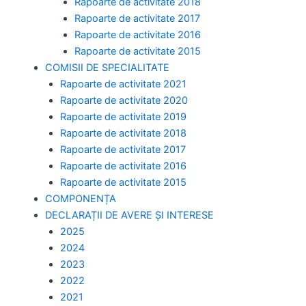
Rapoarte de activitate 2018
Rapoarte de activitate 2017
Rapoarte de activitate 2016
Rapoarte de activitate 2015
COMISII DE SPECIALITATE
Rapoarte de activitate 2021
Rapoarte de activitate 2020
Rapoarte de activitate 2019
Rapoarte de activitate 2018
Rapoarte de activitate 2017
Rapoarte de activitate 2016
Rapoarte de activitate 2015
COMPONENȚA
DECLARAȚII DE AVERE ȘI INTERESE
2025
2024
2023
2022
2021