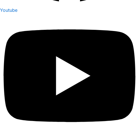
Youtube