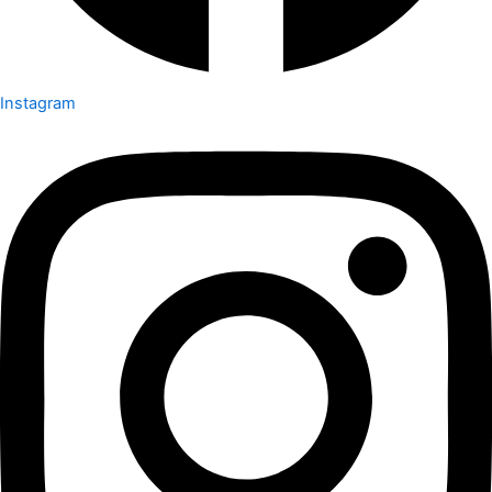
Instagram