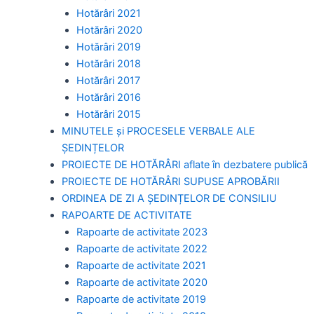
Hotărâri 2021
Hotărâri 2020
Hotărâri 2019
Hotărâri 2018
Hotărâri 2017
Hotărâri 2016
Hotărâri 2015
MINUTELE și PROCESELE VERBALE ALE
ȘEDINȚELOR
PROIECTE DE HOTĂRÂRI aflate în dezbatere publică
PROIECTE DE HOTĂRÂRI SUPUSE APROBĂRII
ORDINEA DE ZI A ȘEDINȚELOR DE CONSILIU
RAPOARTE DE ACTIVITATE
Rapoarte de activitate 2023
Rapoarte de activitate 2022
Rapoarte de activitate 2021
Rapoarte de activitate 2020
Rapoarte de activitate 2019