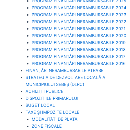
PROGRAM FINANȚĂRI NERAMBURSABILE 2025
PROGRAM FINANȚĂRI NERAMBURSABILE 2024
PROGRAM FINANȚĂRI NERAMBURSABILE 2023
PROGRAM FINANȚĂRI NERAMBURSABILE 2022
PROGRAM FINANȚĂRI NERAMBURSABILE 2021
PROGRAM FINANȚĂRI NERAMBURSABILE 2020
PROGRAM FINANȚĂRI NERAMBURSABILE 2019
PROGRAM FINANTĂRI NERAMBURSABILE 2018
PROGRAM FINANȚĂRI NERAMBURSABILE 2017
PROGRAM FINANȚĂRI NERAMBURSABILE 2016
FINANȚĂRI NERAMBURSABILE ATRASE
STRATEGIA DE DEZVOLTARE LOCALĂ A
MUNICIPIULUI SEBEȘ (DLRC)
ACHIZIȚII PUBLICE
DISPOZIȚIILE PRIMARULUI
BUGET LOCAL
TAXE ȘI IMPOZITE LOCALE
MODALITĂȚI DE PLATĂ
ZONE FISCALE