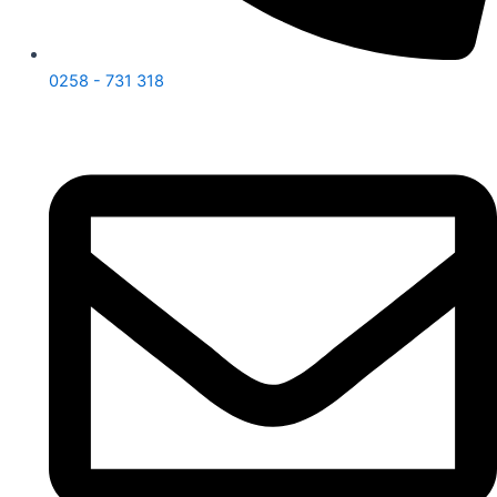
0258 - 731 318