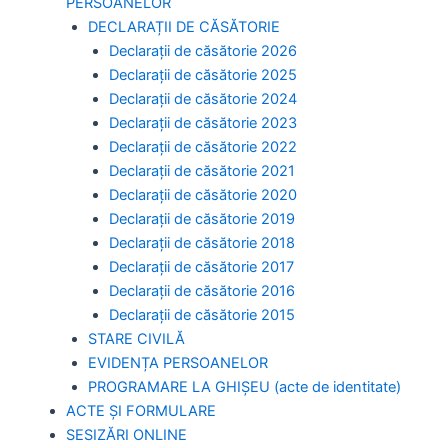
PERSOANELOR
DECLARAȚII DE CĂSĂTORIE
Declarații de căsătorie 2026
Declarații de căsătorie 2025
Declarații de căsătorie 2024
Declarații de căsătorie 2023
Declarații de căsătorie 2022
Declarații de căsătorie 2021
Declarații de căsătorie 2020
Declarații de căsătorie 2019
Declarații de căsătorie 2018
Declarații de căsătorie 2017
Declarații de căsătorie 2016
Declarații de căsătorie 2015
STARE CIVILĂ
EVIDENȚA PERSOANELOR
PROGRAMARE LA GHIȘEU (acte de identitate)
ACTE ȘI FORMULARE
SESIZĂRI ONLINE