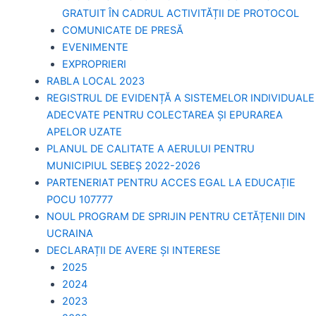
GRATUIT ÎN CADRUL ACTIVITĂȚII DE PROTOCOL
COMUNICATE DE PRESĂ
EVENIMENTE
EXPROPRIERI
RABLA LOCAL 2023
REGISTRUL DE EVIDENȚĂ A SISTEMELOR INDIVIDUALE
ADECVATE PENTRU COLECTAREA ȘI EPURAREA
APELOR UZATE
PLANUL DE CALITATE A AERULUI PENTRU
MUNICIPIUL SEBEȘ 2022-2026
PARTENERIAT PENTRU ACCES EGAL LA EDUCAȚIE
POCU 107777
NOUL PROGRAM DE SPRIJIN PENTRU CETĂȚENII DIN
UCRAINA
DECLARAȚII DE AVERE ȘI INTERESE
2025
2024
2023