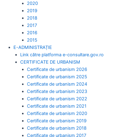
2020
2019
2018
2017
2016
2015
E-ADMINISTRAȚIE
Link către platforma e-consultare.gov.ro
CERTIFICATE DE URBANISM
Certificate de urbanism 2026
Certificate de urbanism 2025
Certificate de urbanism 2024
Certificate de urbanism 2023
Certificate de urbanism 2022
Certificate de urbanism 2021
Certificate de urbanism 2020
Certificate de urbanism 2019
Certificate de urbanism 2018
Certificate de urbanism 2017