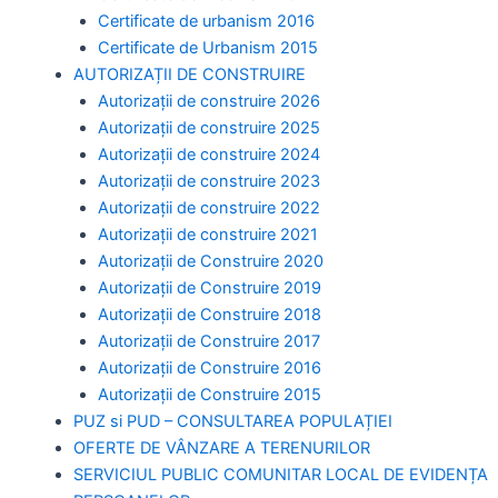
Certificate de urbanism 2016
Certificate de Urbanism 2015
AUTORIZAȚII DE CONSTRUIRE
Autorizații de construire 2026
Autorizații de construire 2025
Autorizații de construire 2024
Autorizații de construire 2023
Autorizații de construire 2022
Autorizații de construire 2021
Autorizații de Construire 2020
Autorizații de Construire 2019
Autorizaţii de Construire 2018
Autorizaţii de Construire 2017
Autorizaţii de Construire 2016
Autorizaţii de Construire 2015
PUZ si PUD – CONSULTAREA POPULAȚIEI
OFERTE DE VÂNZARE A TERENURILOR
SERVICIUL PUBLIC COMUNITAR LOCAL DE EVIDENȚA