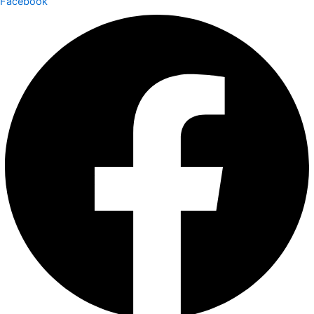
Facebook