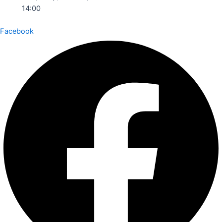
14:00
Facebook