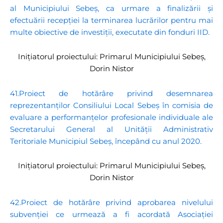
al Municipiului Sebeș, ca urmare a finalizării și
efectuării recepției la terminarea lucrărilor pentru mai
multe obiective de investiții, executate din fonduri IID.
Inițiatorul proiectului: Primarul Municipiului Sebeș,
Dorin Nistor
41.Proiect de hotărâre privind desemnarea
reprezentanților Consiliului Local Sebeș în comisia de
evaluare a performanțelor profesionale individuale ale
Secretarului General al Unității Administrativ
Teritoriale Municipiul Sebeș, începând cu anul 2020.
Inițiatorul proiectului: Primarul Municipiului Sebeș,
Dorin Nistor
42.Proiect de hotărâre privind aprobarea nivelului
subvenției ce urmează a fi acordată Asociației