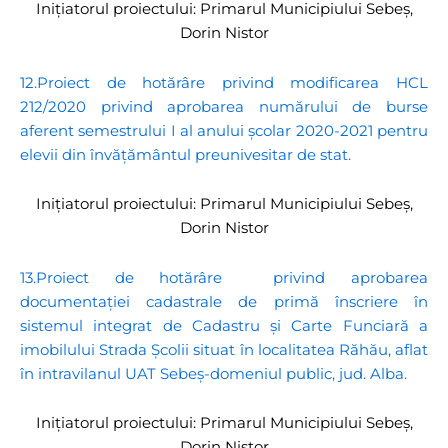
Inițiatorul proiectului: Primarul Municipiului Sebeș,
Dorin Nistor
12.Proiect de hotărâre privind modificarea HCL
212/2020 privind aprobarea numărului de burse
aferent semestrului I al anului școlar 2020-2021 pentru
elevii din învățământul preunivesitar de stat.
Inițiatorul proiectului: Primarul Municipiului Sebeș,
Dorin Nistor
13.Proiect de hotărâre privind aprobarea
documentației cadastrale de primă înscriere în
sistemul integrat de Cadastru și Carte Funciară a
imobilului Strada Școlii situat în localitatea Răhău, aflat
în intravilanul UAT Sebeș-domeniul public, jud. Alba.
Inițiatorul proiectului: Primarul Municipiului Sebeș,
Dorin Nistor