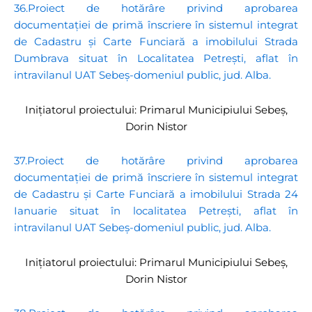
36.Proiect de hotărâre privind aprobarea
documentației de primă înscriere în sistemul integrat
de Cadastru și Carte Funciară a imobilului Strada
Dumbrava situat în Localitatea Petrești, aflat în
intravilanul UAT Sebeș-domeniul public, jud. Alba.
Inițiatorul proiectului: Primarul Municipiului Sebeș,
Dorin Nistor
37.Proiect de hotărâre privind aprobarea
documentației de primă înscriere în sistemul integrat
de Cadastru și Carte Funciară a imobilului Strada 24
Ianuarie situat în localitatea Petrești, aflat în
intravilanul UAT Sebeș-domeniul public, jud. Alba.
Inițiatorul proiectului: Primarul Municipiului Sebeș,
Dorin Nistor