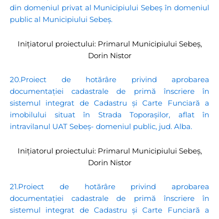
din domeniul privat al Municipiului Sebeș în domeniul
public al Municipiului Sebeș.
Inițiatorul proiectului: Primarul Municipiului Sebeș,
Dorin Nistor
20.Proiect de hotărâre privind aprobarea
documentației cadastrale de primă înscriere în
sistemul integrat de Cadastru și Carte Funciară a
imobilului situat în Strada Toporașilor, aflat în
intravilanul UAT Sebeș- domeniul public, jud. Alba.
Inițiatorul proiectului: Primarul Municipiului Sebeș,
Dorin Nistor
21.Proiect de hotărâre privind aprobarea
documentației cadastrale de primă înscriere în
sistemul integrat de Cadastru și Carte Funciară a