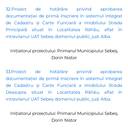
32.Proiect de hotărâre privind aprobarea
documentației de primă înscriere în sistemul integrat
de Cadastru și Carte Funciară a imobilului Strada
Principală situat în Localitatea Răhău, aflat în
intravilanul UAT Sebeș-domeniul public, jud. Alba.
Inițiatorul proiectului: Primarul Municipiului Sebeș,
Dorin Nistor
33.Proiect de hotărâre privind aprobarea
documentației de primă înscriere în sistemul integrat
de Cadastru și Carte Funciară a imobilului Strada
Deasupra, situat în Localitatea Răhău, aflat în
intravilanul UAT Sebeș-domeniul public, jud. Alba.
Inițiatorul proiectului: Primarul Municipiului Sebeș,
Dorin Nistor