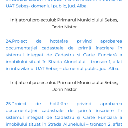
UAT Sebeș- domeniul public, jud. Alba.
Inițiatorul proiectului: Primarul Municipiului Sebeș,
Dorin Nistor
24.Proiect de hotărâre privind aprobarea
documentației cadastrale de primă înscriere în
sistemul integrat de Cadastru și Carte Funciară a
imobilului situat în Strada Alunelului – tronson 1, aflat
în intravilanul UAT Sebeș – domeniul public, jud. Alba.
Inițiatorul proiectului: Primarul Municipiului Sebeș,
Dorin Nistor
25.Proiect de hotărâre privind aprobarea
documentației cadastrale de primă înscriere în
sistemul integrat de Cadastru și Carte Funciară a
imobilului situat în Strada Alunelului – tronson 2, aflat