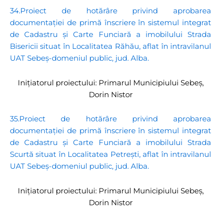
34.Proiect de hotărâre privind aprobarea
documentației de primă înscriere în sistemul integrat
de Cadastru și Carte Funciară a imobilului Strada
Bisericii situat în Localitatea Răhău, aflat în intravilanul
UAT Sebeș-domeniul public, jud. Alba.
Inițiatorul proiectului: Primarul Municipiului Sebeș,
Dorin Nistor
35.Proiect de hotărâre privind aprobarea
documentației de primă înscriere în sistemul integrat
de Cadastru și Carte Funciară a imobilului Strada
Scurtă situat în Localitatea Petrești, aflat în intravilanul
UAT Sebeș-domeniul public, jud. Alba.
Inițiatorul proiectului: Primarul Municipiului Sebeș,
Dorin Nistor