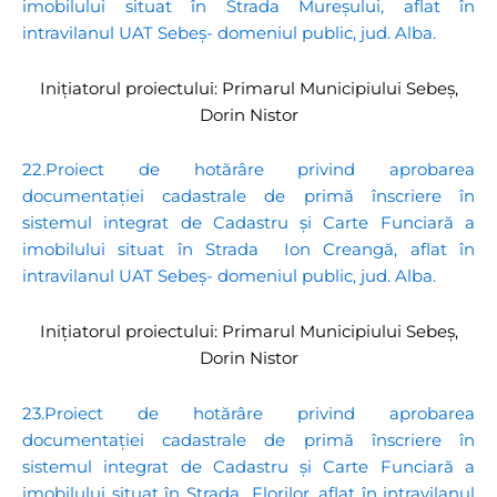
imobilului situat în Strada Mureșului, aflat în
intravilanul UAT Sebeș- domeniul public, jud. Alba.
Inițiatorul proiectului: Primarul Municipiului Sebeș,
Dorin Nistor
22.Proiect de hotărâre privind aprobarea
documentației cadastrale de primă înscriere în
sistemul integrat de Cadastru și Carte Funciară a
imobilului situat în Strada Ion Creangă, aflat în
intravilanul UAT Sebeș- domeniul public, jud. Alba.
Inițiatorul proiectului: Primarul Municipiului Sebeș,
Dorin Nistor
23.Proiect de hotărâre privind aprobarea
documentației cadastrale de primă înscriere în
sistemul integrat de Cadastru și Carte Funciară a
imobilului situat în Strada Florilor, aflat în intravilanul