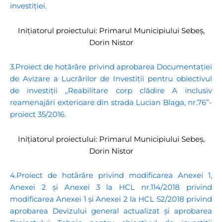
investiției.
Inițiatorul proiectului: Primarul Municipiului Sebeș,
Dorin Nistor
3.Proiect de hotărâre privind aprobarea Documentației
de Avizare a Lucrărilor de Investiții pentru obiectivul
de investiții ,,Reabilitare corp clădire A inclusiv
reamenajări exterioare din strada Lucian Blaga, nr.76”-
proiect 35/2016.
Inițiatorul proiectului: Primarul Municipiului Sebeș,
Dorin Nistor
4.Proiect de hotărâre privind modificarea Anexei 1,
Anexei 2 și Anexei 3 la HCL nr.114/2018 privind
modificarea Anexei 1 și Anexei 2 la HCL 52/2018 privind
aprobarea Devizului general actualizat și aprobarea