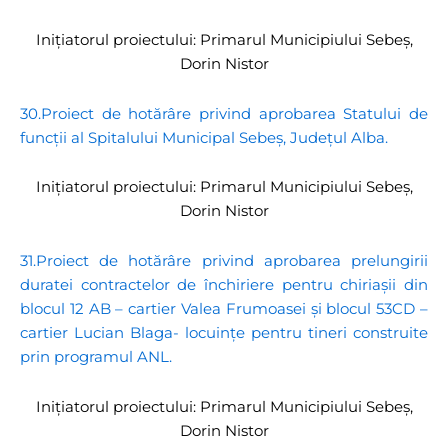
Inițiatorul proiectului: Primarul Municipiului Sebeș,
Dorin Nistor
30.Proiect de hotărâre privind aprobarea Statului de
funcții al Spitalului Municipal Sebeș, Județul Alba.
Inițiatorul proiectului: Primarul Municipiului Sebeș,
Dorin Nistor
31.Proiect de hotărâre privind aprobarea prelungirii
duratei contractelor de închiriere pentru chiriașii din
blocul 12 AB – cartier Valea Frumoasei și blocul 53CD –
cartier Lucian Blaga- locuințe pentru tineri construite
prin programul ANL.
Inițiatorul proiectului: Primarul Municipiului Sebeș,
Dorin Nistor