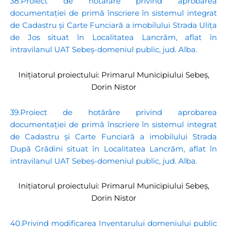
38.Proiect de hotărâre privind aprobarea
documentației de primă înscriere în sistemul integrat
de Cadastru și Carte Funciară a imobilului Strada Ulița
de Jos situat în Localitatea Lancrăm, aflat în
intravilanul UAT Sebeș-domeniul public, jud. Alba.
Inițiatorul proiectului: Primarul Municipiului Sebeș,
Dorin Nistor
39.Proiect de hotărâre privind aprobarea
documentației de primă înscriere în sistemul integrat
de Cadastru și Carte Funciară a imobilului Strada
După Grădini situat în Localitatea Lancrăm, aflat în
intravilanul UAT Sebeș-domeniul public, jud. Alba.
Inițiatorul proiectului: Primarul Municipiului Sebeș,
Dorin Nistor
40.Privind modificarea Inventarului domeniului public