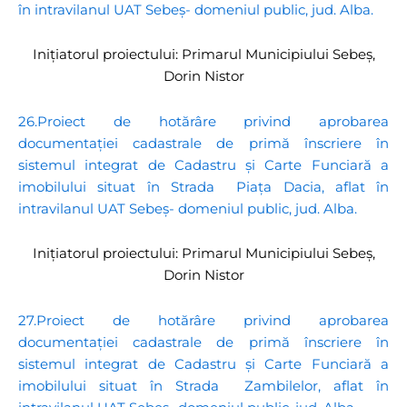
în intravilanul UAT Sebeș- domeniul public, jud. Alba.
Inițiatorul proiectului: Primarul Municipiului Sebeș,
Dorin Nistor
26.Proiect de hotărâre privind aprobarea
documentației cadastrale de primă înscriere în
sistemul integrat de Cadastru și Carte Funciară a
imobilului situat în Strada Piața Dacia, aflat în
intravilanul UAT Sebeș- domeniul public, jud. Alba.
Inițiatorul proiectului: Primarul Municipiului Sebeș,
Dorin Nistor
27.Proiect de hotărâre privind aprobarea
documentației cadastrale de primă înscriere în
sistemul integrat de Cadastru și Carte Funciară a
imobilului situat în Strada Zambilelor, aflat în