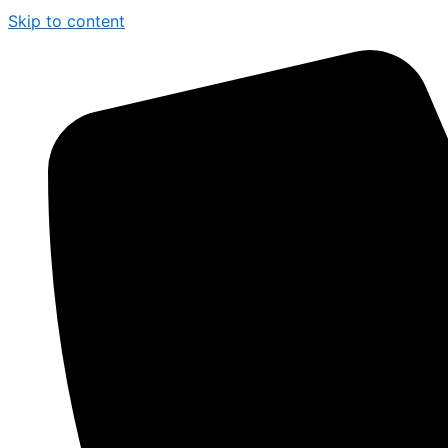
Skip to content