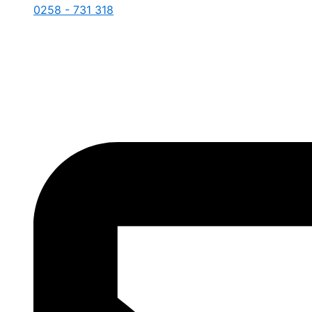
0258 - 731 318