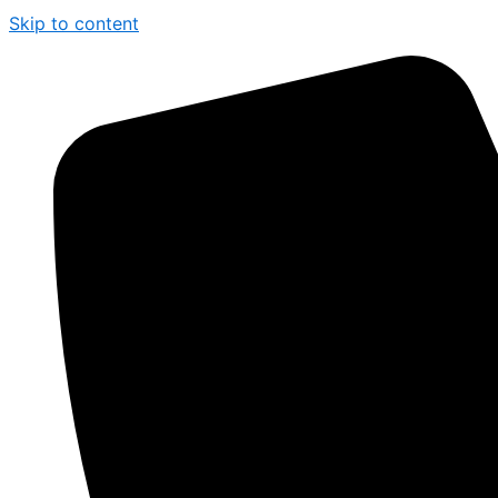
Skip to content