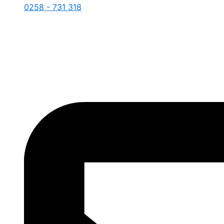
0258 - 731 318