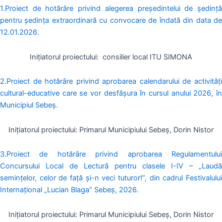
1.Proiect de hotărâre privind alegerea președintelui de ședință
pentru ședința extraordinară cu convocare de îndată din data de
12.01.2026.
Inițiatorul proiectului: consilier local ITU SIMONA
2.Proiect de hotărâre privind aprobarea calendarului de activități
cultural-educative care se vor desfăşura în cursul anului 2026, în
Municipiul Sebeș.
Inițiatorul proiectului: Primarul Municipiului Sebeș, Dorin Nistor
3.Proiect de hotărâre privind aprobarea Regulamentului
Concursului Local de Lectură pentru clasele I-IV – „Laudă
semințelor, celor de față și-n veci tuturor!”, din cadrul Festivalului
Internațional „Lucian Blaga” Sebeș, 2026.
Inițiatorul proiectului: Primarul Municipiului Sebeș, Dorin Nistor