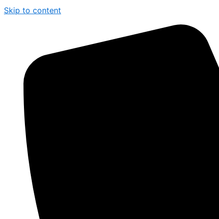
Skip to content