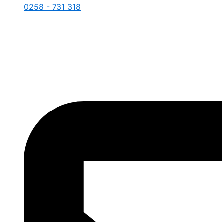
0258 - 731 318