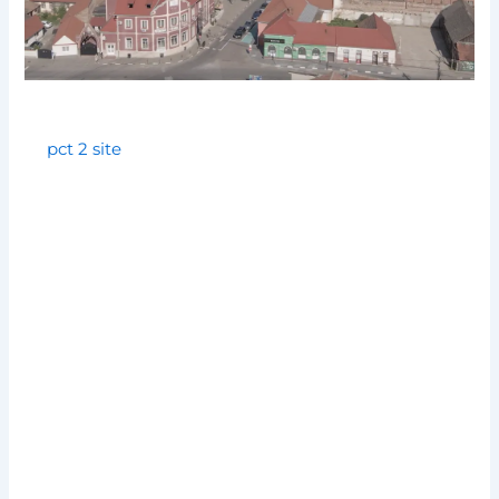
pct 2 site