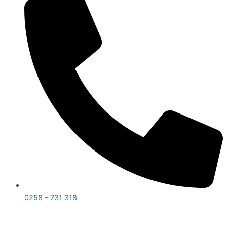
0258 - 731 318