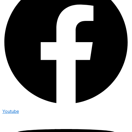
Youtube