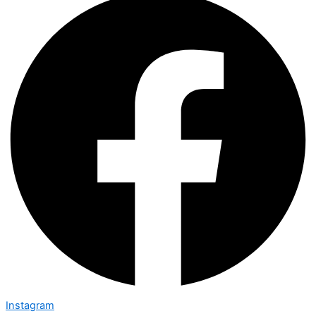
Instagram