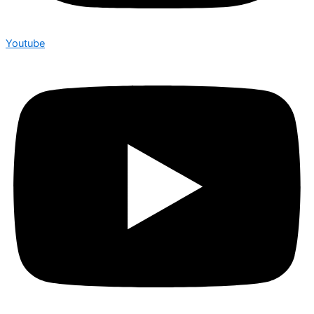
Youtube