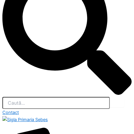
Contact