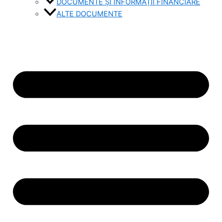
DOCUMENTE ȘI INFORMAȚII FINANCIARE
ALTE DOCUMENTE