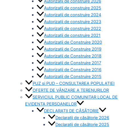
Autorizații de construire 2026
Autorizații de construire 2025
Autorizații de construire 2024
Autorizații de construire 2023
Autorizații de construire 2022
Autorizații de construire 2021
Autorizații de Construire 2020
Autorizații de Construire 2019
Autorizaţii de Construire 2018
Autorizaţii de Construire 2017
Autorizaţii de Construire 2016
Autorizaţii de Construire 2015
PUZ si PUD – CONSULTAREA POPULAȚIEI
OFERTE DE VÂNZARE A TERENURILOR
SERVICIUL PUBLIC COMUNITAR LOCAL DE
EVIDENȚA PERSOANELOR
DECLARAȚII DE CĂSĂTORIE
Declarații de căsătorie 2026
Declarații de căsătorie 2025