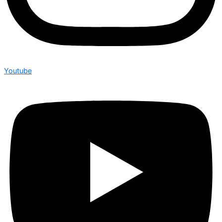
Youtube