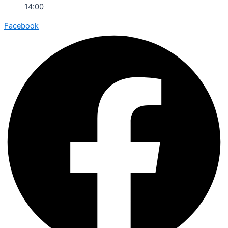
14:00
Facebook