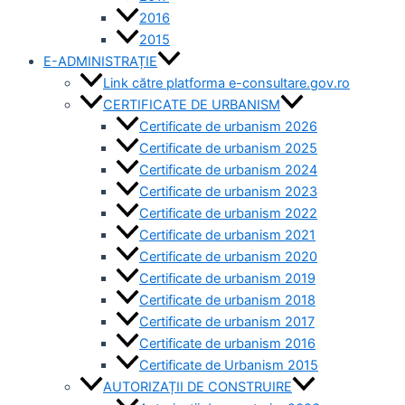
2016
2015
E-ADMINISTRAȚIE
Link către platforma e-consultare.gov.ro
CERTIFICATE DE URBANISM
Certificate de urbanism 2026
Certificate de urbanism 2025
Certificate de urbanism 2024
Certificate de urbanism 2023
Certificate de urbanism 2022
Certificate de urbanism 2021
Certificate de urbanism 2020
Certificate de urbanism 2019
Certificate de urbanism 2018
Certificate de urbanism 2017
Certificate de urbanism 2016
Certificate de Urbanism 2015
AUTORIZAȚII DE CONSTRUIRE