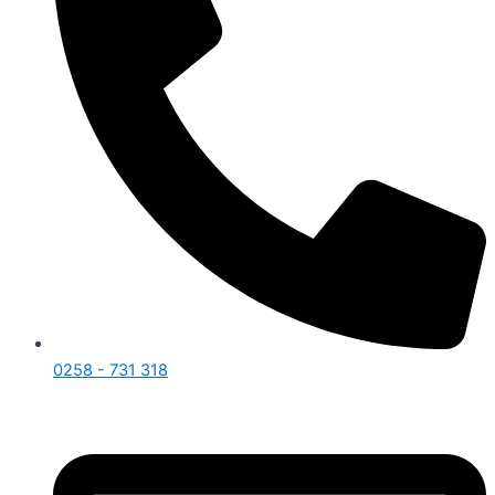
0258 - 731 318