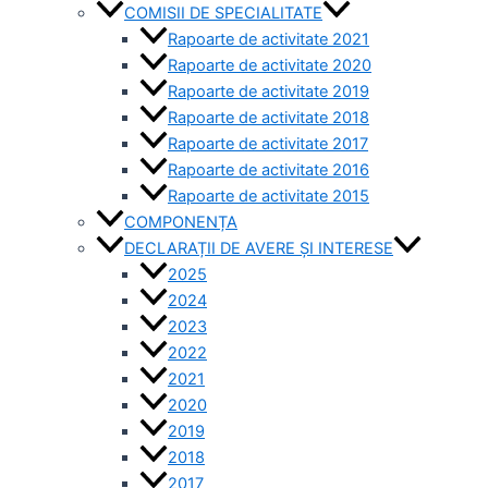
COMISII DE SPECIALITATE
Rapoarte de activitate 2021
Rapoarte de activitate 2020
Rapoarte de activitate 2019
Rapoarte de activitate 2018
Rapoarte de activitate 2017
Rapoarte de activitate 2016
Rapoarte de activitate 2015
COMPONENȚA
DECLARAȚII DE AVERE ȘI INTERESE
2025
2024
2023
2022
2021
2020
2019
2018
2017