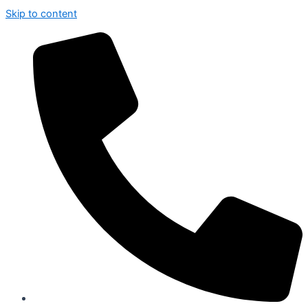
Skip to content