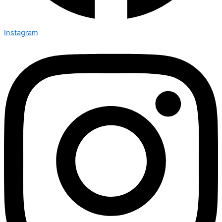
Instagram