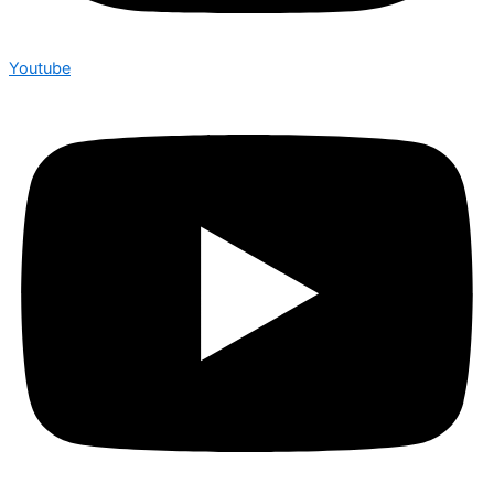
Youtube