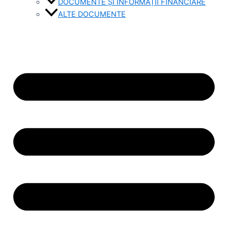
DOCUMENTE ȘI INFORMAȚII FINANCIARE
ALTE DOCUMENTE