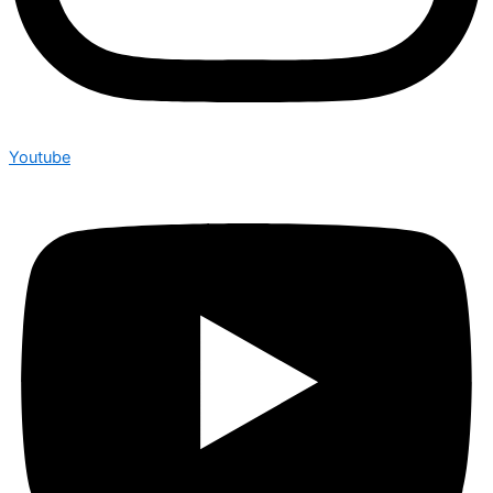
Youtube