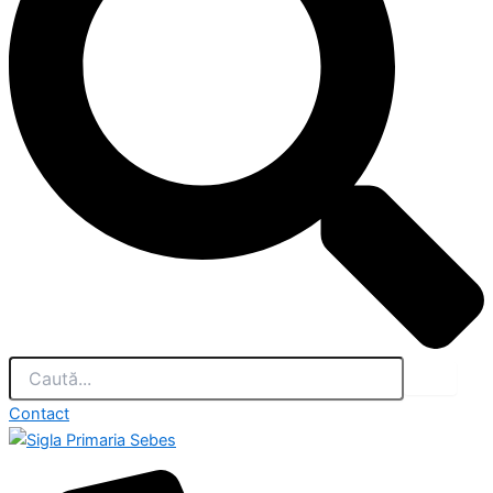
Contact