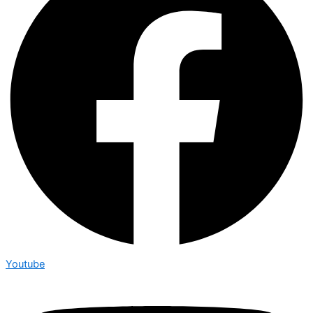
Youtube