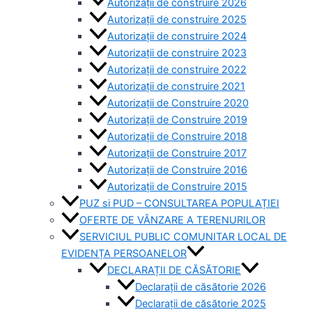
Autorizații de construire 2026
Autorizații de construire 2025
Autorizații de construire 2024
Autorizații de construire 2023
Autorizații de construire 2022
Autorizații de construire 2021
Autorizații de Construire 2020
Autorizații de Construire 2019
Autorizaţii de Construire 2018
Autorizaţii de Construire 2017
Autorizaţii de Construire 2016
Autorizaţii de Construire 2015
PUZ si PUD – CONSULTAREA POPULAȚIEI
OFERTE DE VÂNZARE A TERENURILOR
SERVICIUL PUBLIC COMUNITAR LOCAL DE
EVIDENȚA PERSOANELOR
DECLARAȚII DE CĂSĂTORIE
Declarații de căsătorie 2026
Declarații de căsătorie 2025