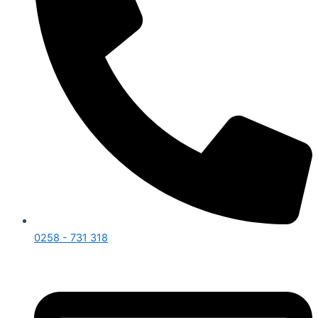
0258 - 731 318