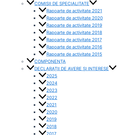
COMISII DE SPECIALITATE
Rapoarte de activitate 2021
Rapoarte de activitate 2020
Rapoarte de activitate 2019
Rapoarte de activitate 2018
Rapoarte de activitate 2017
Rapoarte de activitate 2016
Rapoarte de activitate 2015
COMPONENȚA
DECLARAȚII DE AVERE ȘI INTERESE
2025
2024
2023
2022
2021
2020
2019
2018
2017