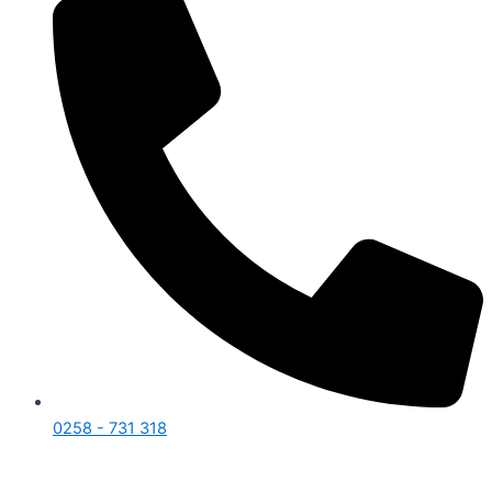
0258 - 731 318