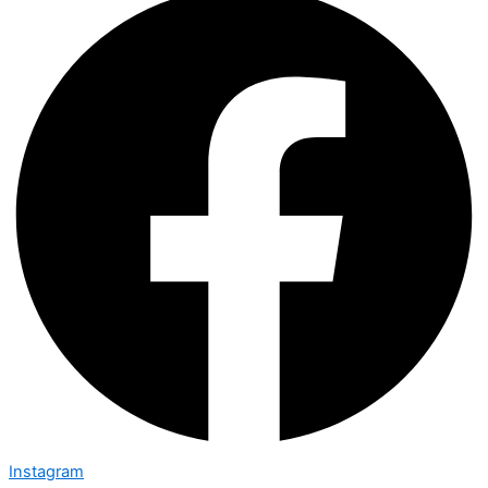
Instagram