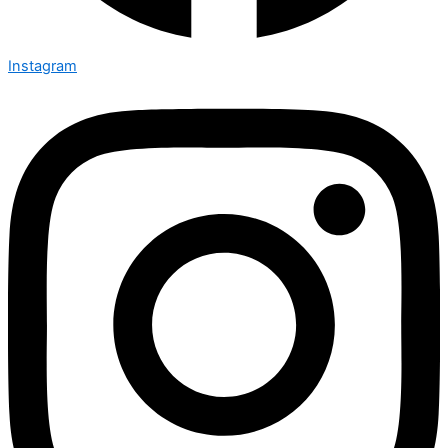
Instagram