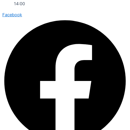
14:00
Facebook