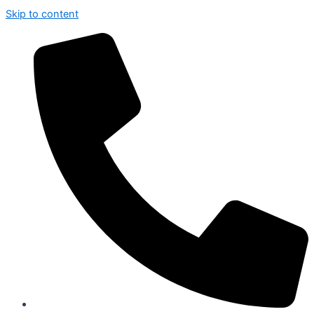
Skip to content