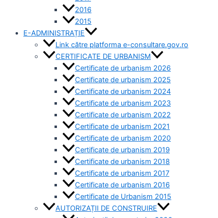
2016
2015
E-ADMINISTRAȚIE
Link către platforma e-consultare.gov.ro
CERTIFICATE DE URBANISM
Certificate de urbanism 2026
Certificate de urbanism 2025
Certificate de urbanism 2024
Certificate de urbanism 2023
Certificate de urbanism 2022
Certificate de urbanism 2021
Certificate de urbanism 2020
Certificate de urbanism 2019
Certificate de urbanism 2018
Certificate de urbanism 2017
Certificate de urbanism 2016
Certificate de Urbanism 2015
AUTORIZAȚII DE CONSTRUIRE