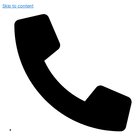
Skip to content