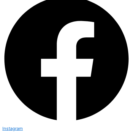
Instagram