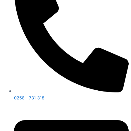
0258 - 731 318