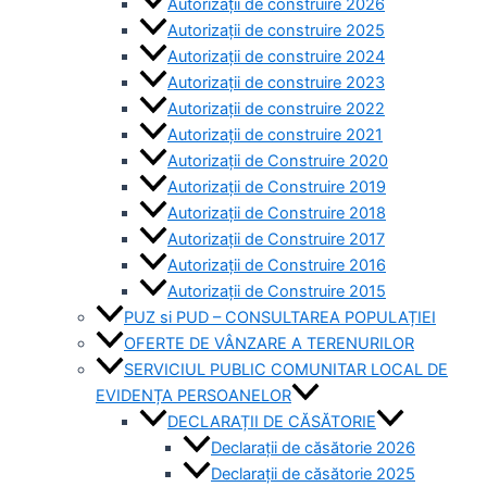
Autorizații de construire 2026
Autorizații de construire 2025
Autorizații de construire 2024
Autorizații de construire 2023
Autorizații de construire 2022
Autorizații de construire 2021
Autorizații de Construire 2020
Autorizații de Construire 2019
Autorizaţii de Construire 2018
Autorizaţii de Construire 2017
Autorizaţii de Construire 2016
Autorizaţii de Construire 2015
PUZ si PUD – CONSULTAREA POPULAȚIEI
OFERTE DE VÂNZARE A TERENURILOR
SERVICIUL PUBLIC COMUNITAR LOCAL DE
EVIDENȚA PERSOANELOR
DECLARAȚII DE CĂSĂTORIE
Declarații de căsătorie 2026
Declarații de căsătorie 2025