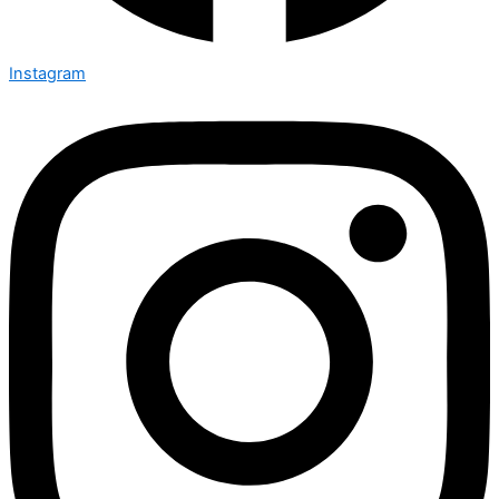
Instagram