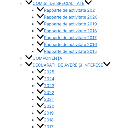
COMISII DE SPECIALITATE
Rapoarte de activitate 2021
Rapoarte de activitate 2020
Rapoarte de activitate 2019
Rapoarte de activitate 2018
Rapoarte de activitate 2017
Rapoarte de activitate 2016
Rapoarte de activitate 2015
COMPONENȚA
DECLARAȚII DE AVERE ȘI INTERESE
2025
2024
2023
2022
2021
2020
2019
2018
2017