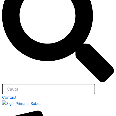
Contact