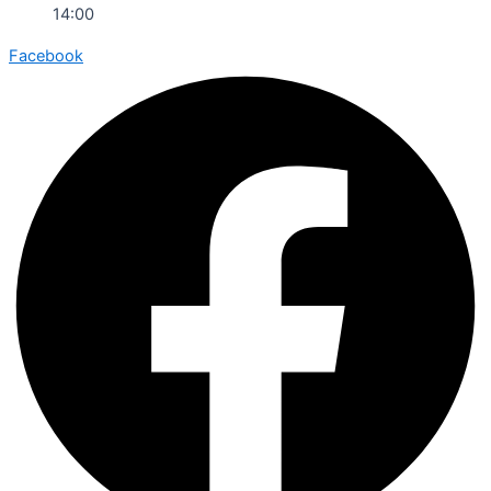
14:00
Facebook