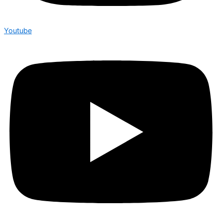
Youtube