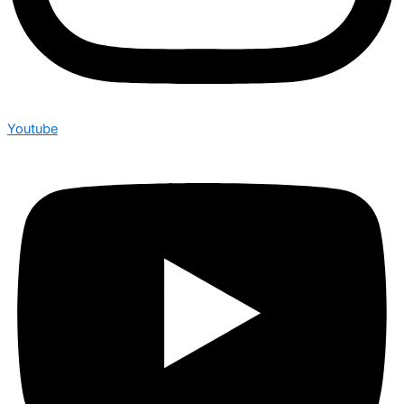
Youtube