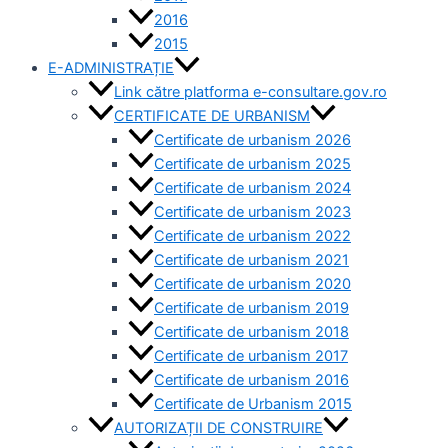
2016
2015
E-ADMINISTRAȚIE
Link către platforma e-consultare.gov.ro
CERTIFICATE DE URBANISM
Certificate de urbanism 2026
Certificate de urbanism 2025
Certificate de urbanism 2024
Certificate de urbanism 2023
Certificate de urbanism 2022
Certificate de urbanism 2021
Certificate de urbanism 2020
Certificate de urbanism 2019
Certificate de urbanism 2018
Certificate de urbanism 2017
Certificate de urbanism 2016
Certificate de Urbanism 2015
AUTORIZAȚII DE CONSTRUIRE