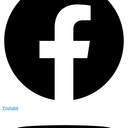
Youtube