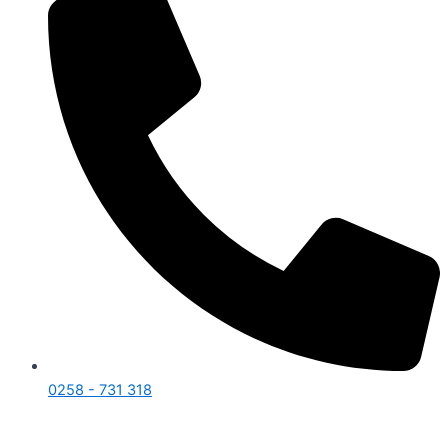
0258 - 731 318