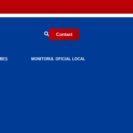
Contact
BEȘ
MONITORUL OFICIAL LOCAL