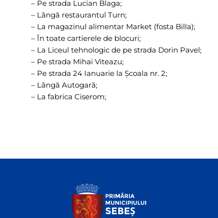
– Pe strada Lucian Blaga;
– Lângă restaurantul Turn;
– La magazinul alimentar Market (fosta Billa);
– În toate cartierele de blocuri;
– La Liceul tehnologic de pe strada Dorin Pavel;
– Pe strada Mihai Viteazu;
– Pe strada 24 Ianuarie la Școala nr. 2;
– Lângă Autogară;
– La fabrica Ciserom;