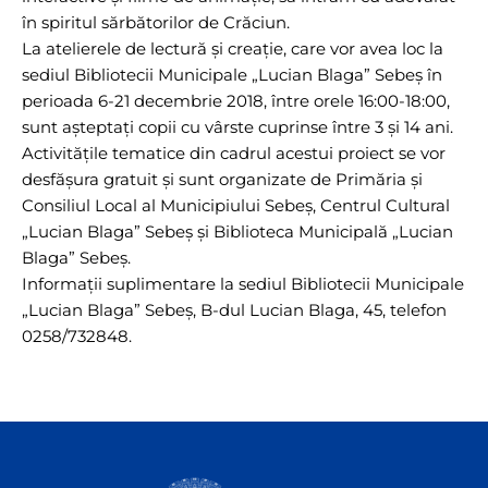
în spiritul sărbătorilor de Crăciun.
La atelierele de lectură și creație, care vor avea loc la
sediul Bibliotecii Municipale „Lucian Blaga” Sebeș în
perioada 6-21 decembrie 2018, între orele 16:00-18:00,
sunt așteptați copii cu vârste cuprinse între 3 și 14 ani.
Activitățile tematice din cadrul acestui proiect se vor
desfășura gratuit și sunt organizate de Primăria și
Consiliul Local al Municipiului Sebeș, Centrul Cultural
„Lucian Blaga” Sebeș și Biblioteca Municipală „Lucian
Blaga” Sebeș.
Informații suplimentare la sediul Bibliotecii Municipale
„Lucian Blaga” Sebeș, B-dul Lucian Blaga, 45, telefon
0258/732848.