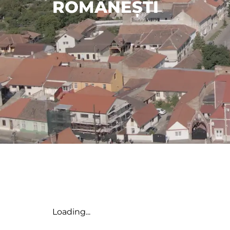
ROMÂNEȘTI
Loading...