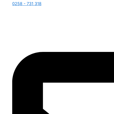
0258 - 731 318