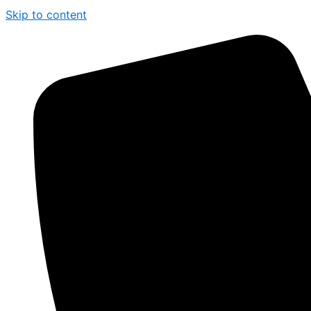
Skip to content