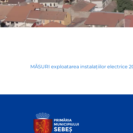
MĂSURI exploatarea instalațiilor electrice 