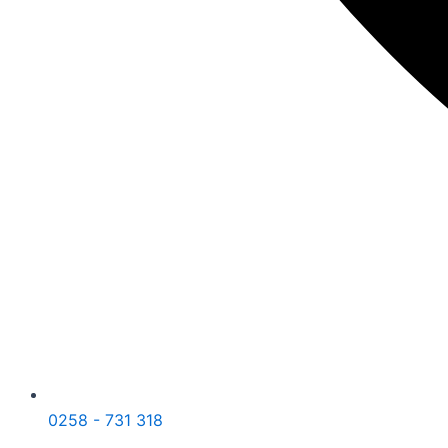
0258 - 731 318