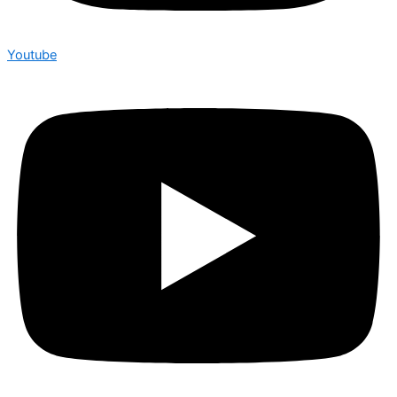
Youtube