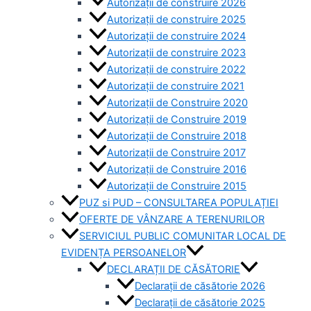
Autorizații de construire 2026
Autorizații de construire 2025
Autorizații de construire 2024
Autorizații de construire 2023
Autorizații de construire 2022
Autorizații de construire 2021
Autorizații de Construire 2020
Autorizații de Construire 2019
Autorizaţii de Construire 2018
Autorizaţii de Construire 2017
Autorizaţii de Construire 2016
Autorizaţii de Construire 2015
PUZ si PUD – CONSULTAREA POPULAȚIEI
OFERTE DE VÂNZARE A TERENURILOR
SERVICIUL PUBLIC COMUNITAR LOCAL DE
EVIDENȚA PERSOANELOR
DECLARAȚII DE CĂSĂTORIE
Declarații de căsătorie 2026
Declarații de căsătorie 2025