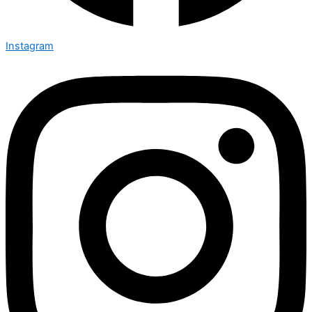
Instagram