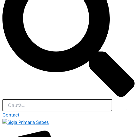
Contact