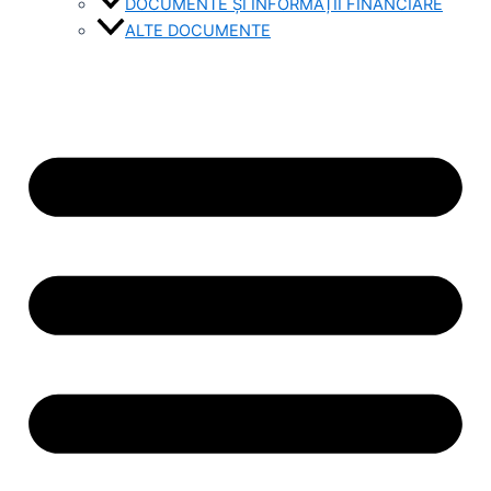
DOCUMENTE ȘI INFORMAȚII FINANCIARE
ALTE DOCUMENTE