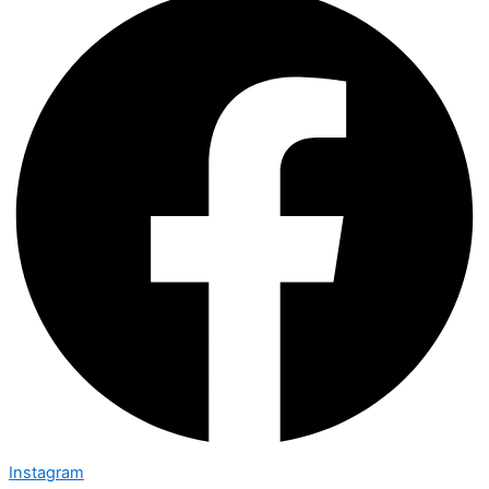
Instagram