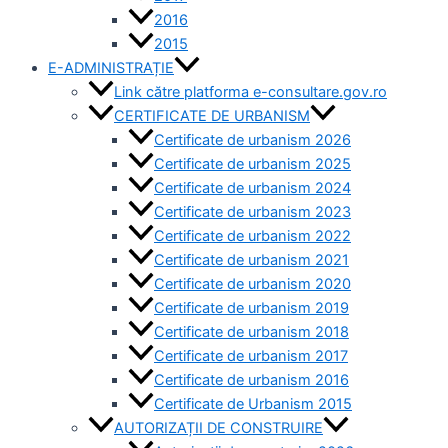
2016
2015
E-ADMINISTRAȚIE
Link către platforma e-consultare.gov.ro
CERTIFICATE DE URBANISM
Certificate de urbanism 2026
Certificate de urbanism 2025
Certificate de urbanism 2024
Certificate de urbanism 2023
Certificate de urbanism 2022
Certificate de urbanism 2021
Certificate de urbanism 2020
Certificate de urbanism 2019
Certificate de urbanism 2018
Certificate de urbanism 2017
Certificate de urbanism 2016
Certificate de Urbanism 2015
AUTORIZAȚII DE CONSTRUIRE