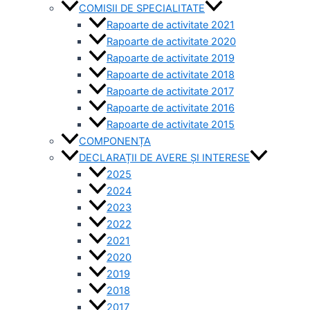
COMISII DE SPECIALITATE
Rapoarte de activitate 2021
Rapoarte de activitate 2020
Rapoarte de activitate 2019
Rapoarte de activitate 2018
Rapoarte de activitate 2017
Rapoarte de activitate 2016
Rapoarte de activitate 2015
COMPONENȚA
DECLARAȚII DE AVERE ȘI INTERESE
2025
2024
2023
2022
2021
2020
2019
2018
2017