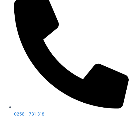
0258 - 731 318