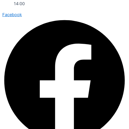
14:00
Facebook