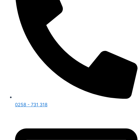
0258 - 731 318