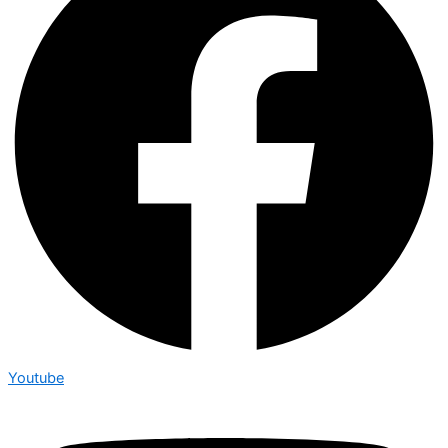
Youtube