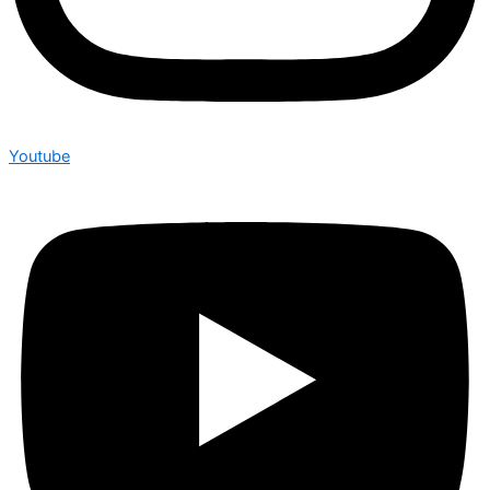
Youtube