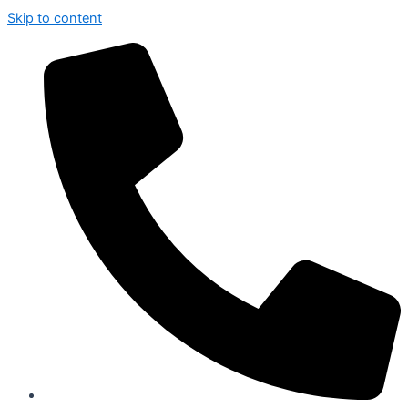
Skip to content