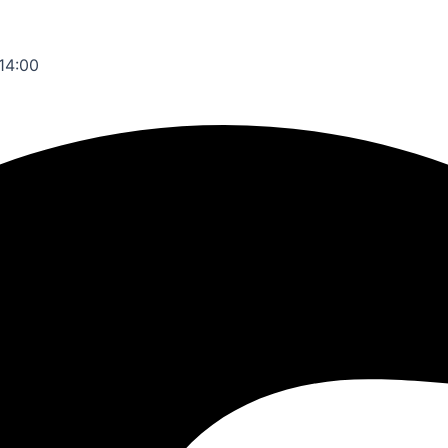
 14:00