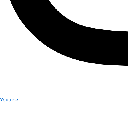
Youtube