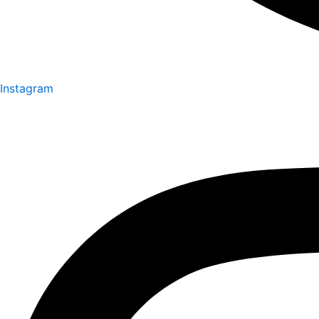
Instagram