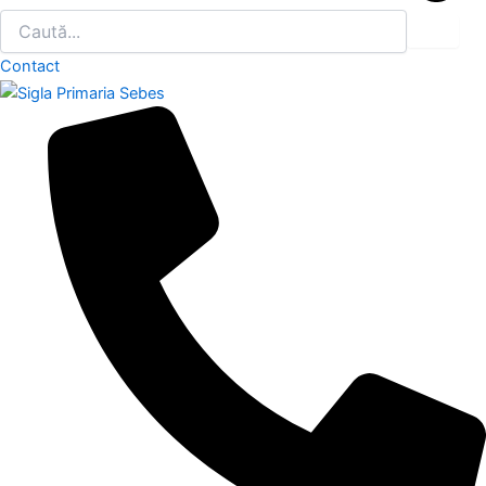
Contact