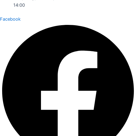
14:00
Facebook