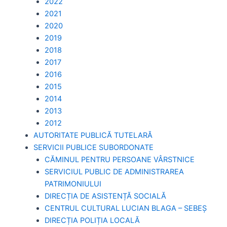
2022
2021
2020
2019
2018
2017
2016
2015
2014
2013
2012
AUTORITATE PUBLICĂ TUTELARĂ
SERVICII PUBLICE SUBORDONATE
CĂMINUL PENTRU PERSOANE VÂRSTNICE
SERVICIUL PUBLIC DE ADMINISTRAREA
PATRIMONIULUI
DIRECȚIA DE ASISTENȚĂ SOCIALĂ
CENTRUL CULTURAL LUCIAN BLAGA – SEBEȘ
DIRECȚIA POLIȚIA LOCALĂ