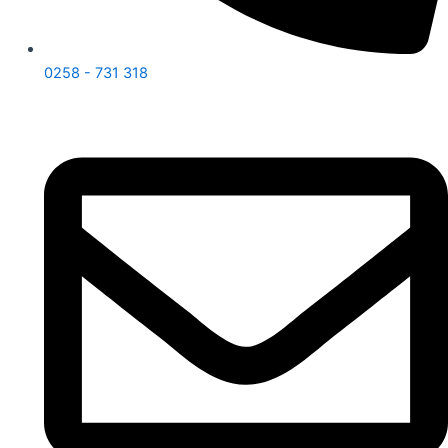
0258 - 731 318