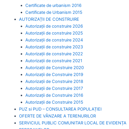
Certificate de urbanism 2016
Certificate de Urbanism 2015
AUTORIZAȚII DE CONSTRUIRE
Autorizații de construire 2026
Autorizații de construire 2025
Autorizații de construire 2024
Autorizații de construire 2023
Autorizații de construire 2022
Autorizații de construire 2021
Autorizații de Construire 2020
Autorizații de Construire 2019
Autorizaţii de Construire 2018
Autorizaţii de Construire 2017
Autorizaţii de Construire 2016
Autorizaţii de Construire 2015
PUZ si PUD – CONSULTAREA POPULAȚIEI
OFERTE DE VÂNZARE A TERENURILOR
SERVICIUL PUBLIC COMUNITAR LOCAL DE EVIDENȚA