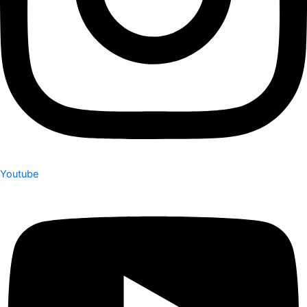
Youtube