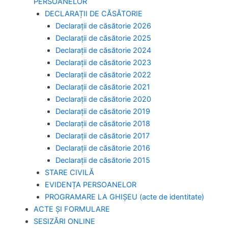
PERSOANELOR
DECLARAȚII DE CĂSĂTORIE
Declarații de căsătorie 2026
Declarații de căsătorie 2025
Declarații de căsătorie 2024
Declarații de căsătorie 2023
Declarații de căsătorie 2022
Declarații de căsătorie 2021
Declarații de căsătorie 2020
Declarații de căsătorie 2019
Declarații de căsătorie 2018
Declarații de căsătorie 2017
Declarații de căsătorie 2016
Declarații de căsătorie 2015
STARE CIVILĂ
EVIDENȚA PERSOANELOR
PROGRAMARE LA GHIȘEU (acte de identitate)
ACTE ȘI FORMULARE
SESIZĂRI ONLINE