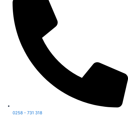
0258 - 731 318