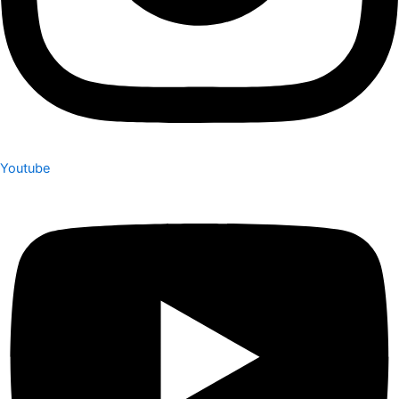
Youtube