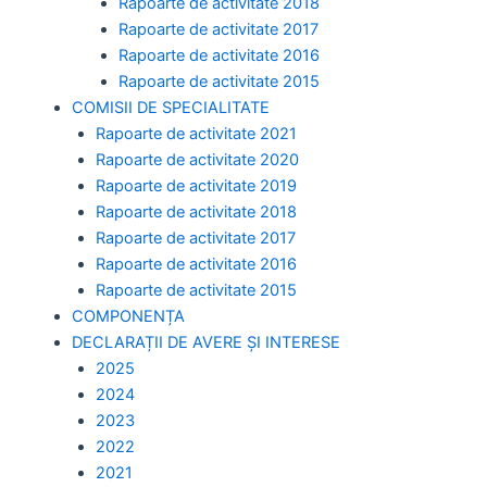
Rapoarte de activitate 2018
Rapoarte de activitate 2017
Rapoarte de activitate 2016
Rapoarte de activitate 2015
COMISII DE SPECIALITATE
Rapoarte de activitate 2021
Rapoarte de activitate 2020
Rapoarte de activitate 2019
Rapoarte de activitate 2018
Rapoarte de activitate 2017
Rapoarte de activitate 2016
Rapoarte de activitate 2015
COMPONENȚA
DECLARAȚII DE AVERE ȘI INTERESE
2025
2024
2023
2022
2021