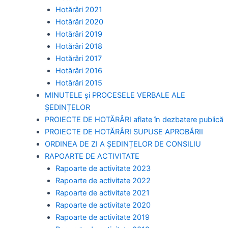
Hotărâri 2021
Hotărâri 2020
Hotărâri 2019
Hotărâri 2018
Hotărâri 2017
Hotărâri 2016
Hotărâri 2015
MINUTELE și PROCESELE VERBALE ALE
ȘEDINȚELOR
PROIECTE DE HOTĂRÂRI aflate în dezbatere publică
PROIECTE DE HOTĂRÂRI SUPUSE APROBĂRII
ORDINEA DE ZI A ȘEDINȚELOR DE CONSILIU
RAPOARTE DE ACTIVITATE
Rapoarte de activitate 2023
Rapoarte de activitate 2022
Rapoarte de activitate 2021
Rapoarte de activitate 2020
Rapoarte de activitate 2019