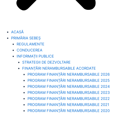
ACASĂ
PRIMĂRIA SEBEȘ
REGULAMENTE
CONDUCEREA
INFORMAȚII PUBLICE
STRATEGII DE DEZVOLTARE
FINANȚĂRI NERAMBURSABILE ACORDATE
PROGRAM FINANȚĂRI NERAMBURSABILE 2026
PROGRAM FINANȚĂRI NERAMBURSABILE 2025
PROGRAM FINANȚĂRI NERAMBURSABILE 2024
PROGRAM FINANȚĂRI NERAMBURSABILE 2023
PROGRAM FINANȚĂRI NERAMBURSABILE 2022
PROGRAM FINANȚĂRI NERAMBURSABILE 2021
PROGRAM FINANȚĂRI NERAMBURSABILE 2020