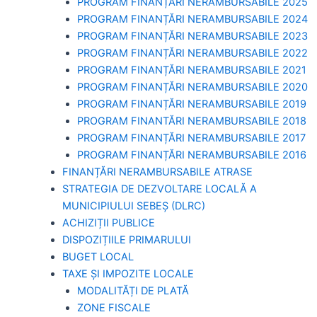
PROGRAM FINANȚĂRI NERAMBURSABILE 2025
PROGRAM FINANȚĂRI NERAMBURSABILE 2024
PROGRAM FINANȚĂRI NERAMBURSABILE 2023
PROGRAM FINANȚĂRI NERAMBURSABILE 2022
PROGRAM FINANȚĂRI NERAMBURSABILE 2021
PROGRAM FINANȚĂRI NERAMBURSABILE 2020
PROGRAM FINANȚĂRI NERAMBURSABILE 2019
PROGRAM FINANTĂRI NERAMBURSABILE 2018
PROGRAM FINANȚĂRI NERAMBURSABILE 2017
PROGRAM FINANȚĂRI NERAMBURSABILE 2016
FINANȚĂRI NERAMBURSABILE ATRASE
STRATEGIA DE DEZVOLTARE LOCALĂ A
MUNICIPIULUI SEBEȘ (DLRC)
ACHIZIȚII PUBLICE
DISPOZIȚIILE PRIMARULUI
BUGET LOCAL
TAXE ȘI IMPOZITE LOCALE
MODALITĂȚI DE PLATĂ
ZONE FISCALE