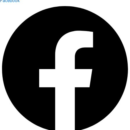
Facebook