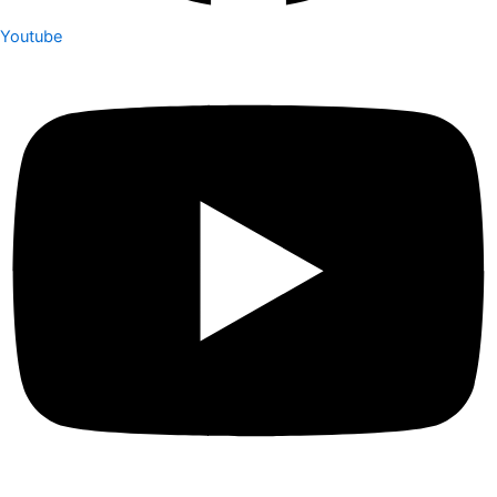
Youtube