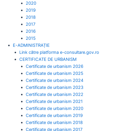
2020
2019
2018
2017
2016
2015
E-ADMINISTRAȚIE
Link către platforma e-consultare.gov.ro
CERTIFICATE DE URBANISM
Certificate de urbanism 2026
Certificate de urbanism 2025
Certificate de urbanism 2024
Certificate de urbanism 2023
Certificate de urbanism 2022
Certificate de urbanism 2021
Certificate de urbanism 2020
Certificate de urbanism 2019
Certificate de urbanism 2018
Certificate de urbanism 2017