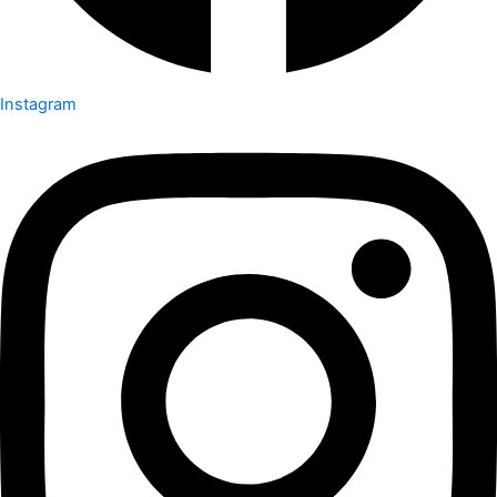
Instagram