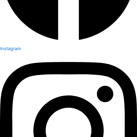
Instagram