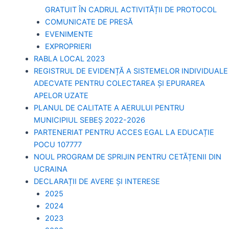
GRATUIT ÎN CADRUL ACTIVITĂȚII DE PROTOCOL
COMUNICATE DE PRESĂ
EVENIMENTE
EXPROPRIERI
RABLA LOCAL 2023
REGISTRUL DE EVIDENȚĂ A SISTEMELOR INDIVIDUALE
ADECVATE PENTRU COLECTAREA ȘI EPURAREA
APELOR UZATE
PLANUL DE CALITATE A AERULUI PENTRU
MUNICIPIUL SEBEȘ 2022-2026
PARTENERIAT PENTRU ACCES EGAL LA EDUCAȚIE
POCU 107777
NOUL PROGRAM DE SPRIJIN PENTRU CETĂȚENII DIN
UCRAINA
DECLARAȚII DE AVERE ȘI INTERESE
2025
2024
2023