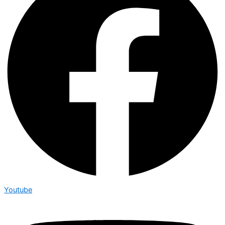
Youtube