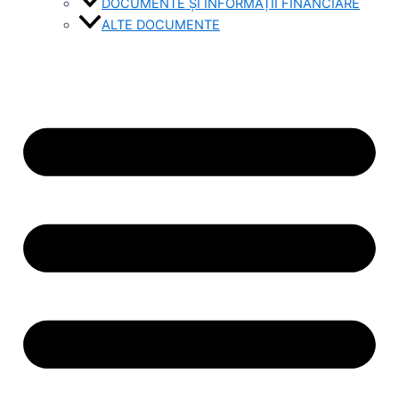
DOCUMENTE ȘI INFORMAȚII FINANCIARE
ALTE DOCUMENTE