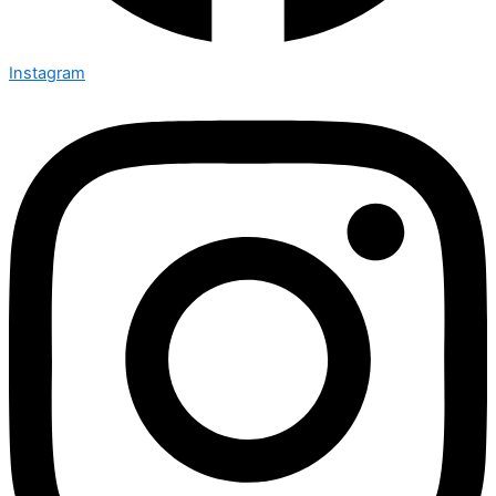
Instagram