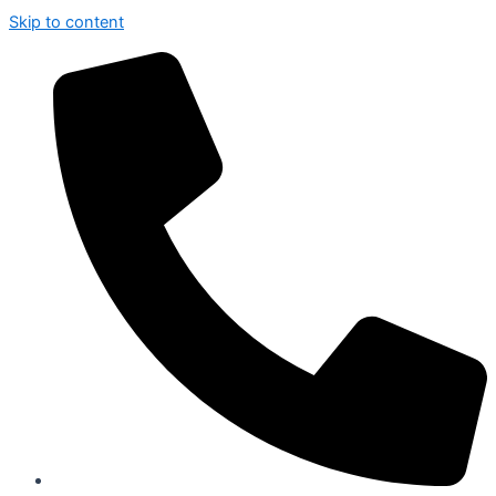
Skip to content