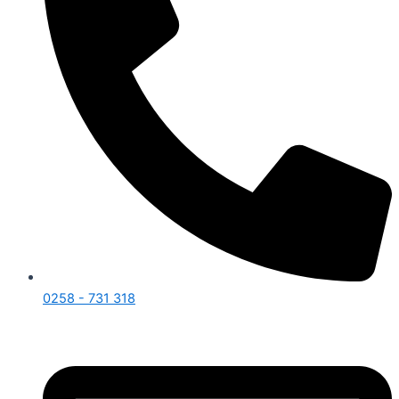
0258 - 731 318