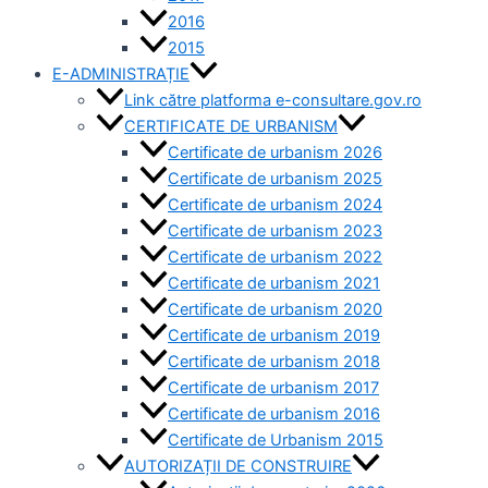
2016
2015
E-ADMINISTRAȚIE
Link către platforma e-consultare.gov.ro
CERTIFICATE DE URBANISM
Certificate de urbanism 2026
Certificate de urbanism 2025
Certificate de urbanism 2024
Certificate de urbanism 2023
Certificate de urbanism 2022
Certificate de urbanism 2021
Certificate de urbanism 2020
Certificate de urbanism 2019
Certificate de urbanism 2018
Certificate de urbanism 2017
Certificate de urbanism 2016
Certificate de Urbanism 2015
AUTORIZAȚII DE CONSTRUIRE