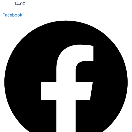
14:00
Facebook