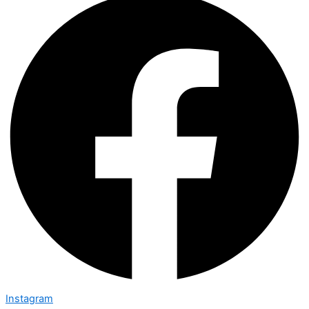
Instagram