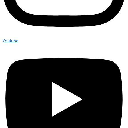
Youtube