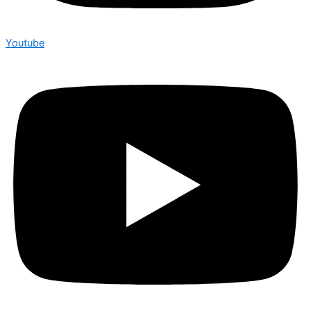
Youtube