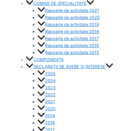
COMISII DE SPECIALITATE
Rapoarte de activitate 2021
Rapoarte de activitate 2020
Rapoarte de activitate 2019
Rapoarte de activitate 2018
Rapoarte de activitate 2017
Rapoarte de activitate 2016
Rapoarte de activitate 2015
COMPONENȚA
DECLARAȚII DE AVERE ȘI INTERESE
2025
2024
2023
2022
2021
2020
2019
2018
2017