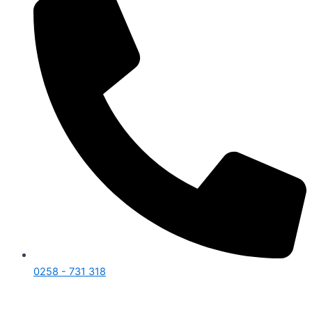
0258 - 731 318