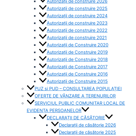
Autorizații de construire 2026
Autorizații de construire 2025
Autorizații de construire 2024
Autorizații de construire 2023
Autorizații de construire 2022
Autorizații de construire 2021
Autorizații de Construire 2020
Autorizații de Construire 2019
Autorizaţii de Construire 2018
Autorizaţii de Construire 2017
Autorizaţii de Construire 2016
Autorizaţii de Construire 2015
PUZ si PUD – CONSULTAREA POPULAȚIEI
OFERTE DE VÂNZARE A TERENURILOR
SERVICIUL PUBLIC COMUNITAR LOCAL DE
EVIDENȚA PERSOANELOR
DECLARAȚII DE CĂSĂTORIE
Declarații de căsătorie 2026
Declarații de căsătorie 2025