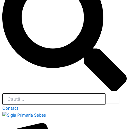
Contact