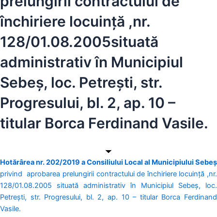
prelungirii contractului de
închiriere locuință ,nr.
128/01.08.2005situată
administrativ în Municipiul
Sebeș, loc. Petrești, str.
Progresului, bl. 2, ap. 10 –
titular Borca Ferdinand Vasile.
Hotărârea nr. 202/2019
a Consiliului Local al Municipiului Sebeş
privind aprobarea prelungirii contractului de închiriere locuință ,nr.
128/01.08.2005 situată administrativ în Municipiul Sebeș, loc.
Petrești, str. Progresului, bl. 2, ap. 10 – titular Borca Ferdinand
Vasile.