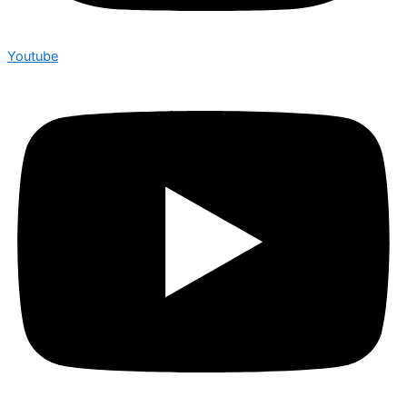
Youtube