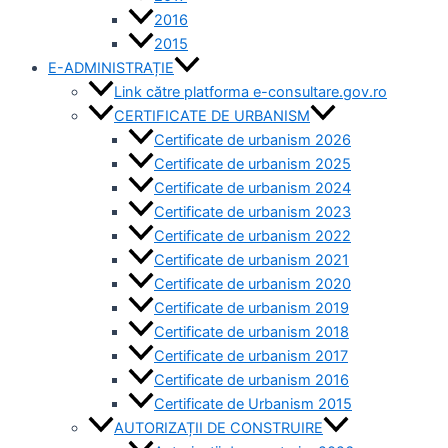
2016
2015
E-ADMINISTRAȚIE
Link către platforma e-consultare.gov.ro
CERTIFICATE DE URBANISM
Certificate de urbanism 2026
Certificate de urbanism 2025
Certificate de urbanism 2024
Certificate de urbanism 2023
Certificate de urbanism 2022
Certificate de urbanism 2021
Certificate de urbanism 2020
Certificate de urbanism 2019
Certificate de urbanism 2018
Certificate de urbanism 2017
Certificate de urbanism 2016
Certificate de Urbanism 2015
AUTORIZAȚII DE CONSTRUIRE