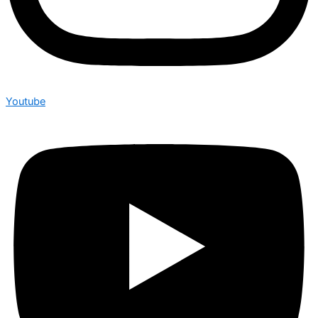
Youtube