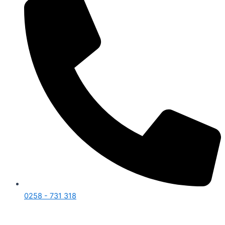
0258 - 731 318