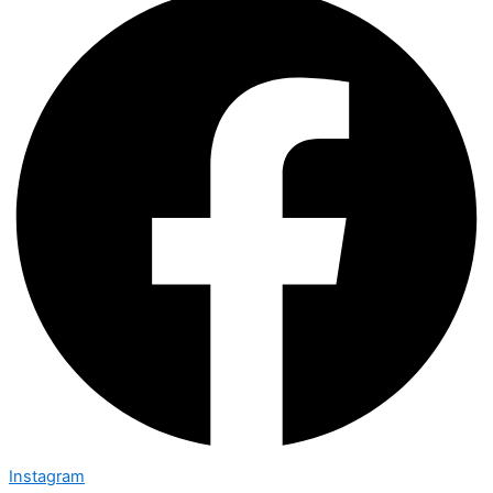
Instagram