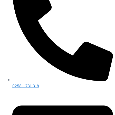
0258 - 731 318