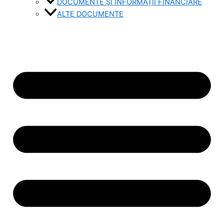
DOCUMENTE ȘI INFORMAȚII FINANCIARE
ALTE DOCUMENTE