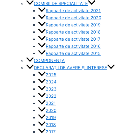
COMISII DE SPECIALITATE
Rapoarte de activitate 2021
Rapoarte de activitate 2020
Rapoarte de activitate 2019
Rapoarte de activitate 2018
Rapoarte de activitate 2017
Rapoarte de activitate 2016
Rapoarte de activitate 2015
COMPONENȚA
DECLARAȚII DE AVERE ȘI INTERESE
2025
2024
2023
2022
2021
2020
2019
2018
2017