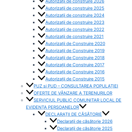
Autorizații de construire 2026
Autorizații de construire 2025
Autorizații de construire 2024
Autorizații de construire 2023
Autorizații de construire 2022
Autorizații de construire 2021
Autorizații de Construire 2020
Autorizații de Construire 2019
Autorizaţii de Construire 2018
Autorizaţii de Construire 2017
Autorizaţii de Construire 2016
Autorizaţii de Construire 2015
PUZ si PUD – CONSULTAREA POPULAȚIEI
OFERTE DE VÂNZARE A TERENURILOR
SERVICIUL PUBLIC COMUNITAR LOCAL DE
EVIDENȚA PERSOANELOR
DECLARAȚII DE CĂSĂTORIE
Declarații de căsătorie 2026
Declarații de căsătorie 2025