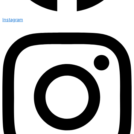
Instagram