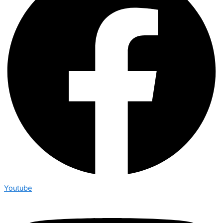
Youtube