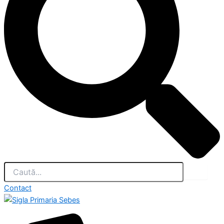
Contact