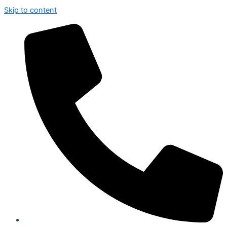
Skip to content