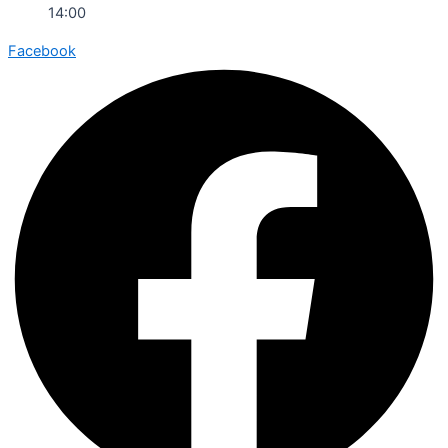
14:00
Facebook