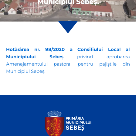
Municipiul Sebeș.
Hotărârea nr. 98/2020 a Consiliului Local al
Municipiului Sebeş
privind aprobarea
Amenajamentului pastoral pentru pajiștile din
Municipiul Sebeș.