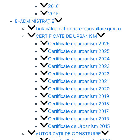
2016
2015
E-ADMINISTRAȚIE
Link către platforma e-consultare.gov.ro
CERTIFICATE DE URBANISM
Certificate de urbanism 2026
Certificate de urbanism 2025
Certificate de urbanism 2024
Certificate de urbanism 2023
Certificate de urbanism 2022
Certificate de urbanism 2021
Certificate de urbanism 2020
Certificate de urbanism 2019
Certificate de urbanism 2018
Certificate de urbanism 2017
Certificate de urbanism 2016
Certificate de Urbanism 2015
AUTORIZAȚII DE CONSTRUIRE