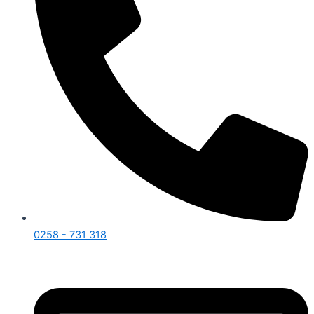
0258 - 731 318