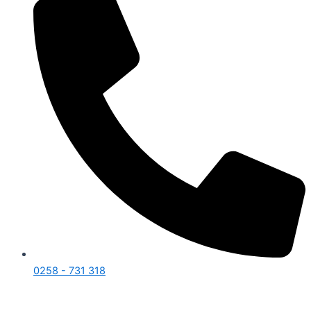
0258 - 731 318