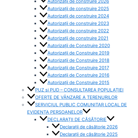
Autorizații de construire 2026
Autorizații de construire 2025
Autorizații de construire 2024
Autorizații de construire 2023
Autorizații de construire 2022
Autorizații de construire 2021
Autorizații de Construire 2020
Autorizații de Construire 2019
Autorizaţii de Construire 2018
Autorizaţii de Construire 2017
Autorizaţii de Construire 2016
Autorizaţii de Construire 2015
PUZ si PUD – CONSULTAREA POPULAȚIEI
OFERTE DE VÂNZARE A TERENURILOR
SERVICIUL PUBLIC COMUNITAR LOCAL DE
EVIDENȚA PERSOANELOR
DECLARAȚII DE CĂSĂTORIE
Declarații de căsătorie 2026
Declarații de căsătorie 2025