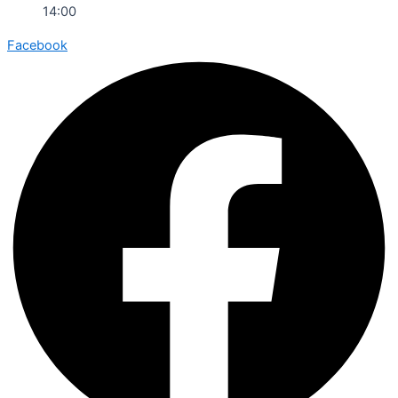
14:00
Facebook