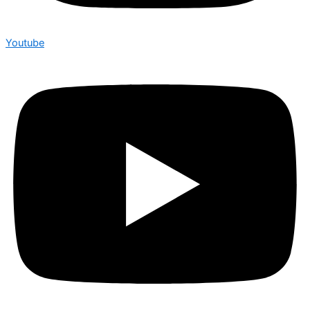
Youtube