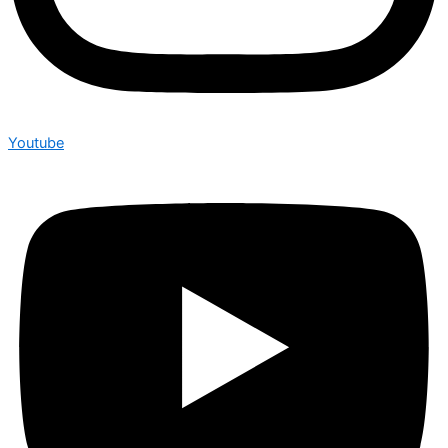
Youtube