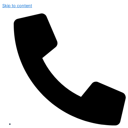
Skip to content