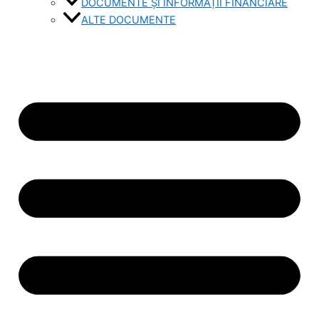
DOCUMENTE ȘI INFORMAȚII FINANCIARE
ALTE DOCUMENTE