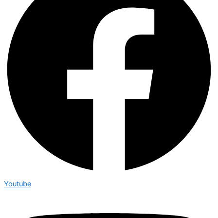
Youtube