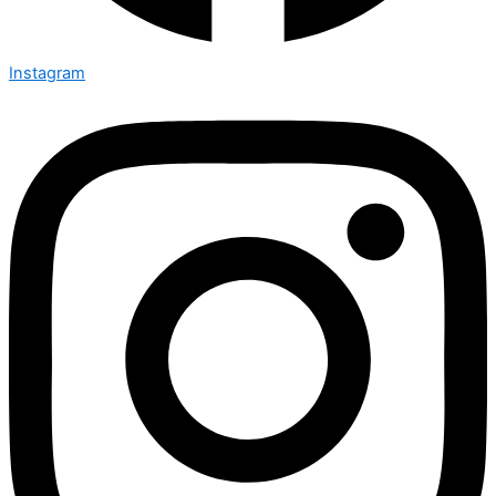
Instagram