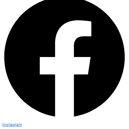
Instagram