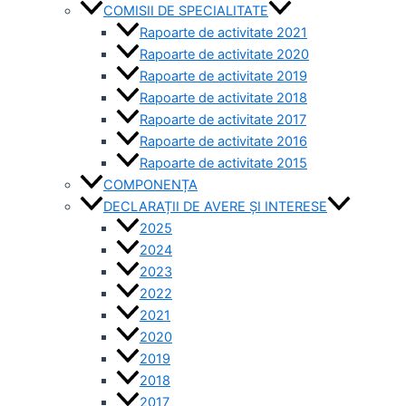
COMISII DE SPECIALITATE
Rapoarte de activitate 2021
Rapoarte de activitate 2020
Rapoarte de activitate 2019
Rapoarte de activitate 2018
Rapoarte de activitate 2017
Rapoarte de activitate 2016
Rapoarte de activitate 2015
COMPONENȚA
DECLARAȚII DE AVERE ȘI INTERESE
2025
2024
2023
2022
2021
2020
2019
2018
2017