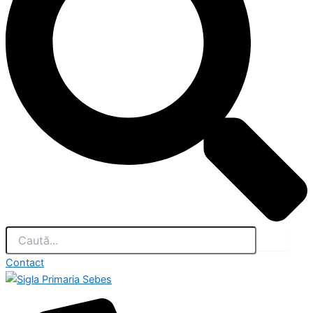
Contact