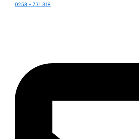
0258 - 731 318