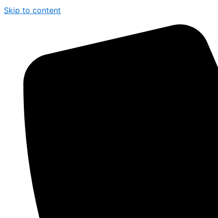
Skip to content