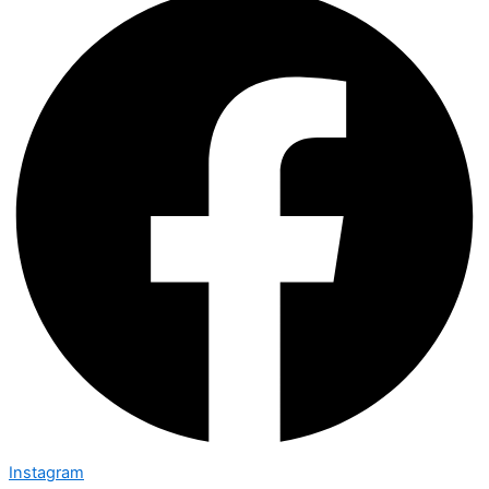
Instagram