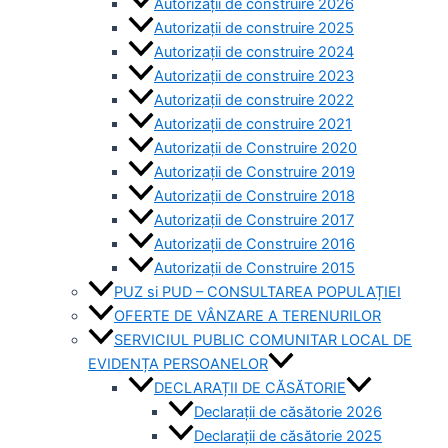
Autorizații de construire 2026
Autorizații de construire 2025
Autorizații de construire 2024
Autorizații de construire 2023
Autorizații de construire 2022
Autorizații de construire 2021
Autorizații de Construire 2020
Autorizații de Construire 2019
Autorizaţii de Construire 2018
Autorizaţii de Construire 2017
Autorizaţii de Construire 2016
Autorizaţii de Construire 2015
PUZ si PUD – CONSULTAREA POPULAȚIEI
OFERTE DE VÂNZARE A TERENURILOR
SERVICIUL PUBLIC COMUNITAR LOCAL DE
EVIDENȚA PERSOANELOR
DECLARAȚII DE CĂSĂTORIE
Declarații de căsătorie 2026
Declarații de căsătorie 2025