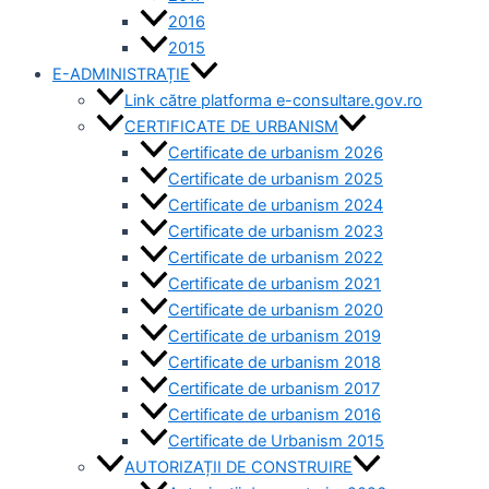
2016
2015
E-ADMINISTRAȚIE
Link către platforma e-consultare.gov.ro
CERTIFICATE DE URBANISM
Certificate de urbanism 2026
Certificate de urbanism 2025
Certificate de urbanism 2024
Certificate de urbanism 2023
Certificate de urbanism 2022
Certificate de urbanism 2021
Certificate de urbanism 2020
Certificate de urbanism 2019
Certificate de urbanism 2018
Certificate de urbanism 2017
Certificate de urbanism 2016
Certificate de Urbanism 2015
AUTORIZAȚII DE CONSTRUIRE