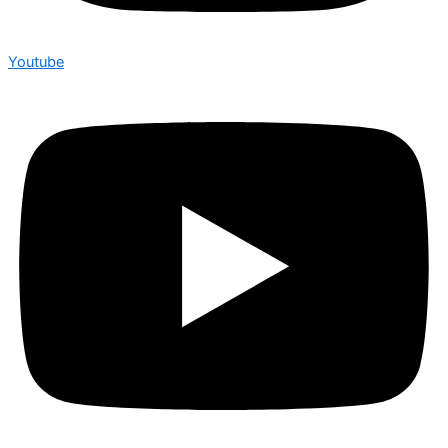
Youtube