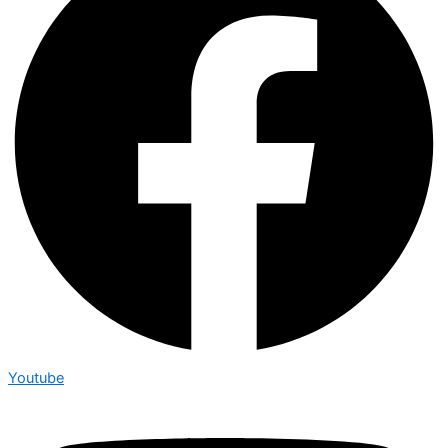
Youtube