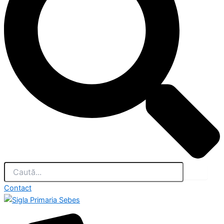
Contact