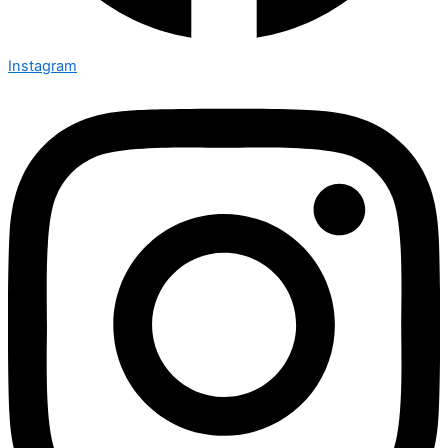
Instagram