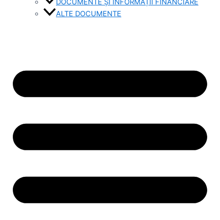
DOCUMENTE ȘI INFORMAȚII FINANCIARE
ALTE DOCUMENTE