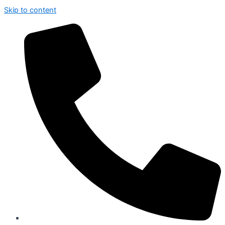
Skip to content