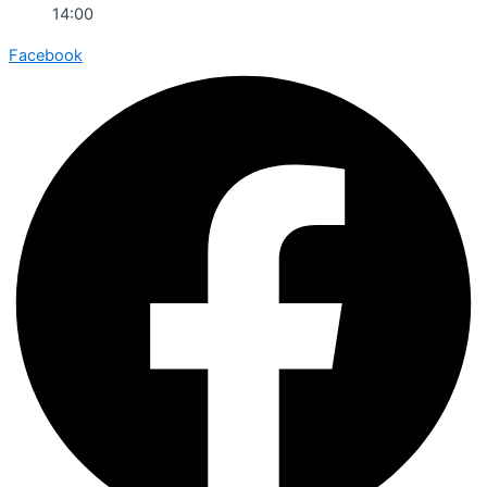
14:00
Facebook