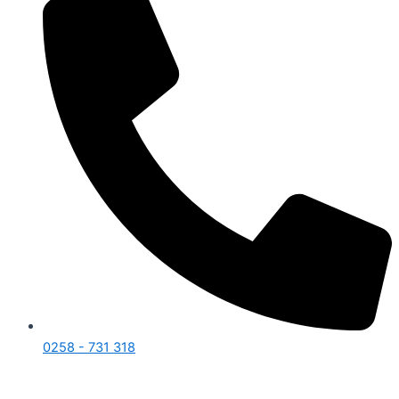
0258 - 731 318