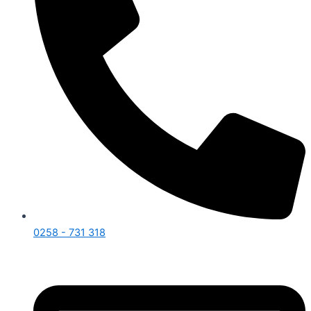
0258 - 731 318