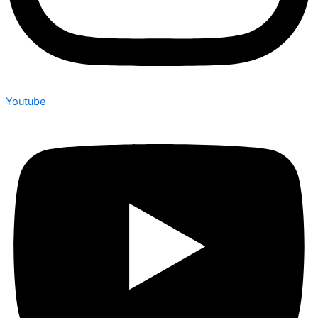
Youtube