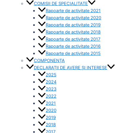
COMISII DE SPECIALITATE
Rapoarte de activitate 2021
Rapoarte de activitate 2020
Rapoarte de activitate 2019
Rapoarte de activitate 2018
Rapoarte de activitate 2017
Rapoarte de activitate 2016
Rapoarte de activitate 2015
COMPONENȚA
DECLARAȚII DE AVERE ȘI INTERESE
2025
2024
2023
2022
2021
2020
2019
2018
2017