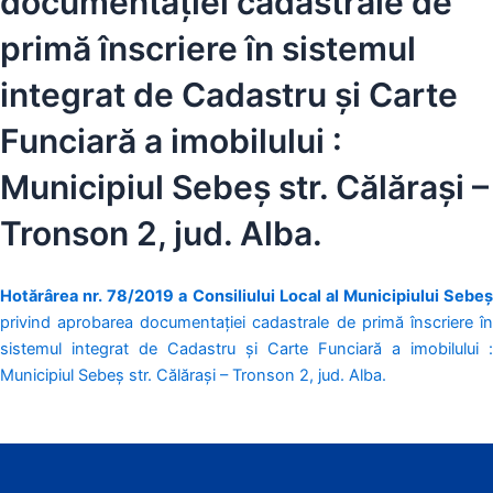
documentației cadastrale de
primă înscriere în sistemul
integrat de Cadastru și Carte
Funciară a imobilului :
Municipiul Sebeș str. Călărași –
Tronson 2, jud. Alba.
Hotărârea nr. 78/2019 a Consiliului Local al Municipiului Sebeș
privind aprobarea documentației cadastrale de primă înscriere în
sistemul integrat de Cadastru și Carte Funciară a imobilului :
Municipiul Sebeș str. Călărași – Tronson 2, jud. Alba.