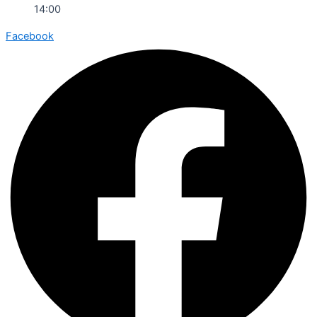
14:00
Facebook