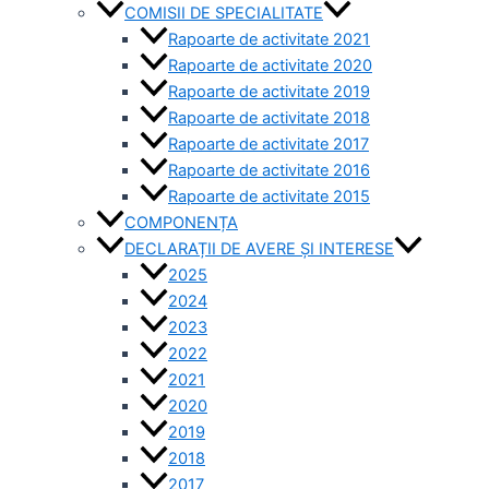
COMISII DE SPECIALITATE
Rapoarte de activitate 2021
Rapoarte de activitate 2020
Rapoarte de activitate 2019
Rapoarte de activitate 2018
Rapoarte de activitate 2017
Rapoarte de activitate 2016
Rapoarte de activitate 2015
COMPONENȚA
DECLARAȚII DE AVERE ȘI INTERESE
2025
2024
2023
2022
2021
2020
2019
2018
2017