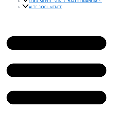
DOCUMENTE ȘI INFORMAȚII FINANCIARE
ALTE DOCUMENTE