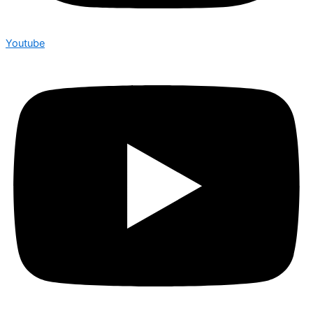
Youtube