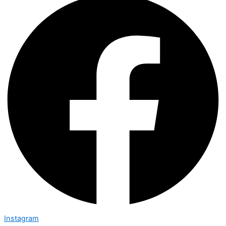
Instagram