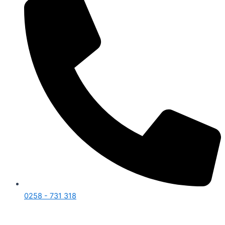
0258 - 731 318