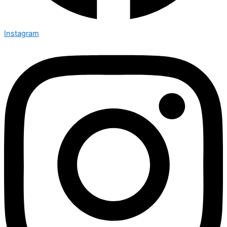
Instagram