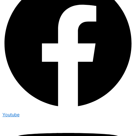
Youtube