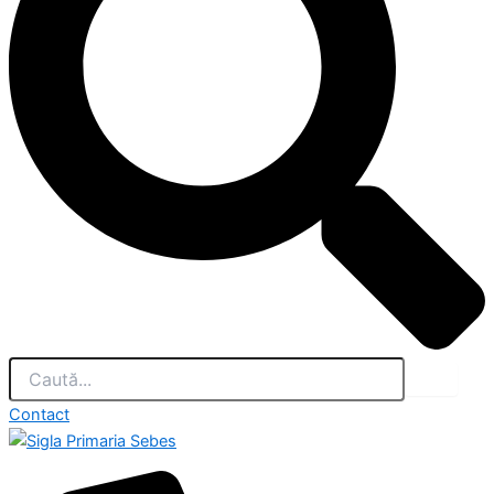
Contact