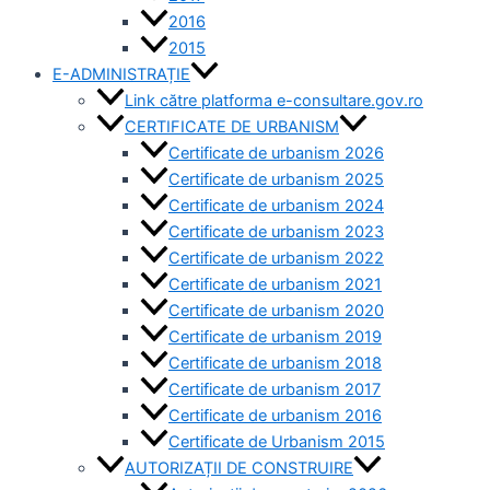
2016
2015
E-ADMINISTRAȚIE
Link către platforma e-consultare.gov.ro
CERTIFICATE DE URBANISM
Certificate de urbanism 2026
Certificate de urbanism 2025
Certificate de urbanism 2024
Certificate de urbanism 2023
Certificate de urbanism 2022
Certificate de urbanism 2021
Certificate de urbanism 2020
Certificate de urbanism 2019
Certificate de urbanism 2018
Certificate de urbanism 2017
Certificate de urbanism 2016
Certificate de Urbanism 2015
AUTORIZAȚII DE CONSTRUIRE