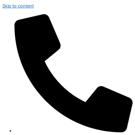
Skip to content