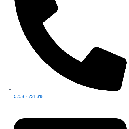
0258 - 731 318