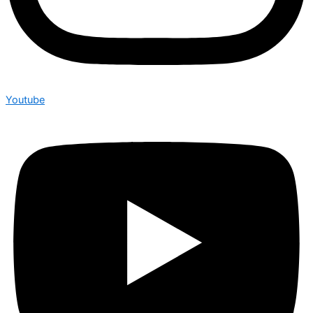
Youtube