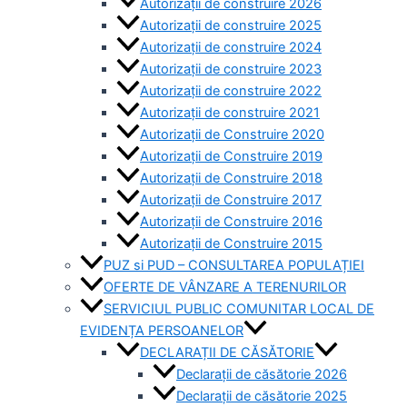
Autorizații de construire 2026
Autorizații de construire 2025
Autorizații de construire 2024
Autorizații de construire 2023
Autorizații de construire 2022
Autorizații de construire 2021
Autorizații de Construire 2020
Autorizații de Construire 2019
Autorizaţii de Construire 2018
Autorizaţii de Construire 2017
Autorizaţii de Construire 2016
Autorizaţii de Construire 2015
PUZ si PUD – CONSULTAREA POPULAȚIEI
OFERTE DE VÂNZARE A TERENURILOR
SERVICIUL PUBLIC COMUNITAR LOCAL DE
EVIDENȚA PERSOANELOR
DECLARAȚII DE CĂSĂTORIE
Declarații de căsătorie 2026
Declarații de căsătorie 2025