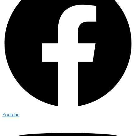
Youtube