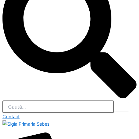
Contact