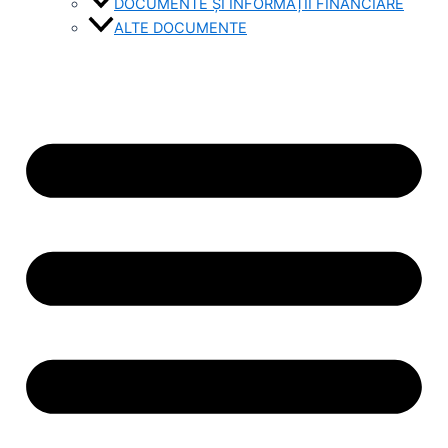
DOCUMENTE ȘI INFORMAȚII FINANCIARE
ALTE DOCUMENTE