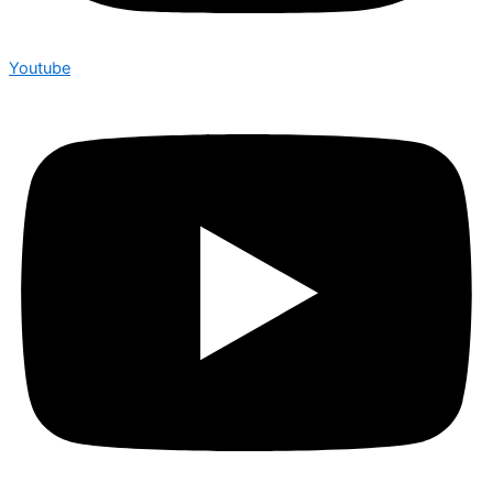
Youtube