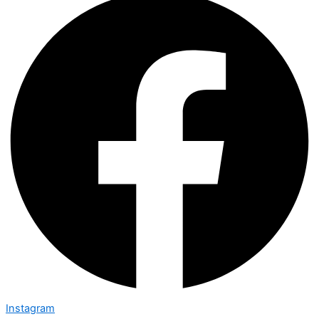
Instagram