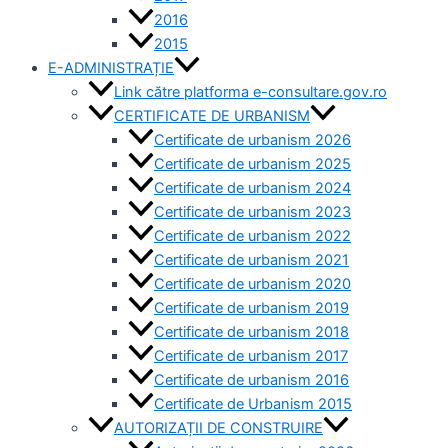
2016
2015
E-ADMINISTRAȚIE
Link către platforma e-consultare.gov.ro
CERTIFICATE DE URBANISM
Certificate de urbanism 2026
Certificate de urbanism 2025
Certificate de urbanism 2024
Certificate de urbanism 2023
Certificate de urbanism 2022
Certificate de urbanism 2021
Certificate de urbanism 2020
Certificate de urbanism 2019
Certificate de urbanism 2018
Certificate de urbanism 2017
Certificate de urbanism 2016
Certificate de Urbanism 2015
AUTORIZAȚII DE CONSTRUIRE