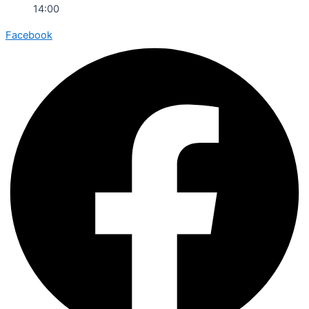
14:00
Facebook