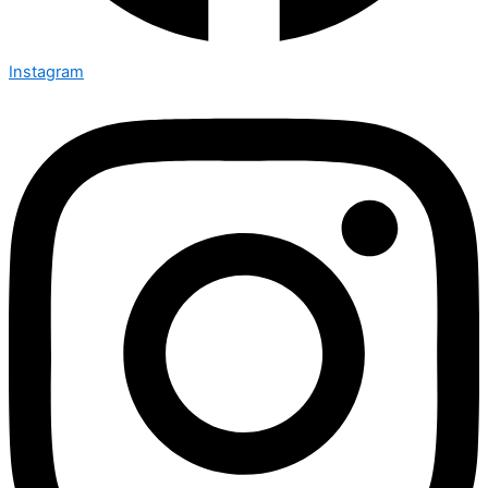
Instagram