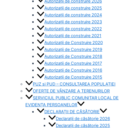
Autorizații de construire 2026
Autorizații de construire 2025
Autorizații de construire 2024
Autorizații de construire 2023
Autorizații de construire 2022
Autorizații de construire 2021
Autorizații de Construire 2020
Autorizații de Construire 2019
Autorizaţii de Construire 2018
Autorizaţii de Construire 2017
Autorizaţii de Construire 2016
Autorizaţii de Construire 2015
PUZ si PUD – CONSULTAREA POPULAȚIEI
OFERTE DE VÂNZARE A TERENURILOR
SERVICIUL PUBLIC COMUNITAR LOCAL DE
EVIDENȚA PERSOANELOR
DECLARAȚII DE CĂSĂTORIE
Declarații de căsătorie 2026
Declarații de căsătorie 2025