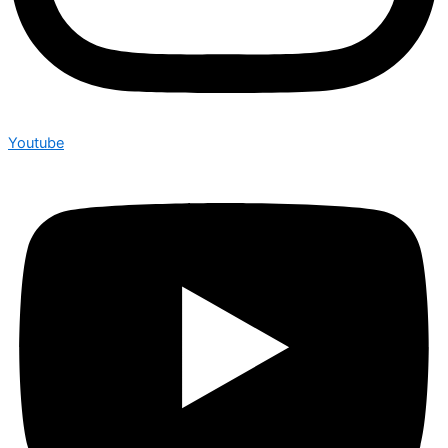
Youtube