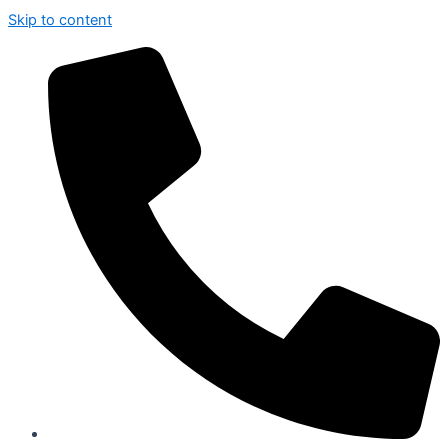
Skip to content