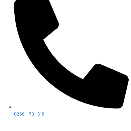
0258 - 731 318