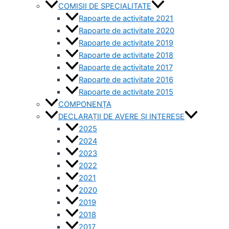
COMISII DE SPECIALITATE
Rapoarte de activitate 2021
Rapoarte de activitate 2020
Rapoarte de activitate 2019
Rapoarte de activitate 2018
Rapoarte de activitate 2017
Rapoarte de activitate 2016
Rapoarte de activitate 2015
COMPONENȚA
DECLARAȚII DE AVERE ȘI INTERESE
2025
2024
2023
2022
2021
2020
2019
2018
2017