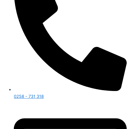
0258 - 731 318