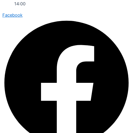
14:00
Facebook