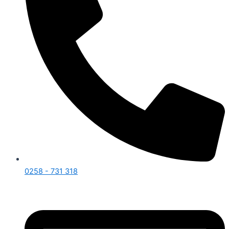
0258 - 731 318