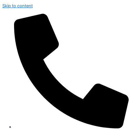
Skip to content