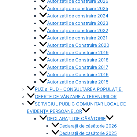
Autorizații de construire 2026
Autorizații de construire 2025
Autorizații de construire 2024
Autorizații de construire 2023
Autorizații de construire 2022
Autorizații de construire 2021
Autorizații de Construire 2020
Autorizații de Construire 2019
Autorizaţii de Construire 2018
Autorizaţii de Construire 2017
Autorizaţii de Construire 2016
Autorizaţii de Construire 2015
PUZ si PUD – CONSULTAREA POPULAȚIEI
OFERTE DE VÂNZARE A TERENURILOR
SERVICIUL PUBLIC COMUNITAR LOCAL DE
EVIDENȚA PERSOANELOR
DECLARAȚII DE CĂSĂTORIE
Declarații de căsătorie 2026
Declarații de căsătorie 2025