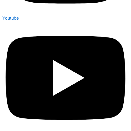
Youtube