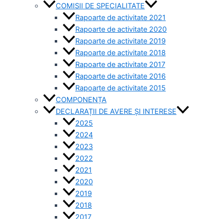
COMISII DE SPECIALITATE
Rapoarte de activitate 2021
Rapoarte de activitate 2020
Rapoarte de activitate 2019
Rapoarte de activitate 2018
Rapoarte de activitate 2017
Rapoarte de activitate 2016
Rapoarte de activitate 2015
COMPONENȚA
DECLARAȚII DE AVERE ȘI INTERESE
2025
2024
2023
2022
2021
2020
2019
2018
2017