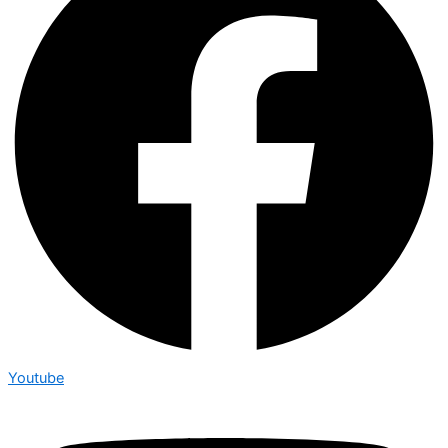
Youtube