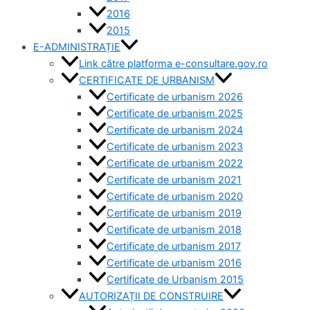
2016
2015
E-ADMINISTRAȚIE
Link către platforma e-consultare.gov.ro
CERTIFICATE DE URBANISM
Certificate de urbanism 2026
Certificate de urbanism 2025
Certificate de urbanism 2024
Certificate de urbanism 2023
Certificate de urbanism 2022
Certificate de urbanism 2021
Certificate de urbanism 2020
Certificate de urbanism 2019
Certificate de urbanism 2018
Certificate de urbanism 2017
Certificate de urbanism 2016
Certificate de Urbanism 2015
AUTORIZAȚII DE CONSTRUIRE