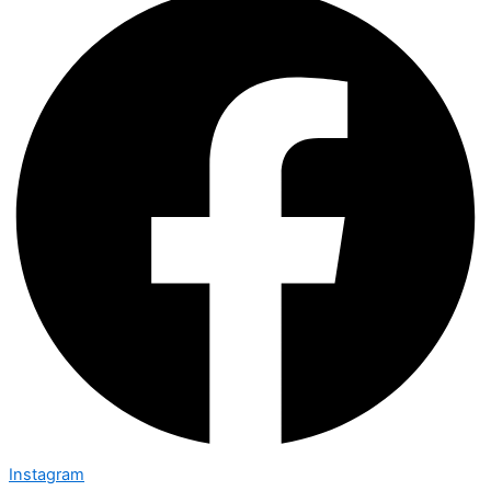
Instagram