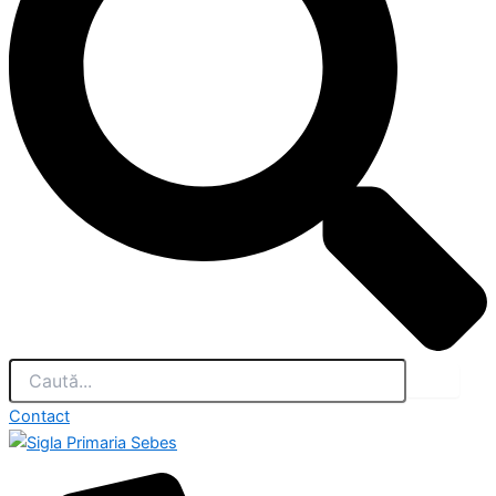
Contact