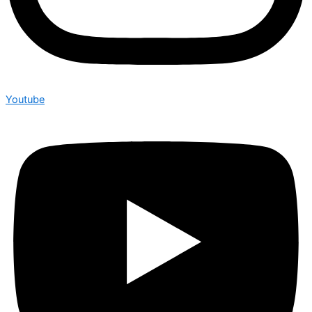
Youtube