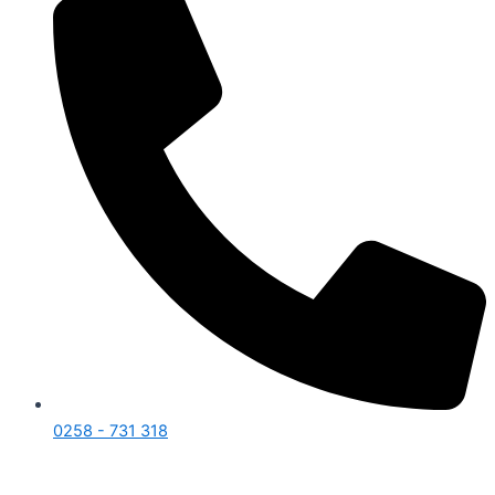
0258 - 731 318