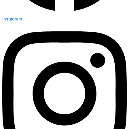
Instagram