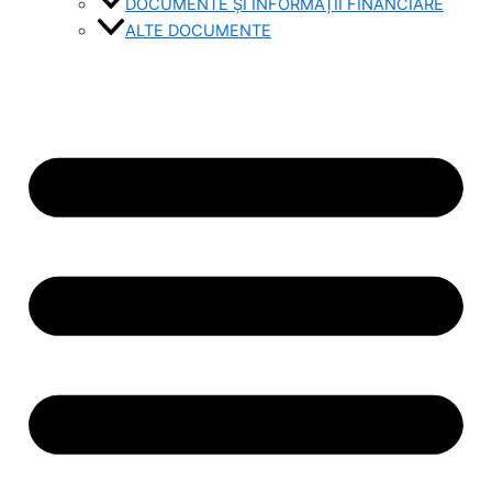
DOCUMENTE ȘI INFORMAȚII FINANCIARE
ALTE DOCUMENTE