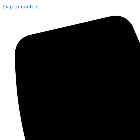
Skip to content