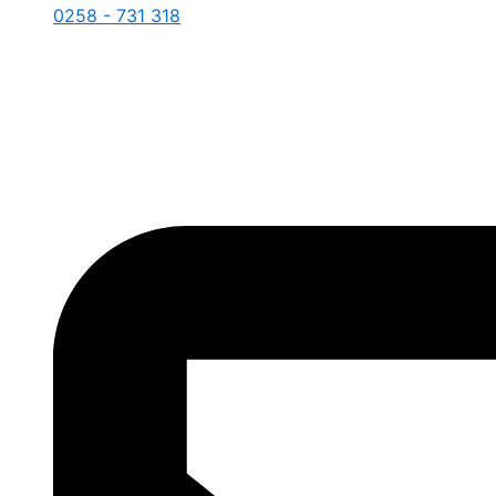
0258 - 731 318