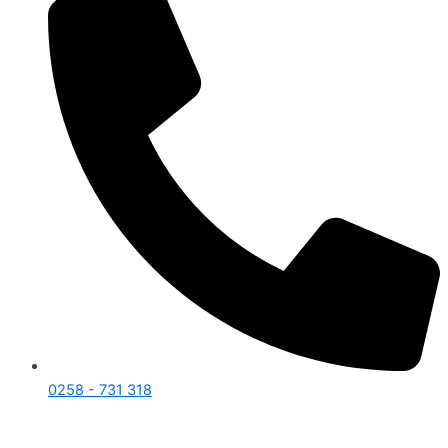
0258 - 731 318