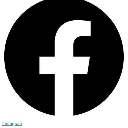
Instagram