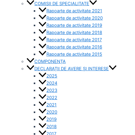
COMISII DE SPECIALITATE
Rapoarte de activitate 2021
Rapoarte de activitate 2020
Rapoarte de activitate 2019
Rapoarte de activitate 2018
Rapoarte de activitate 2017
Rapoarte de activitate 2016
Rapoarte de activitate 2015
COMPONENȚA
DECLARAȚII DE AVERE ȘI INTERESE
2025
2024
2023
2022
2021
2020
2019
2018
2017