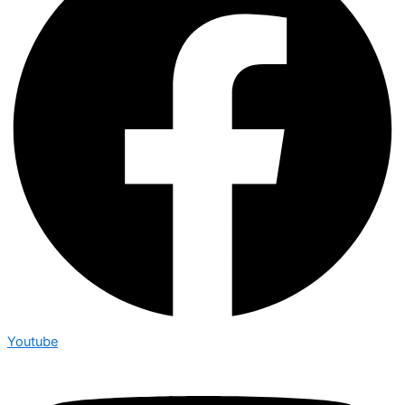
Youtube