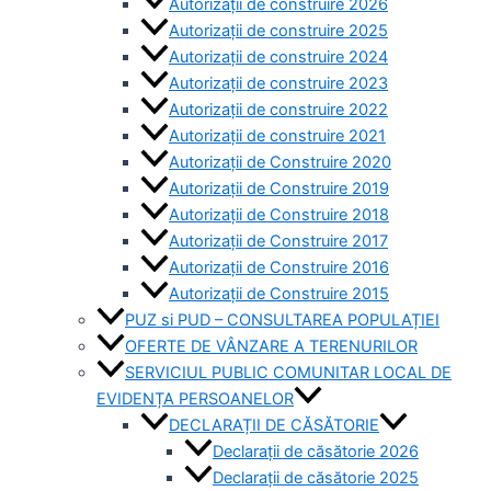
Autorizații de construire 2026
Autorizații de construire 2025
Autorizații de construire 2024
Autorizații de construire 2023
Autorizații de construire 2022
Autorizații de construire 2021
Autorizații de Construire 2020
Autorizații de Construire 2019
Autorizaţii de Construire 2018
Autorizaţii de Construire 2017
Autorizaţii de Construire 2016
Autorizaţii de Construire 2015
PUZ si PUD – CONSULTAREA POPULAȚIEI
OFERTE DE VÂNZARE A TERENURILOR
SERVICIUL PUBLIC COMUNITAR LOCAL DE
EVIDENȚA PERSOANELOR
DECLARAȚII DE CĂSĂTORIE
Declarații de căsătorie 2026
Declarații de căsătorie 2025