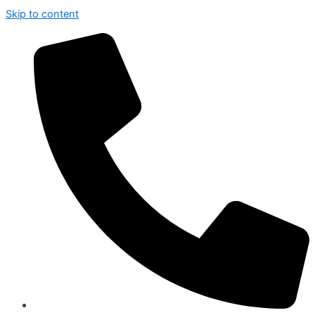
Skip to content