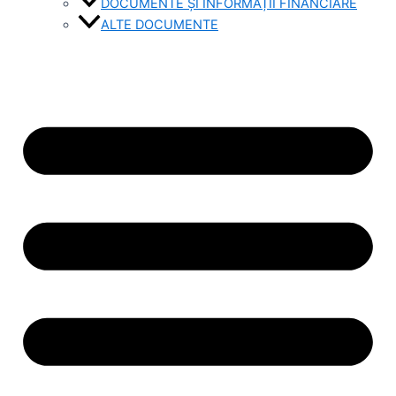
DOCUMENTE ȘI INFORMAȚII FINANCIARE
ALTE DOCUMENTE