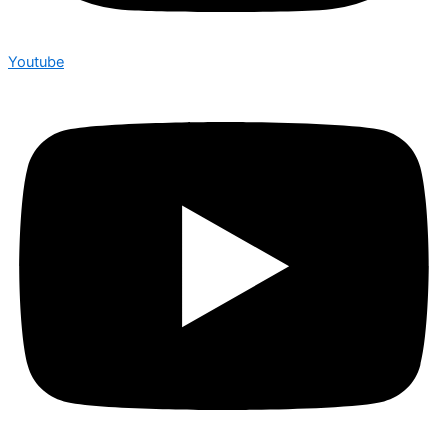
Youtube