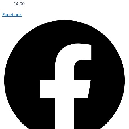
14:00
Facebook