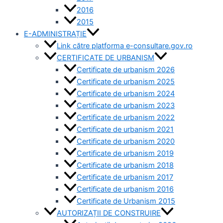
2016
2015
E-ADMINISTRAȚIE
Link către platforma e-consultare.gov.ro
CERTIFICATE DE URBANISM
Certificate de urbanism 2026
Certificate de urbanism 2025
Certificate de urbanism 2024
Certificate de urbanism 2023
Certificate de urbanism 2022
Certificate de urbanism 2021
Certificate de urbanism 2020
Certificate de urbanism 2019
Certificate de urbanism 2018
Certificate de urbanism 2017
Certificate de urbanism 2016
Certificate de Urbanism 2015
AUTORIZAȚII DE CONSTRUIRE