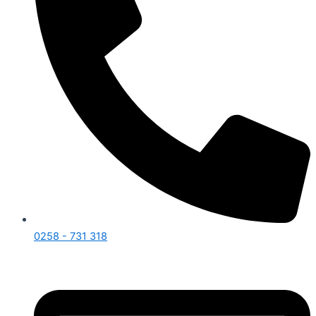
0258 - 731 318