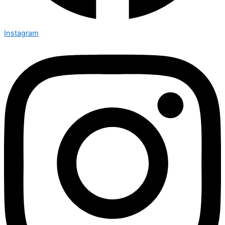
Instagram