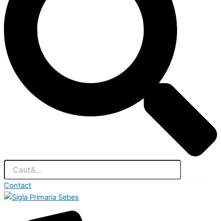
Contact