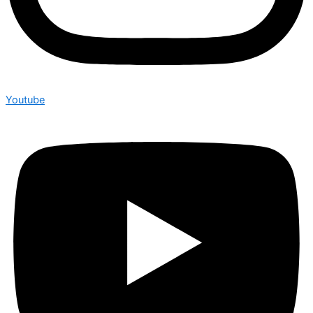
Youtube