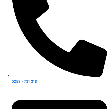
0258 - 731 318