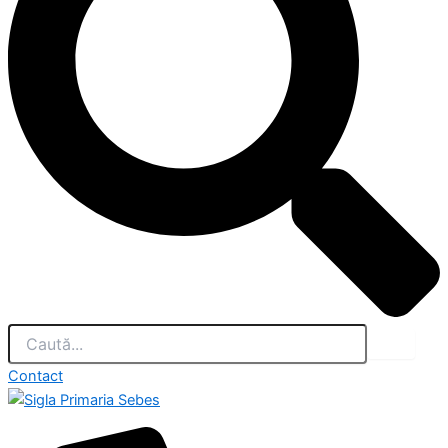
Contact