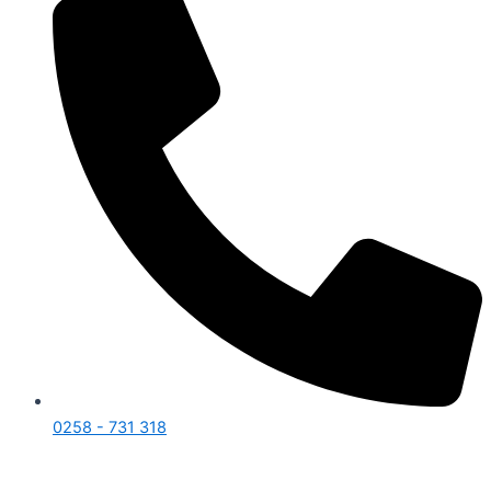
0258 - 731 318