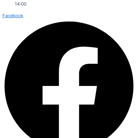
14:00
Facebook