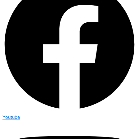
Youtube