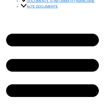
DOCUMENTE ȘI INFORMAȚII FINANCIARE
ALTE DOCUMENTE