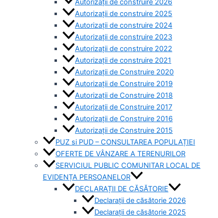
Autorizații de construire 2026
Autorizații de construire 2025
Autorizații de construire 2024
Autorizații de construire 2023
Autorizații de construire 2022
Autorizații de construire 2021
Autorizații de Construire 2020
Autorizații de Construire 2019
Autorizaţii de Construire 2018
Autorizaţii de Construire 2017
Autorizaţii de Construire 2016
Autorizaţii de Construire 2015
PUZ si PUD – CONSULTAREA POPULAȚIEI
OFERTE DE VÂNZARE A TERENURILOR
SERVICIUL PUBLIC COMUNITAR LOCAL DE
EVIDENȚA PERSOANELOR
DECLARAȚII DE CĂSĂTORIE
Declarații de căsătorie 2026
Declarații de căsătorie 2025