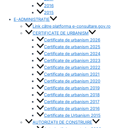
2016
2015
E-ADMINISTRAȚIE
Link către platforma e-consultare.gov.ro
CERTIFICATE DE URBANISM
Certificate de urbanism 2026
Certificate de urbanism 2025
Certificate de urbanism 2024
Certificate de urbanism 2023
Certificate de urbanism 2022
Certificate de urbanism 2021
Certificate de urbanism 2020
Certificate de urbanism 2019
Certificate de urbanism 2018
Certificate de urbanism 2017
Certificate de urbanism 2016
Certificate de Urbanism 2015
AUTORIZAȚII DE CONSTRUIRE