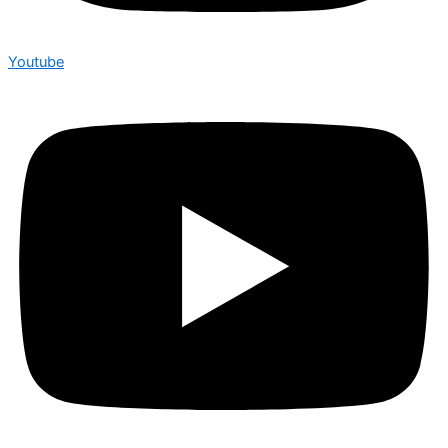
Youtube