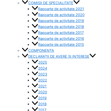
COMISII DE SPECIALITATE
Rapoarte de activitate 2021
Rapoarte de activitate 2020
Rapoarte de activitate 2019
Rapoarte de activitate 2018
Rapoarte de activitate 2017
Rapoarte de activitate 2016
Rapoarte de activitate 2015
COMPONENȚA
DECLARAȚII DE AVERE ȘI INTERESE
2025
2024
2023
2022
2021
2020
2019
2018
2017