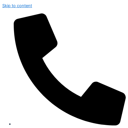
Skip to content