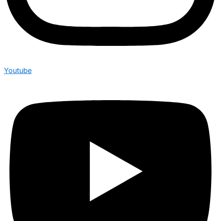
Youtube