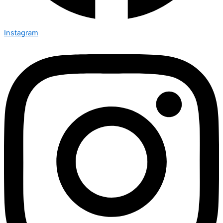
Instagram