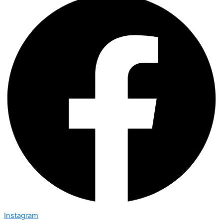
Instagram