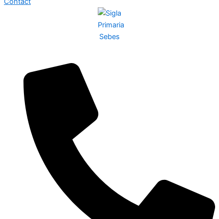
Contact