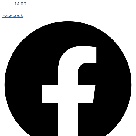
14:00
Facebook