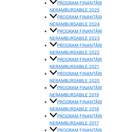
PROGRAM FINANȚĂRI
NERAMBURSABILE 2025
PROGRAM FINANȚĂRI
NERAMBURSABILE 2024
PROGRAM FINANȚĂRI
NERAMBURSABILE 2023
PROGRAM FINANȚĂRI
NERAMBURSABILE 2022
PROGRAM FINANȚĂRI
NERAMBURSABILE 2021
PROGRAM FINANȚĂRI
NERAMBURSABILE 2020
PROGRAM FINANȚĂRI
NERAMBURSABILE 2019
PROGRAM FINANTĂRI
NERAMBURSABILE 2018
PROGRAM FINANȚĂRI
NERAMBURSABILE 2017
PROGRAM FINANȚĂRI