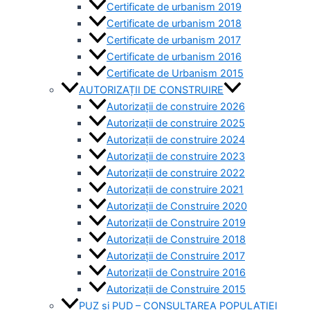
Certificate de urbanism 2019
Certificate de urbanism 2018
Certificate de urbanism 2017
Certificate de urbanism 2016
Certificate de Urbanism 2015
AUTORIZAȚII DE CONSTRUIRE
Autorizații de construire 2026
Autorizații de construire 2025
Autorizații de construire 2024
Autorizații de construire 2023
Autorizații de construire 2022
Autorizații de construire 2021
Autorizații de Construire 2020
Autorizații de Construire 2019
Autorizaţii de Construire 2018
Autorizaţii de Construire 2017
Autorizaţii de Construire 2016
Autorizaţii de Construire 2015
PUZ si PUD – CONSULTAREA POPULAȚIEI