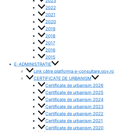
2023
2022
2021
2020
2019
2018
2017
2016
2015
E-ADMINISTRAȚIE
Link către platforma e-consultare.gov.ro
CERTIFICATE DE URBANISM
Certificate de urbanism 2026
Certificate de urbanism 2025
Certificate de urbanism 2024
Certificate de urbanism 2023
Certificate de urbanism 2022
Certificate de urbanism 2021
Certificate de urbanism 2020