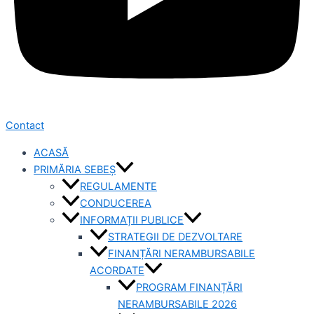
Contact
ACASĂ
PRIMĂRIA SEBEȘ
REGULAMENTE
CONDUCEREA
INFORMAȚII PUBLICE
STRATEGII DE DEZVOLTARE
FINANȚĂRI NERAMBURSABILE
ACORDATE
PROGRAM FINANȚĂRI
NERAMBURSABILE 2026