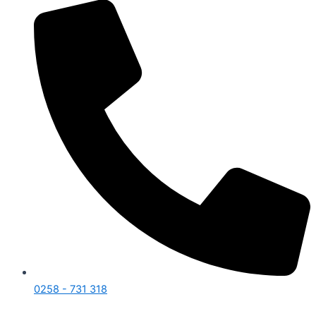
0258 - 731 318