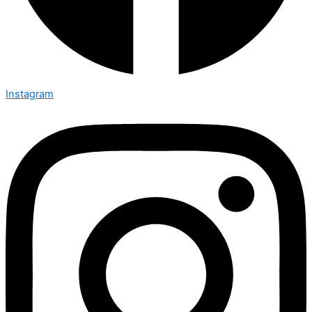
Instagram