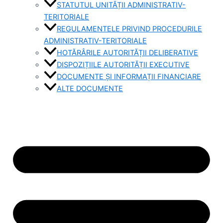
STATUTUL UNITĂȚII ADMINISTRATIV-
TERITORIALE
REGULAMENTELE PRIVIND PROCEDURILE
ADMINISTRATIV-TERITORIALE
HOTĂRÂRILE AUTORITĂȚII DELIBERATIVE
DISPOZIȚIILE AUTORITĂȚII EXECUTIVE
DOCUMENTE ȘI INFORMAȚII FINANCIARE
ALTE DOCUMENTE