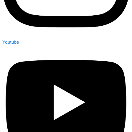
Youtube