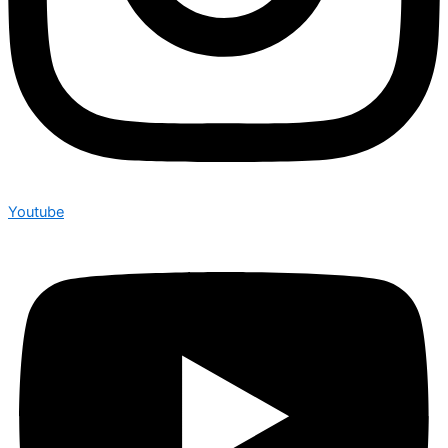
Youtube