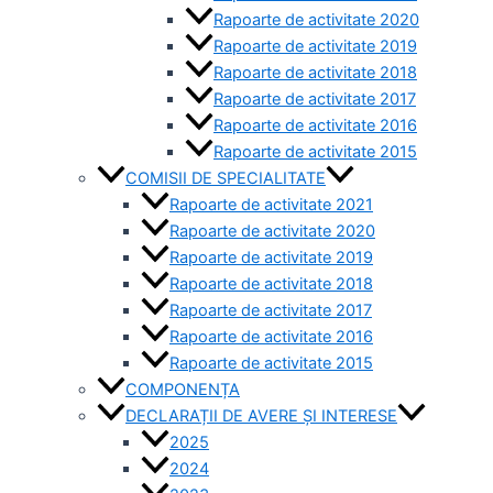
Rapoarte de activitate 2020
Rapoarte de activitate 2019
Rapoarte de activitate 2018
Rapoarte de activitate 2017
Rapoarte de activitate 2016
Rapoarte de activitate 2015
COMISII DE SPECIALITATE
Rapoarte de activitate 2021
Rapoarte de activitate 2020
Rapoarte de activitate 2019
Rapoarte de activitate 2018
Rapoarte de activitate 2017
Rapoarte de activitate 2016
Rapoarte de activitate 2015
COMPONENȚA
DECLARAȚII DE AVERE ȘI INTERESE
2025
2024