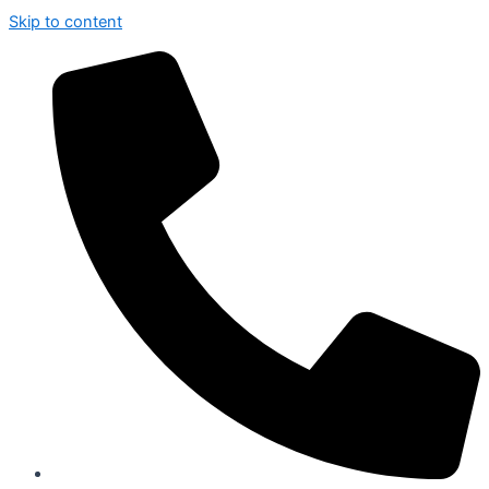
Skip to content