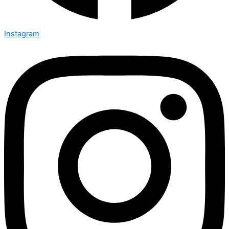
Instagram