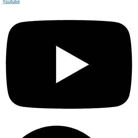
Youtube