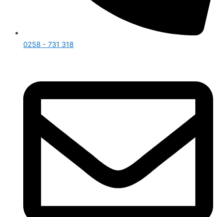
0258 - 731 318