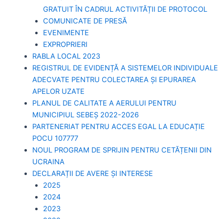
GRATUIT ÎN CADRUL ACTIVITĂȚII DE PROTOCOL
COMUNICATE DE PRESĂ
EVENIMENTE
EXPROPRIERI
RABLA LOCAL 2023
REGISTRUL DE EVIDENȚĂ A SISTEMELOR INDIVIDUALE
ADECVATE PENTRU COLECTAREA ȘI EPURAREA
APELOR UZATE
PLANUL DE CALITATE A AERULUI PENTRU
MUNICIPIUL SEBEȘ 2022-2026
PARTENERIAT PENTRU ACCES EGAL LA EDUCAȚIE
POCU 107777
NOUL PROGRAM DE SPRIJIN PENTRU CETĂȚENII DIN
UCRAINA
DECLARAȚII DE AVERE ȘI INTERESE
2025
2024
2023