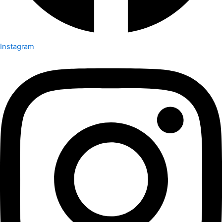
Instagram