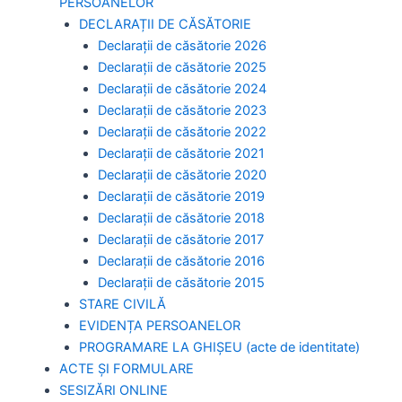
PERSOANELOR
DECLARAȚII DE CĂSĂTORIE
Declarații de căsătorie 2026
Declarații de căsătorie 2025
Declarații de căsătorie 2024
Declarații de căsătorie 2023
Declarații de căsătorie 2022
Declarații de căsătorie 2021
Declarații de căsătorie 2020
Declarații de căsătorie 2019
Declarații de căsătorie 2018
Declarații de căsătorie 2017
Declarații de căsătorie 2016
Declarații de căsătorie 2015
STARE CIVILĂ
EVIDENȚA PERSOANELOR
PROGRAMARE LA GHIȘEU (acte de identitate)
ACTE ȘI FORMULARE
SESIZĂRI ONLINE