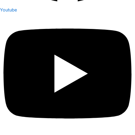
Youtube