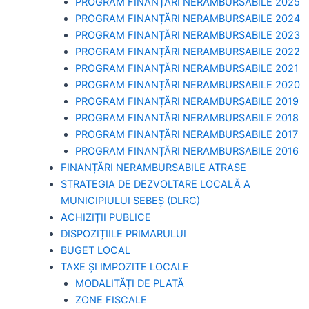
PROGRAM FINANȚĂRI NERAMBURSABILE 2025
PROGRAM FINANȚĂRI NERAMBURSABILE 2024
PROGRAM FINANȚĂRI NERAMBURSABILE 2023
PROGRAM FINANȚĂRI NERAMBURSABILE 2022
PROGRAM FINANȚĂRI NERAMBURSABILE 2021
PROGRAM FINANȚĂRI NERAMBURSABILE 2020
PROGRAM FINANȚĂRI NERAMBURSABILE 2019
PROGRAM FINANTĂRI NERAMBURSABILE 2018
PROGRAM FINANȚĂRI NERAMBURSABILE 2017
PROGRAM FINANȚĂRI NERAMBURSABILE 2016
FINANȚĂRI NERAMBURSABILE ATRASE
STRATEGIA DE DEZVOLTARE LOCALĂ A
MUNICIPIULUI SEBEȘ (DLRC)
ACHIZIȚII PUBLICE
DISPOZIȚIILE PRIMARULUI
BUGET LOCAL
TAXE ȘI IMPOZITE LOCALE
MODALITĂȚI DE PLATĂ
ZONE FISCALE