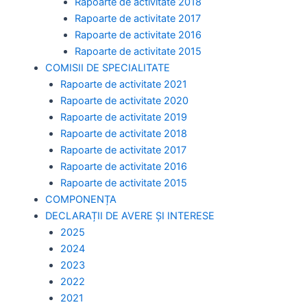
Rapoarte de activitate 2018
Rapoarte de activitate 2017
Rapoarte de activitate 2016
Rapoarte de activitate 2015
COMISII DE SPECIALITATE
Rapoarte de activitate 2021
Rapoarte de activitate 2020
Rapoarte de activitate 2019
Rapoarte de activitate 2018
Rapoarte de activitate 2017
Rapoarte de activitate 2016
Rapoarte de activitate 2015
COMPONENȚA
DECLARAȚII DE AVERE ȘI INTERESE
2025
2024
2023
2022
2021