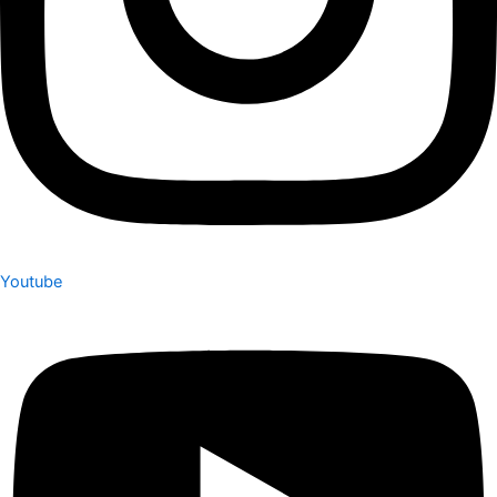
Youtube