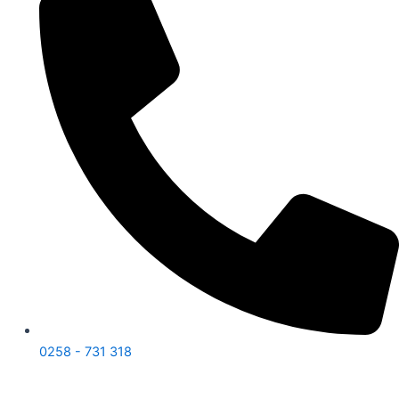
0258 - 731 318