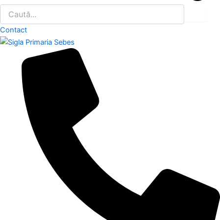
Contact