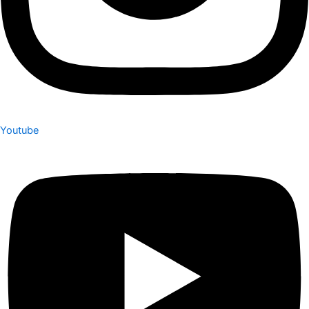
Youtube