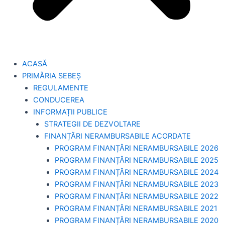
ACASĂ
PRIMĂRIA SEBEȘ
REGULAMENTE
CONDUCEREA
INFORMAȚII PUBLICE
STRATEGII DE DEZVOLTARE
FINANȚĂRI NERAMBURSABILE ACORDATE
PROGRAM FINANȚĂRI NERAMBURSABILE 2026
PROGRAM FINANȚĂRI NERAMBURSABILE 2025
PROGRAM FINANȚĂRI NERAMBURSABILE 2024
PROGRAM FINANȚĂRI NERAMBURSABILE 2023
PROGRAM FINANȚĂRI NERAMBURSABILE 2022
PROGRAM FINANȚĂRI NERAMBURSABILE 2021
PROGRAM FINANȚĂRI NERAMBURSABILE 2020