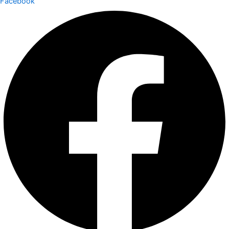
Facebook