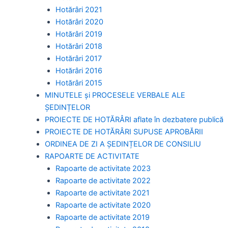
Hotărâri 2021
Hotărâri 2020
Hotărâri 2019
Hotărâri 2018
Hotărâri 2017
Hotărâri 2016
Hotărâri 2015
MINUTELE și PROCESELE VERBALE ALE
ȘEDINȚELOR
PROIECTE DE HOTĂRÂRI aflate în dezbatere publică
PROIECTE DE HOTĂRÂRI SUPUSE APROBĂRII
ORDINEA DE ZI A ȘEDINȚELOR DE CONSILIU
RAPOARTE DE ACTIVITATE
Rapoarte de activitate 2023
Rapoarte de activitate 2022
Rapoarte de activitate 2021
Rapoarte de activitate 2020
Rapoarte de activitate 2019