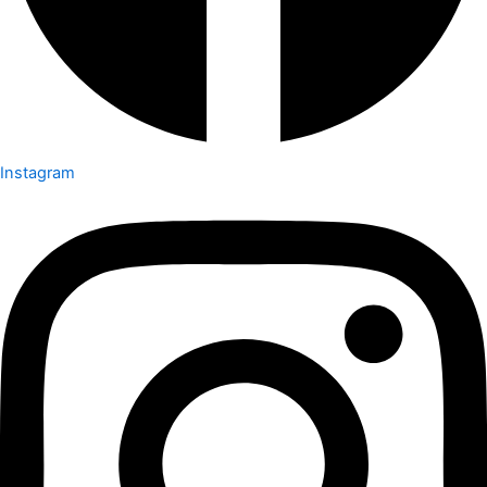
Instagram