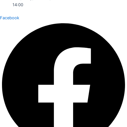
14:00
Facebook