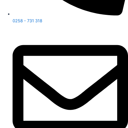
0258 - 731 318