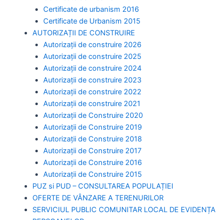
Certificate de urbanism 2016
Certificate de Urbanism 2015
AUTORIZAȚII DE CONSTRUIRE
Autorizații de construire 2026
Autorizații de construire 2025
Autorizații de construire 2024
Autorizații de construire 2023
Autorizații de construire 2022
Autorizații de construire 2021
Autorizații de Construire 2020
Autorizații de Construire 2019
Autorizaţii de Construire 2018
Autorizaţii de Construire 2017
Autorizaţii de Construire 2016
Autorizaţii de Construire 2015
PUZ si PUD – CONSULTAREA POPULAȚIEI
OFERTE DE VÂNZARE A TERENURILOR
SERVICIUL PUBLIC COMUNITAR LOCAL DE EVIDENȚA