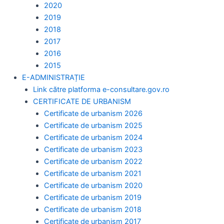
2020
2019
2018
2017
2016
2015
E-ADMINISTRAȚIE
Link către platforma e-consultare.gov.ro
CERTIFICATE DE URBANISM
Certificate de urbanism 2026
Certificate de urbanism 2025
Certificate de urbanism 2024
Certificate de urbanism 2023
Certificate de urbanism 2022
Certificate de urbanism 2021
Certificate de urbanism 2020
Certificate de urbanism 2019
Certificate de urbanism 2018
Certificate de urbanism 2017