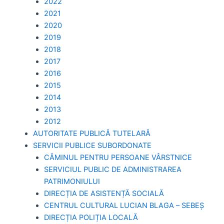
2022
2021
2020
2019
2018
2017
2016
2015
2014
2013
2012
AUTORITATE PUBLICĂ TUTELARĂ
SERVICII PUBLICE SUBORDONATE
CĂMINUL PENTRU PERSOANE VÂRSTNICE
SERVICIUL PUBLIC DE ADMINISTRAREA
PATRIMONIULUI
DIRECȚIA DE ASISTENȚĂ SOCIALĂ
CENTRUL CULTURAL LUCIAN BLAGA – SEBEȘ
DIRECȚIA POLIȚIA LOCALĂ