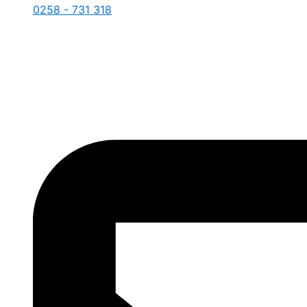
0258 - 731 318