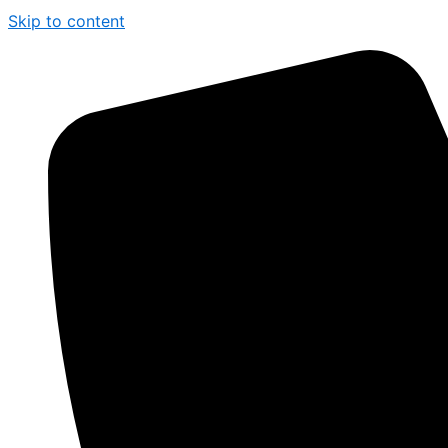
Skip to content