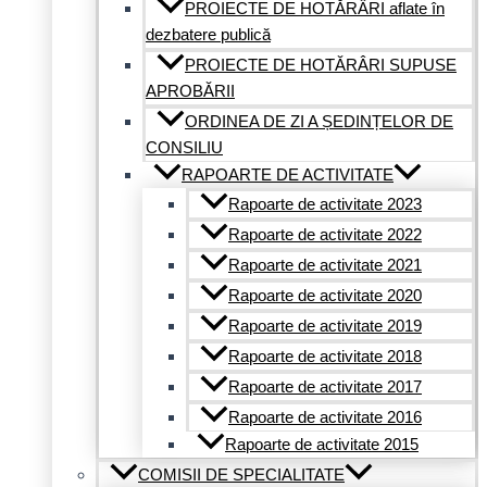
PROIECTE DE HOTĂRÂRI aflate în
dezbatere publică
PROIECTE DE HOTĂRÂRI SUPUSE
APROBĂRII
ORDINEA DE ZI A ȘEDINȚELOR DE
CONSILIU
RAPOARTE DE ACTIVITATE
Rapoarte de activitate 2023
Rapoarte de activitate 2022
Rapoarte de activitate 2021
Rapoarte de activitate 2020
Rapoarte de activitate 2019
Rapoarte de activitate 2018
Rapoarte de activitate 2017
Rapoarte de activitate 2016
Rapoarte de activitate 2015
COMISII DE SPECIALITATE