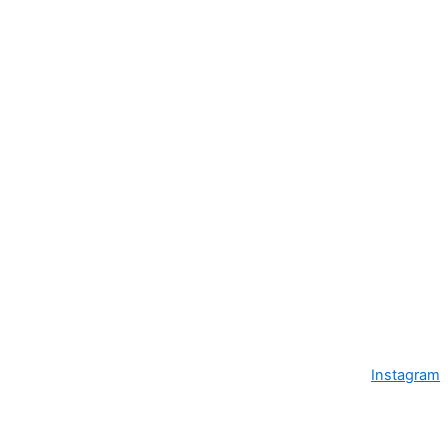
Instagram