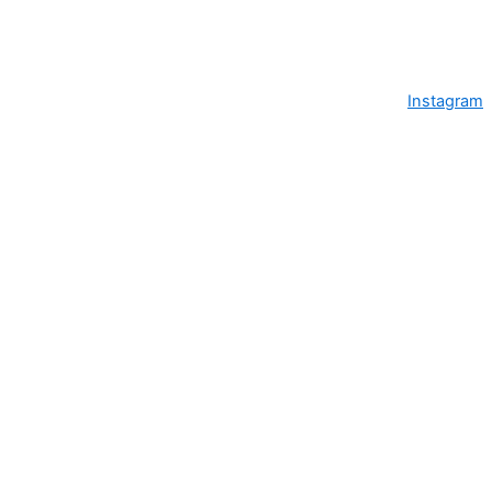
Instagram