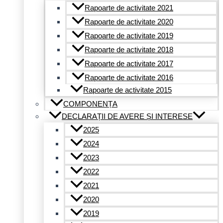
Rapoarte de activitate 2021
Rapoarte de activitate 2020
Rapoarte de activitate 2019
Rapoarte de activitate 2018
Rapoarte de activitate 2017
Rapoarte de activitate 2016
Rapoarte de activitate 2015
COMPONENȚA
DECLARAȚII DE AVERE ȘI INTERESE
2025
2024
2023
2022
2021
2020
2019