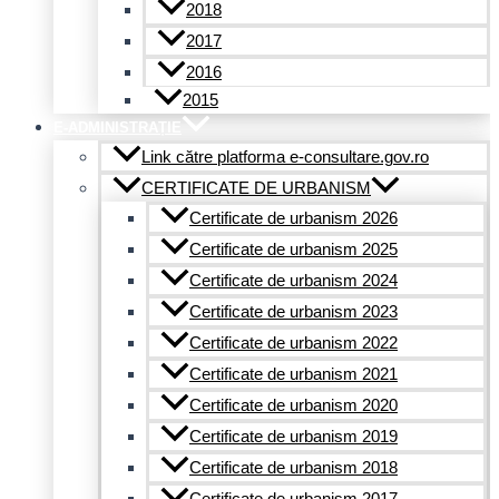
2018
2017
2016
2015
E-ADMINISTRAȚIE
Link către platforma e-consultare.gov.ro
CERTIFICATE DE URBANISM
Certificate de urbanism 2026
Certificate de urbanism 2025
Certificate de urbanism 2024
Certificate de urbanism 2023
Certificate de urbanism 2022
Certificate de urbanism 2021
Certificate de urbanism 2020
Certificate de urbanism 2019
Certificate de urbanism 2018
Certificate de urbanism 2017