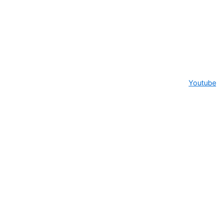
Youtube