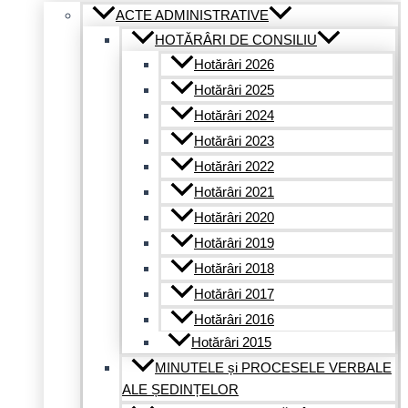
ACTE ADMINISTRATIVE
HOTĂRÂRI DE CONSILIU
Hotărâri 2026
Hotărâri 2025
Hotărâri 2024
Hotărâri 2023
Hotărâri 2022
Hotărâri 2021
Hotărâri 2020
Hotărâri 2019
Hotărâri 2018
Hotărâri 2017
Hotărâri 2016
Hotărâri 2015
MINUTELE și PROCESELE VERBALE
ALE ȘEDINȚELOR