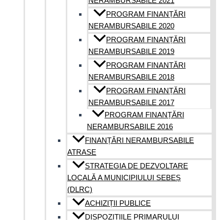
NERAMBURSABILE 2021
PROGRAM FINANȚĂRI
NERAMBURSABILE 2020
PROGRAM FINANȚĂRI
NERAMBURSABILE 2019
PROGRAM FINANTĂRI
NERAMBURSABILE 2018
PROGRAM FINANȚĂRI
NERAMBURSABILE 2017
PROGRAM FINANȚĂRI
NERAMBURSABILE 2016
FINANȚĂRI NERAMBURSABILE
ATRASE
STRATEGIA DE DEZVOLTARE
LOCALĂ A MUNICIPIULUI SEBEȘ
(DLRC)
ACHIZIȚII PUBLICE
DISPOZIȚIILE PRIMARULUI