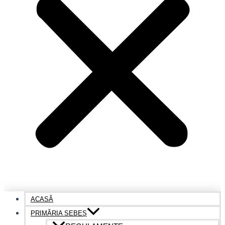
ACASĂ
PRIMĂRIA SEBEȘ