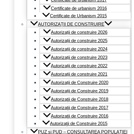
Certificate de urbanism 2016
Certificate de Urbanism 2015
AUTORIZAȚII DE CONSTRUIRE
Autorizații de construire 2026
Autorizații de construire 2025
Autorizații de construire 2024
Autorizații de construire 2023
Autorizații de construire 2022
Autorizații de construire 2021
Autorizații de Construire 2020
Autorizații de Construire 2019
Autorizaţii de Construire 2018
Autorizaţii de Construire 2017
Autorizaţii de Construire 2016
Autorizaţii de Construire 2015
PUZ si PUD – CONSULTAREA POPULAȚIEI