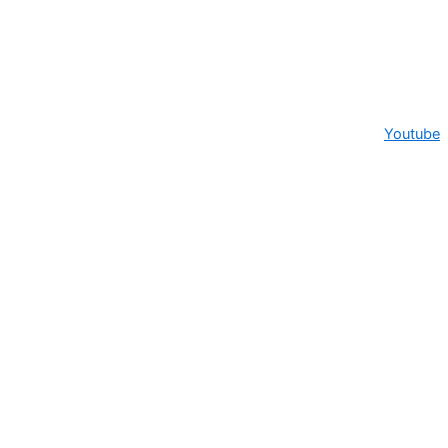
Youtube