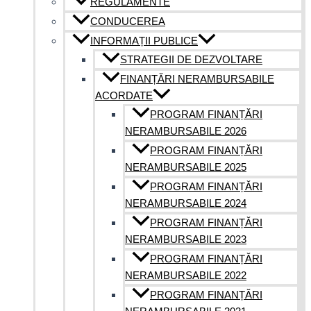
REGULAMENTE
CONDUCEREA
INFORMAȚII PUBLICE
STRATEGII DE DEZVOLTARE
FINANȚĂRI NERAMBURSABILE
ACORDATE
PROGRAM FINANȚĂRI
NERAMBURSABILE 2026
PROGRAM FINANȚĂRI
NERAMBURSABILE 2025
PROGRAM FINANȚĂRI
NERAMBURSABILE 2024
PROGRAM FINANȚĂRI
NERAMBURSABILE 2023
PROGRAM FINANȚĂRI
NERAMBURSABILE 2022
PROGRAM FINANȚĂRI