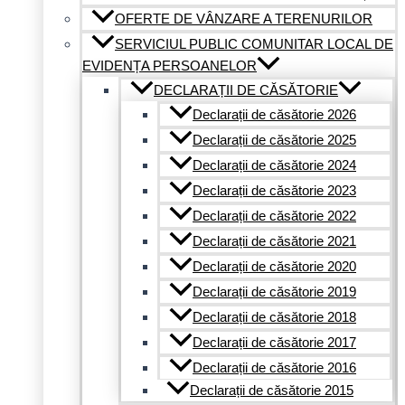
OFERTE DE VÂNZARE A TERENURILOR
SERVICIUL PUBLIC COMUNITAR LOCAL DE
EVIDENȚA PERSOANELOR
DECLARAȚII DE CĂSĂTORIE
Declarații de căsătorie 2026
Declarații de căsătorie 2025
Declarații de căsătorie 2024
Declarații de căsătorie 2023
Declarații de căsătorie 2022
Declarații de căsătorie 2021
Declarații de căsătorie 2020
Declarații de căsătorie 2019
Declarații de căsătorie 2018
Declarații de căsătorie 2017
Declarații de căsătorie 2016
Declarații de căsătorie 2015