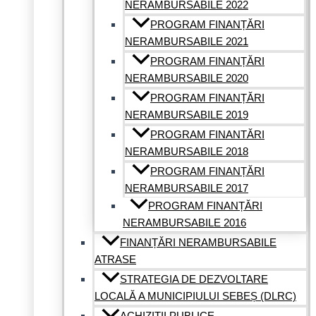
NERAMBURSABILE 2022
PROGRAM FINANȚĂRI
NERAMBURSABILE 2021
PROGRAM FINANȚĂRI
NERAMBURSABILE 2020
PROGRAM FINANȚĂRI
NERAMBURSABILE 2019
PROGRAM FINANTĂRI
NERAMBURSABILE 2018
PROGRAM FINANȚĂRI
NERAMBURSABILE 2017
PROGRAM FINANȚĂRI
NERAMBURSABILE 2016
FINANȚĂRI NERAMBURSABILE
ATRASE
STRATEGIA DE DEZVOLTARE
LOCALĂ A MUNICIPIULUI SEBEȘ (DLRC)
ACHIZIȚII PUBLICE