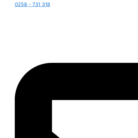
0258 - 731 318