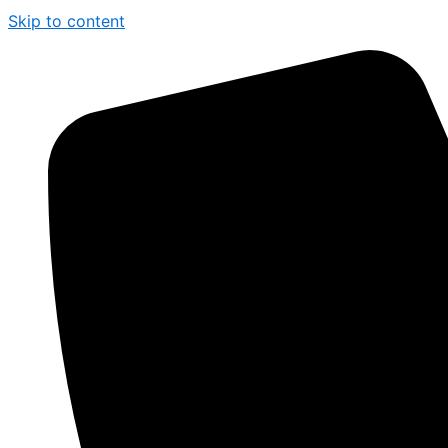
Skip to content