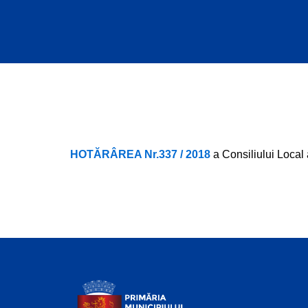
HOTĂRÂREA Nr.337 / 2018
a Consiliului Local