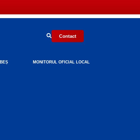
Contact
BEȘ
MONITORUL OFICIAL LOCAL