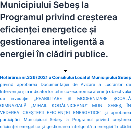
Municipiului Sebeș la
Programul privind creșterea
eficienței energetice și
gestionarea inteligentă a
energiei în clădiri publice.
Hotărârea nr.336/2021 a Consiliului Local al Municipiului Sebeș
privind aprobarea Documentației de Avizare a Lucrărilor de
Intervenție și a indicatorilor tehnico-economici aferenți obiectivului
de investiție „REABILITARE ȘI MODERNIZARE ȘCOALĂ
GIMNAZIALĂ „MIHAIL KOGĂLNICEANU” MUN. SEBEȘ, ÎN
VEDEREA CREȘTERII EFICIENȚEI ENERGETICE” și aprobarea
participării Municipiului Sebeș la Programul privind creșterea
eficienței energetice și gestionarea inteligentă a energiei în clădiri