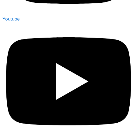
Youtube