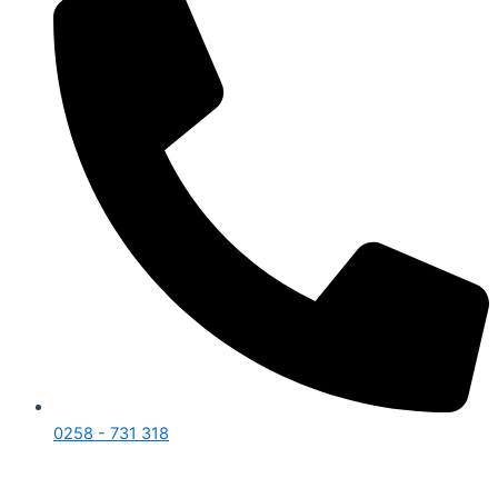
0258 - 731 318