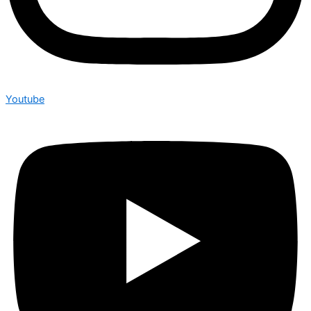
Youtube