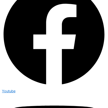
Youtube