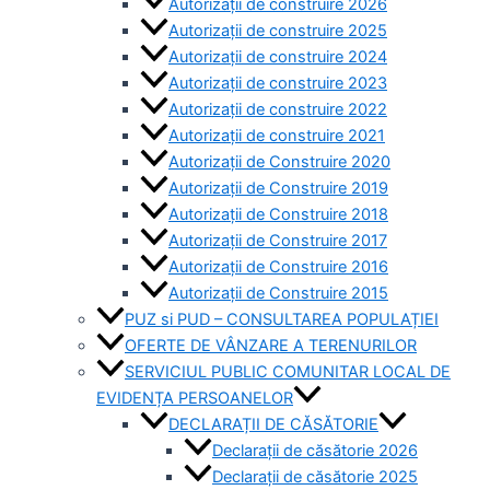
Autorizații de construire 2026
Autorizații de construire 2025
Autorizații de construire 2024
Autorizații de construire 2023
Autorizații de construire 2022
Autorizații de construire 2021
Autorizații de Construire 2020
Autorizații de Construire 2019
Autorizaţii de Construire 2018
Autorizaţii de Construire 2017
Autorizaţii de Construire 2016
Autorizaţii de Construire 2015
PUZ si PUD – CONSULTAREA POPULAȚIEI
OFERTE DE VÂNZARE A TERENURILOR
SERVICIUL PUBLIC COMUNITAR LOCAL DE
EVIDENȚA PERSOANELOR
DECLARAȚII DE CĂSĂTORIE
Declarații de căsătorie 2026
Declarații de căsătorie 2025