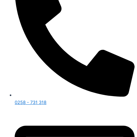
0258 - 731 318