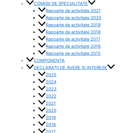
COMISII DE SPECIALITATE
Rapoarte de activitate 2021
Rapoarte de activitate 2020
Rapoarte de activitate 2019
Rapoarte de activitate 2018
Rapoarte de activitate 2017
Rapoarte de activitate 2016
Rapoarte de activitate 2015
COMPONENȚA
DECLARAȚII DE AVERE ȘI INTERESE
2025
2024
2023
2022
2021
2020
2019
2018
2017