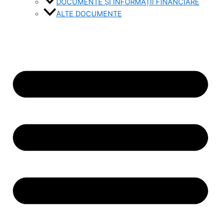
DOCUMENTE ȘI INFORMAȚII FINANCIARE
ALTE DOCUMENTE