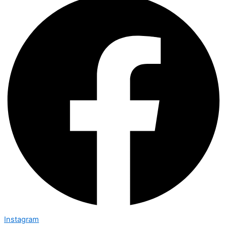
Instagram