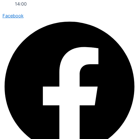
14:00
Facebook