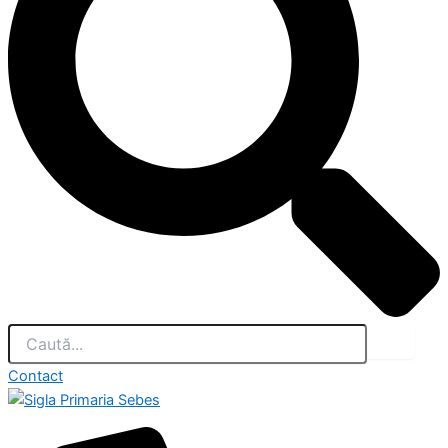
Contact