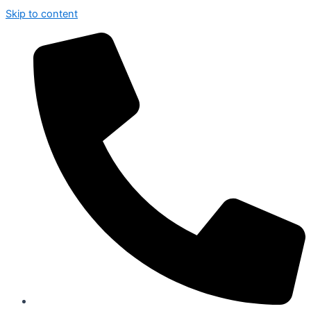
Skip to content