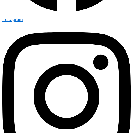
Instagram