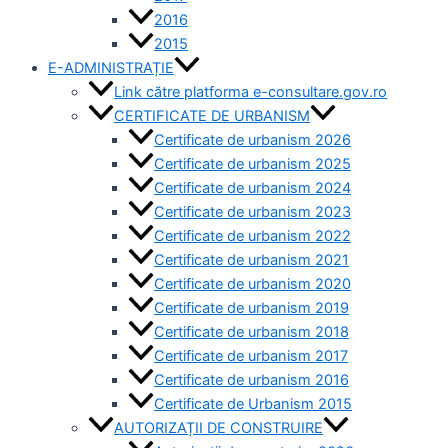
2016
2015
E-ADMINISTRAȚIE
Link către platforma e-consultare.gov.ro
CERTIFICATE DE URBANISM
Certificate de urbanism 2026
Certificate de urbanism 2025
Certificate de urbanism 2024
Certificate de urbanism 2023
Certificate de urbanism 2022
Certificate de urbanism 2021
Certificate de urbanism 2020
Certificate de urbanism 2019
Certificate de urbanism 2018
Certificate de urbanism 2017
Certificate de urbanism 2016
Certificate de Urbanism 2015
AUTORIZAȚII DE CONSTRUIRE