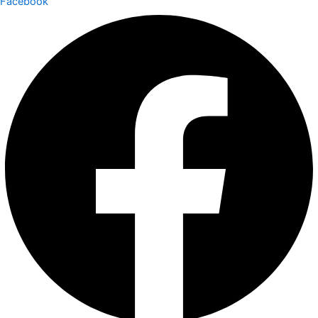
Facebook