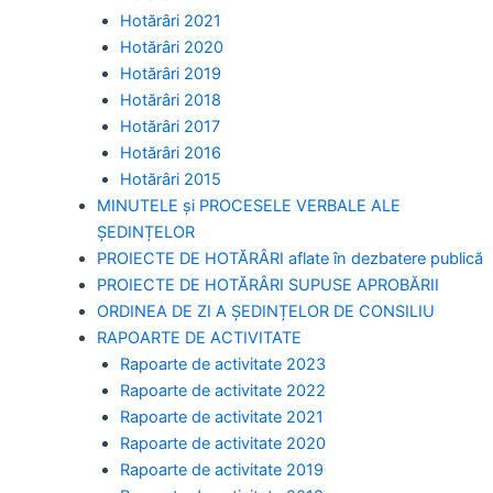
Hotărâri 2021
Hotărâri 2020
Hotărâri 2019
Hotărâri 2018
Hotărâri 2017
Hotărâri 2016
Hotărâri 2015
MINUTELE și PROCESELE VERBALE ALE
ȘEDINȚELOR
PROIECTE DE HOTĂRÂRI aflate în dezbatere publică
PROIECTE DE HOTĂRÂRI SUPUSE APROBĂRII
ORDINEA DE ZI A ȘEDINȚELOR DE CONSILIU
RAPOARTE DE ACTIVITATE
Rapoarte de activitate 2023
Rapoarte de activitate 2022
Rapoarte de activitate 2021
Rapoarte de activitate 2020
Rapoarte de activitate 2019