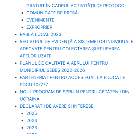
GRATUIT ÎN CADRUL ACTIVITĂȚII DE PROTOCOL
COMUNICATE DE PRESĂ
EVENIMENTE
EXPROPRIERI
RABLA LOCAL 2023
REGISTRUL DE EVIDENȚĂ A SISTEMELOR INDIVIDUALE
ADECVATE PENTRU COLECTAREA ȘI EPURAREA
APELOR UZATE
PLANUL DE CALITATE A AERULUI PENTRU
MUNICIPIUL SEBEȘ 2022-2026
PARTENERIAT PENTRU ACCES EGAL LA EDUCAȚIE
POCU 107777
NOUL PROGRAM DE SPRIJIN PENTRU CETĂȚENII DIN
UCRAINA
DECLARAȚII DE AVERE ȘI INTERESE
2025
2024
2023