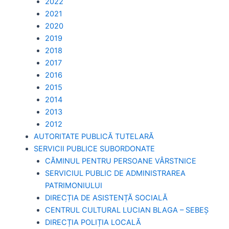
2022
2021
2020
2019
2018
2017
2016
2015
2014
2013
2012
AUTORITATE PUBLICĂ TUTELARĂ
SERVICII PUBLICE SUBORDONATE
CĂMINUL PENTRU PERSOANE VÂRSTNICE
SERVICIUL PUBLIC DE ADMINISTRAREA
PATRIMONIULUI
DIRECȚIA DE ASISTENȚĂ SOCIALĂ
CENTRUL CULTURAL LUCIAN BLAGA – SEBEȘ
DIRECȚIA POLIȚIA LOCALĂ