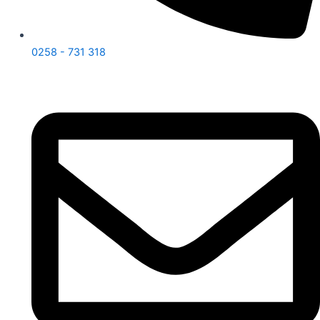
0258 - 731 318