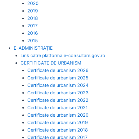
2020
2019
2018
2017
2016
2015
E-ADMINISTRAȚIE
Link către platforma e-consultare.gov.ro
CERTIFICATE DE URBANISM
Certificate de urbanism 2026
Certificate de urbanism 2025
Certificate de urbanism 2024
Certificate de urbanism 2023
Certificate de urbanism 2022
Certificate de urbanism 2021
Certificate de urbanism 2020
Certificate de urbanism 2019
Certificate de urbanism 2018
Certificate de urbanism 2017