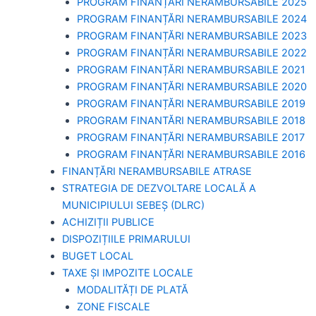
PROGRAM FINANȚĂRI NERAMBURSABILE 2025
PROGRAM FINANȚĂRI NERAMBURSABILE 2024
PROGRAM FINANȚĂRI NERAMBURSABILE 2023
PROGRAM FINANȚĂRI NERAMBURSABILE 2022
PROGRAM FINANȚĂRI NERAMBURSABILE 2021
PROGRAM FINANȚĂRI NERAMBURSABILE 2020
PROGRAM FINANȚĂRI NERAMBURSABILE 2019
PROGRAM FINANTĂRI NERAMBURSABILE 2018
PROGRAM FINANȚĂRI NERAMBURSABILE 2017
PROGRAM FINANȚĂRI NERAMBURSABILE 2016
FINANȚĂRI NERAMBURSABILE ATRASE
STRATEGIA DE DEZVOLTARE LOCALĂ A
MUNICIPIULUI SEBEȘ (DLRC)
ACHIZIȚII PUBLICE
DISPOZIȚIILE PRIMARULUI
BUGET LOCAL
TAXE ȘI IMPOZITE LOCALE
MODALITĂȚI DE PLATĂ
ZONE FISCALE