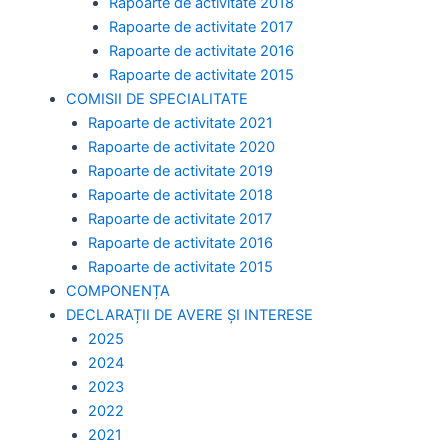
Rapoarte de activitate 2018
Rapoarte de activitate 2017
Rapoarte de activitate 2016
Rapoarte de activitate 2015
COMISII DE SPECIALITATE
Rapoarte de activitate 2021
Rapoarte de activitate 2020
Rapoarte de activitate 2019
Rapoarte de activitate 2018
Rapoarte de activitate 2017
Rapoarte de activitate 2016
Rapoarte de activitate 2015
COMPONENȚA
DECLARAȚII DE AVERE ȘI INTERESE
2025
2024
2023
2022
2021