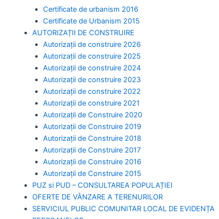
Certificate de urbanism 2016
Certificate de Urbanism 2015
AUTORIZAȚII DE CONSTRUIRE
Autorizații de construire 2026
Autorizații de construire 2025
Autorizații de construire 2024
Autorizații de construire 2023
Autorizații de construire 2022
Autorizații de construire 2021
Autorizații de Construire 2020
Autorizații de Construire 2019
Autorizaţii de Construire 2018
Autorizaţii de Construire 2017
Autorizaţii de Construire 2016
Autorizaţii de Construire 2015
PUZ si PUD – CONSULTAREA POPULAȚIEI
OFERTE DE VÂNZARE A TERENURILOR
SERVICIUL PUBLIC COMUNITAR LOCAL DE EVIDENȚA