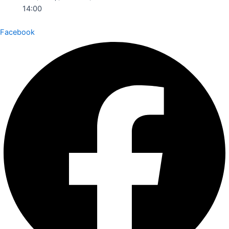
14:00
Facebook