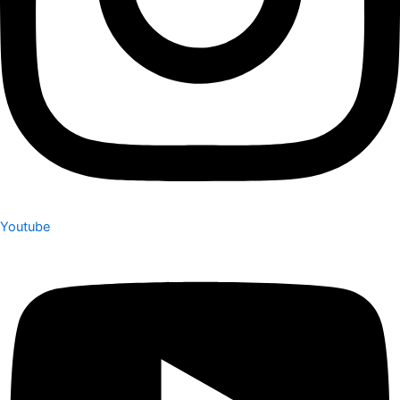
Youtube