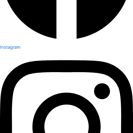
Instagram