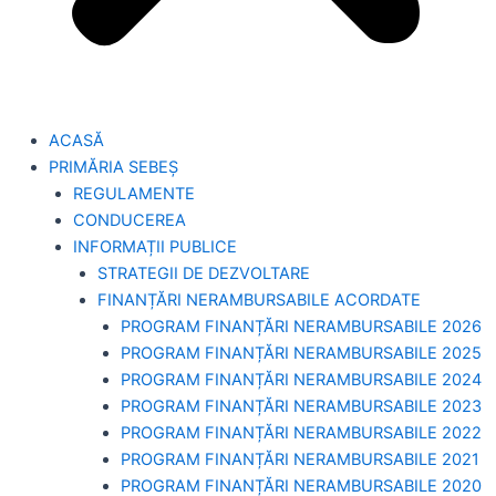
ACASĂ
PRIMĂRIA SEBEȘ
REGULAMENTE
CONDUCEREA
INFORMAȚII PUBLICE
STRATEGII DE DEZVOLTARE
FINANȚĂRI NERAMBURSABILE ACORDATE
PROGRAM FINANȚĂRI NERAMBURSABILE 2026
PROGRAM FINANȚĂRI NERAMBURSABILE 2025
PROGRAM FINANȚĂRI NERAMBURSABILE 2024
PROGRAM FINANȚĂRI NERAMBURSABILE 2023
PROGRAM FINANȚĂRI NERAMBURSABILE 2022
PROGRAM FINANȚĂRI NERAMBURSABILE 2021
PROGRAM FINANȚĂRI NERAMBURSABILE 2020