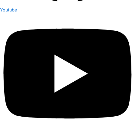
Youtube