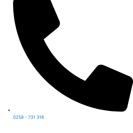
0258 - 731 318