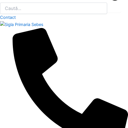
Contact