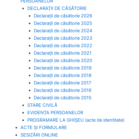
PERSOANELOR
DECLARAȚII DE CĂSĂTORIE
Declarații de căsătorie 2026
Declarații de căsătorie 2025
Declarații de căsătorie 2024
Declarații de căsătorie 2023
Declarații de căsătorie 2022
Declarații de căsătorie 2021
Declarații de căsătorie 2020
Declarații de căsătorie 2019
Declarații de căsătorie 2018
Declarații de căsătorie 2017
Declarații de căsătorie 2016
Declarații de căsătorie 2015
STARE CIVILĂ
EVIDENȚA PERSOANELOR
PROGRAMARE LA GHIȘEU (acte de identitate)
ACTE ȘI FORMULARE
SESIZĂRI ONLINE