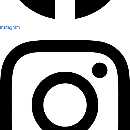
Instagram