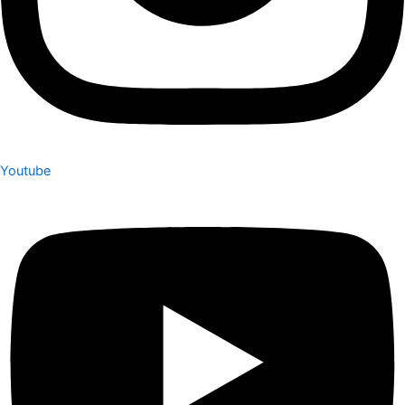
Youtube